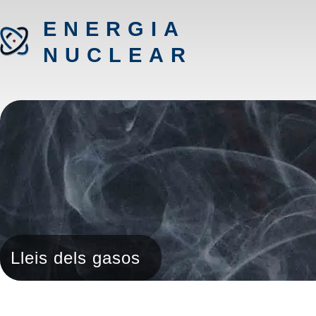
ENERGIA
NUCLEAR
Lleis dels gasos