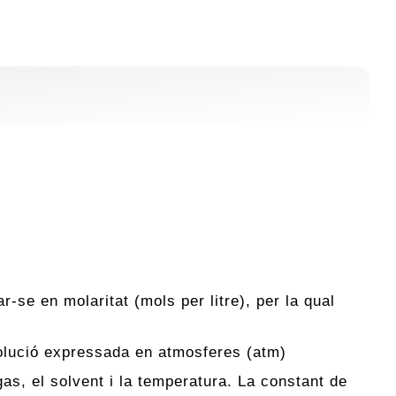
-se en molaritat (mols per litre), per la qual
solució expressada en atmosferes (atm)
as, el solvent i la temperatura. La constant de