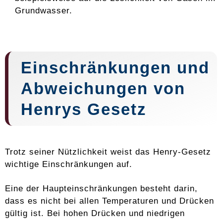
Grundwasser.
Einschränkungen und
Abweichungen von
Henrys Gesetz
Trotz seiner Nützlichkeit weist das Henry-Gesetz
wichtige Einschränkungen auf.
Eine der Haupteinschränkungen besteht darin,
dass es nicht bei allen Temperaturen und Drücken
gültig ist. Bei hohen Drücken und niedrigen