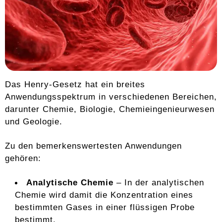
Das Henry-Gesetz hat ein breites
Anwendungsspektrum in verschiedenen Bereichen,
darunter Chemie, Biologie, Chemieingenieurwesen
und Geologie.
Zu den bemerkenswertesten Anwendungen
gehören:
Analytische Chemie
– In der analytischen
Chemie wird damit die Konzentration eines
bestimmten Gases in einer flüssigen Probe
bestimmt.