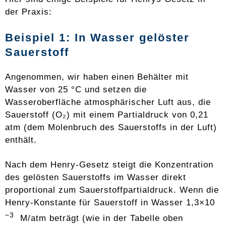
der Praxis:
Beispiel 1: In Wasser gelöster
Sauerstoff
Angenommen, wir haben einen Behälter mit
Wasser von 25 °C und setzen die
Wasseroberfläche atmosphärischer Luft aus, die
Sauerstoff (O₂) mit einem Partialdruck von 0,21
atm (dem Molenbruch des Sauerstoffs in der Luft)
enthält.
Nach dem Henry-Gesetz steigt die Konzentration
des gelösten Sauerstoffs im Wasser direkt
proportional zum Sauerstoffpartialdruck. Wenn die
Henry-Konstante für Sauerstoff in Wasser 1,3×10
−3
M/atm beträgt (wie in der Tabelle oben