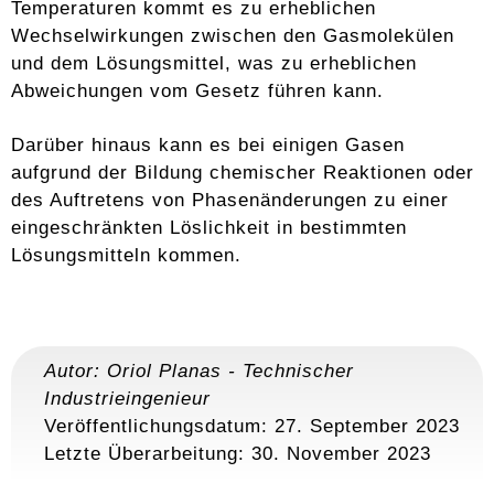
Temperaturen kommt es zu erheblichen
Wechselwirkungen zwischen den Gasmolekülen
und dem Lösungsmittel, was zu erheblichen
Abweichungen vom Gesetz führen kann.
Darüber hinaus kann es bei einigen Gasen
aufgrund der Bildung chemischer Reaktionen oder
des Auftretens von Phasenänderungen zu einer
eingeschränkten Löslichkeit in bestimmten
Lösungsmitteln kommen.
Autor:
Oriol Planas
-
Technischer
Industrieingenieur
Veröffentlichungsdatum: 27. September 2023
Letzte Überarbeitung:
30. November 2023