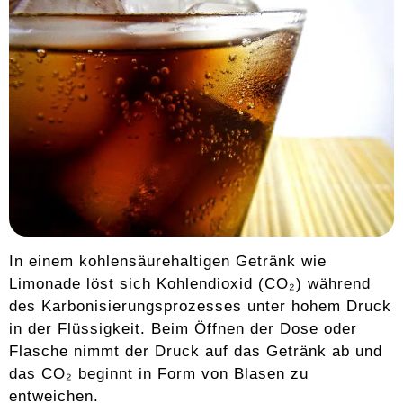
In einem kohlensäurehaltigen Getränk wie
Limonade löst sich Kohlendioxid (CO₂) während
des Karbonisierungsprozesses unter hohem Druck
in der Flüssigkeit. Beim Öffnen der Dose oder
Flasche nimmt der Druck auf das Getränk ab und
das CO₂ beginnt in Form von Blasen zu
entweichen.