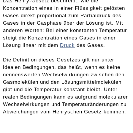
Das Henry-Gesetz beschreibt, wie die
Konzentration eines in einer Flüssigkeit gelösten
Gases direkt proportional zum Partialdruck des
Gases in der Gasphase über der Lösung ist. Mit
anderen Worten: Bei einer konstanten Temperatur
steigt die Konzentration eines Gases in einer
Lösung linear mit dem
Druck
des Gases.
Die Definition dieses Gesetzes gilt nur unter
idealen Bedingungen, das heißt, wenn es keine
nennenswerten Wechselwirkungen zwischen den
Gasmolekülen und den Lösungsmittelmolekülen
gibt und die Temperatur konstant bleibt. Unter
realen Bedingungen kann es aufgrund molekularer
Wechselwirkungen und Temperaturänderungen zu
Abweichungen vom Henryschen Gesetz kommen.