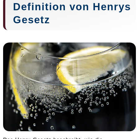
Definition von Henrys
Gesetz