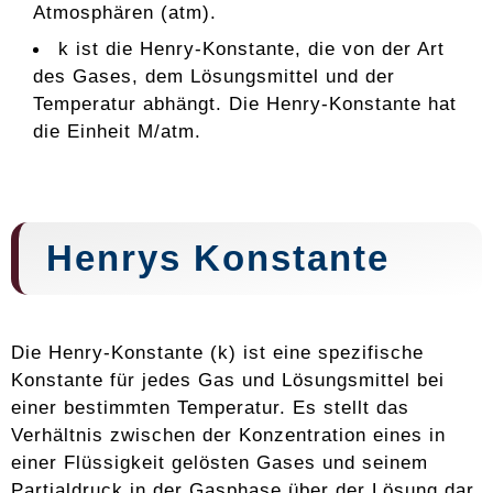
Atmosphären (atm).
k ist die Henry-Konstante, die von der Art
des Gases, dem Lösungsmittel und der
Temperatur abhängt. Die Henry-Konstante hat
die Einheit M/atm.
Henrys Konstante
Die Henry-Konstante (k) ist eine spezifische
Konstante für jedes Gas und Lösungsmittel bei
einer bestimmten Temperatur. Es stellt das
Verhältnis zwischen der Konzentration eines in
einer Flüssigkeit gelösten Gases und seinem
Partialdruck in der Gasphase über der Lösung dar.