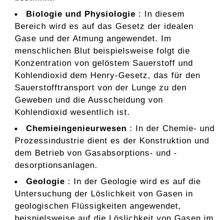
Biologie und Physiologie
: In diesem
Bereich wird es auf das Gesetz der idealen
Gase und der Atmung angewendet. Im
menschlichen Blut beispielsweise folgt die
Konzentration von gelöstem Sauerstoff und
Kohlendioxid dem Henry-Gesetz, das für den
Sauerstofftransport von der Lunge zu den
Geweben und die Ausscheidung von
Kohlendioxid wesentlich ist.
Chemieingenieurwesen
: In der Chemie- und
Prozessindustrie dient es der Konstruktion und
dem Betrieb von Gasabsorptions- und -
desorptionsanlagen.
Geologie
: In der Geologie wird es auf die
Untersuchung der Löslichkeit von Gasen in
geologischen Flüssigkeiten angewendet,
beispielsweise auf die Löslichkeit von Gasen im