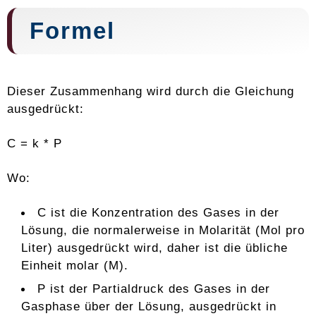
Formel
Dieser Zusammenhang wird durch die Gleichung
ausgedrückt:
C = k * P
Wo:
C ist die Konzentration des Gases in der
Lösung, die normalerweise in Molarität (Mol pro
Liter) ausgedrückt wird, daher ist die übliche
Einheit molar (M).
P ist der Partialdruck des Gases in der
Gasphase über der Lösung, ausgedrückt in