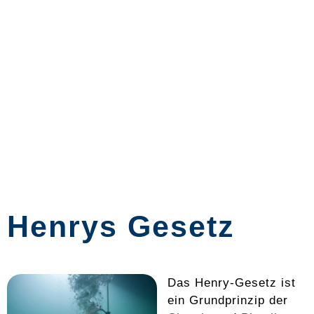
Henrys Gesetz
Das Henry-Gesetz ist
ein Grundprinzip der