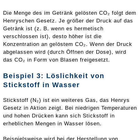
Die Menge des im Getränk gelösten CO₂ folgt dem
Henryschen Gesetz. Je größer der Druck auf das
Getränk ist (z. B. wenn es hermetisch
verschlossen ist), desto höher ist die
Konzentration an gelöstem CO₂. Wenn der Druck
abgelassen wird (durch Öffnen der Dose), wird
das CO₂ in Form von Blasen freigesetzt.
Beispiel 3: Löslichkeit von
Stickstoff in Wasser
Stickstoff (N₂) ist ein weiteres Gas, das Henrys
Gesetz in Aktion zeigt. Bei niedrigen Temperaturen
und hohen Drücken kann sich Stickstoff in
erheblichen Mengen in Wasser lösen.
Beispielsweise wird bei der Herstellung von