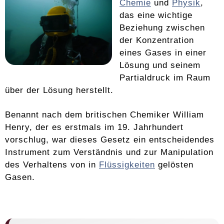
Chemie
und
Physik
,
das eine wichtige
Beziehung zwischen
der Konzentration
eines Gases in einer
Lösung und seinem
Partialdruck im Raum
über der Lösung herstellt.
Benannt nach dem britischen Chemiker William
Henry, der es erstmals im 19. Jahrhundert
vorschlug, war dieses Gesetz ein entscheidendes
Instrument zum Verständnis und zur Manipulation
des Verhaltens von in
Flüssigkeiten
gelösten
Gasen.