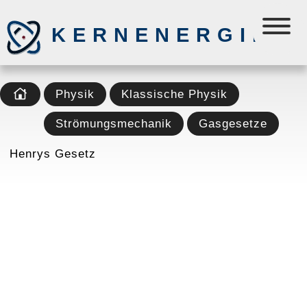
KERNENERGIE
Physik
Klassische Physik
Strömungsmechanik
Gasgesetze
Henrys Gesetz