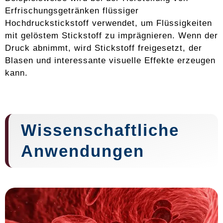
Erfrischungsgetränken flüssiger
Hochdruckstickstoff verwendet, um Flüssigkeiten
mit gelöstem Stickstoff zu imprägnieren. Wenn der
Druck abnimmt, wird Stickstoff freigesetzt, der
Blasen und interessante visuelle Effekte erzeugen
kann.
Wissenschaftliche
Anwendungen