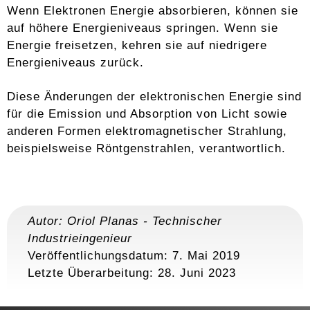
Wenn Elektronen Energie absorbieren, können sie
auf höhere Energieniveaus springen. Wenn sie
Energie freisetzen, kehren sie auf niedrigere
Energieniveaus zurück.
Diese Änderungen der elektronischen Energie sind
für die Emission und Absorption von Licht sowie
anderen Formen elektromagnetischer Strahlung,
beispielsweise Röntgenstrahlen, verantwortlich.
Autor:
Oriol Planas
-
Technischer
Industrieingenieur
Veröffentlichungsdatum: 7. Mai 2019
Letzte Überarbeitung:
28. Juni 2023