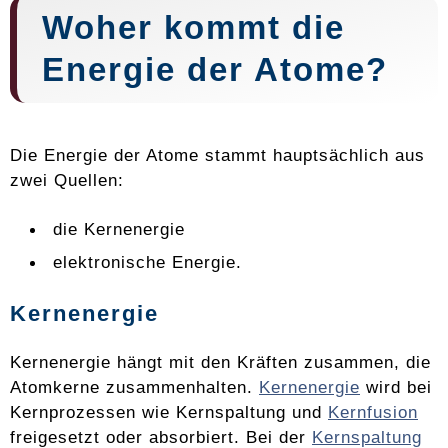
Woher kommt die
Energie der Atome?
Die Energie der Atome stammt hauptsächlich aus
zwei Quellen:
die Kernenergie
elektronische Energie.
Kernenergie
Kernenergie hängt mit den Kräften zusammen, die
Atomkerne zusammenhalten.
Kernenergie
wird bei
Kernprozessen wie Kernspaltung und
Kernfusion
freigesetzt oder absorbiert. Bei der
Kernspaltung