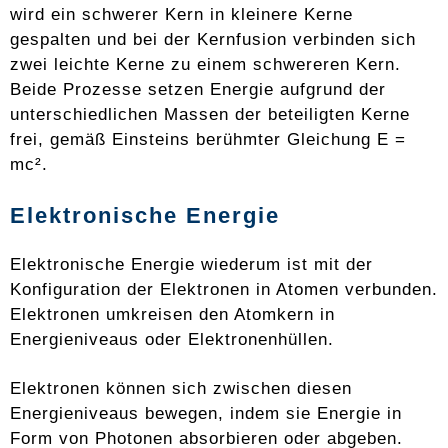
wird ein schwerer Kern in kleinere Kerne
gespalten und bei der Kernfusion verbinden sich
zwei leichte Kerne zu einem schwereren Kern.
Beide Prozesse setzen Energie aufgrund der
unterschiedlichen Massen der beteiligten Kerne
frei, gemäß Einsteins berühmter Gleichung E =
mc².
Elektronische Energie
Elektronische Energie wiederum ist mit der
Konfiguration der Elektronen in Atomen verbunden.
Elektronen umkreisen den Atomkern in
Energieniveaus oder Elektronenhüllen.
Elektronen können sich zwischen diesen
Energieniveaus bewegen, indem sie Energie in
Form von Photonen absorbieren oder abgeben.