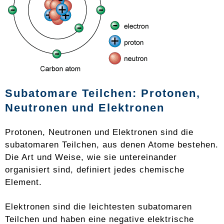
Subatomare Teilchen: Protonen,
Neutronen und Elektronen
Protonen, Neutronen und Elektronen sind die
subatomaren Teilchen, aus denen Atome bestehen.
Die Art und Weise, wie sie untereinander
organisiert sind, definiert jedes chemische
Element.
Elektronen sind die leichtesten subatomaren
Teilchen und haben eine negative elektrische