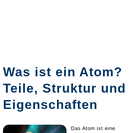
Was ist ein Atom?
Teile, Struktur und
Eigenschaften
Das Atom ist eine