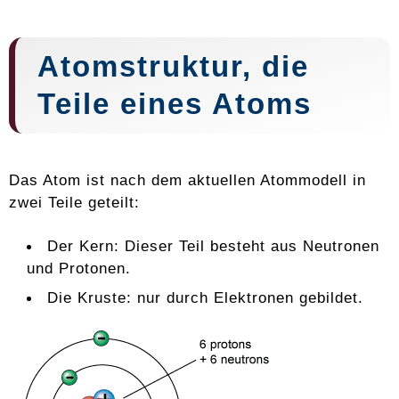
Atomstruktur, die
Teile eines Atoms
Das Atom ist nach dem aktuellen Atommodell in
zwei Teile geteilt:
Der Kern: Dieser Teil besteht aus Neutronen
und Protonen.
Die Kruste: nur durch Elektronen gebildet.