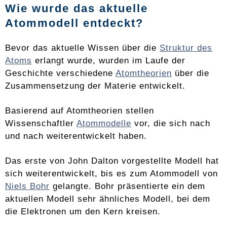
Wie wurde das aktuelle
Atommodell entdeckt?
Bevor das aktuelle Wissen über die
Struktur des
Atoms
erlangt wurde, wurden im Laufe der
Geschichte verschiedene
Atomtheorien
über die
Zusammensetzung der Materie entwickelt.
Basierend auf Atomtheorien stellen
Wissenschaftler
Atommodelle
vor, die sich nach
und nach weiterentwickelt haben.
Das erste von John Dalton vorgestellte Modell hat
sich weiterentwickelt, bis es zum Atommodell von
Niels Bohr
gelangte. Bohr präsentierte ein dem
aktuellen Modell sehr ähnliches Modell, bei dem
die Elektronen um den Kern kreisen.