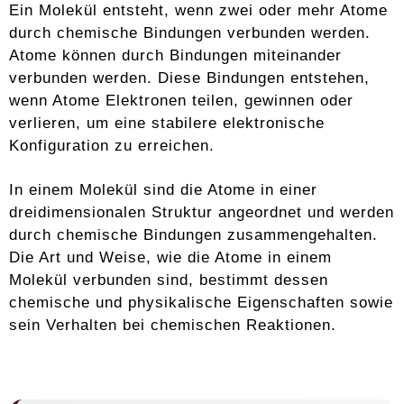
Ein Molekül entsteht, wenn zwei oder mehr Atome
durch chemische Bindungen verbunden werden.
Atome können durch Bindungen miteinander
verbunden werden. Diese Bindungen entstehen,
wenn Atome Elektronen teilen, gewinnen oder
verlieren, um eine stabilere elektronische
Konfiguration zu erreichen.
In einem Molekül sind die Atome in einer
dreidimensionalen Struktur angeordnet und werden
durch chemische Bindungen zusammengehalten.
Die Art und Weise, wie die Atome in einem
Molekül verbunden sind, bestimmt dessen
chemische und physikalische Eigenschaften sowie
sein Verhalten bei chemischen Reaktionen.