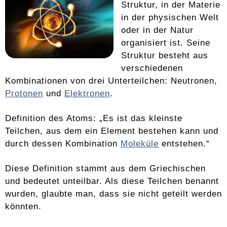
Struktur, in der Materie
in der physischen Welt
oder in der Natur
organisiert ist. Seine
Struktur besteht aus
verschiedenen
Kombinationen von drei Unterteilchen: Neutronen,
Protonen
und
Elektronen
.
Definition des Atoms: „Es ist das kleinste
Teilchen, aus dem ein Element bestehen kann und
durch dessen Kombination
Moleküle
entstehen.“
Diese Definition stammt aus dem Griechischen
und bedeutet unteilbar. Als diese Teilchen benannt
wurden, glaubte man, dass sie nicht geteilt werden
könnten.