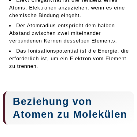
Atoms, Elektronen anzuziehen, wenn es eine
chemische Bindung eingeht.
Der Atomradius entspricht dem halben
Abstand zwischen zwei miteinander
verbundenen Kernen desselben Elements.
Das Ionisationspotential ist die Energie, die
erforderlich ist, um ein Elektron vom Element
zu trennen.
Beziehung von
Atomen zu Molekülen