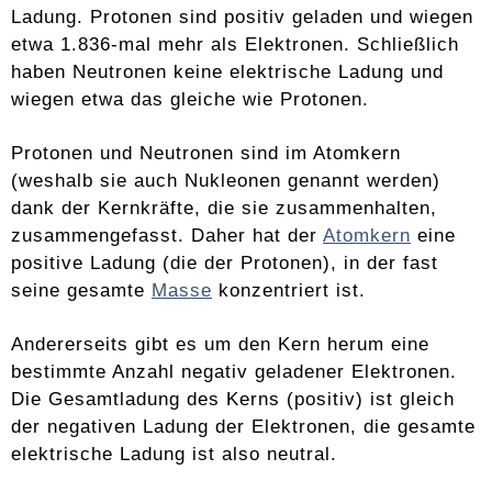
Ladung. Protonen sind positiv geladen und wiegen
etwa 1.836-mal mehr als Elektronen. Schließlich
haben Neutronen keine elektrische Ladung und
wiegen etwa das gleiche wie Protonen.
Protonen und Neutronen sind im Atomkern
(weshalb sie auch Nukleonen genannt werden)
dank der Kernkräfte, die sie zusammenhalten,
zusammengefasst. Daher hat der
Atomkern
eine
positive Ladung (die der Protonen), in der fast
seine gesamte
Masse
konzentriert ist.
Andererseits gibt es um den Kern herum eine
bestimmte Anzahl negativ geladener Elektronen.
Die Gesamtladung des Kerns (positiv) ist gleich
der negativen Ladung der Elektronen, die gesamte
elektrische Ladung ist also neutral.