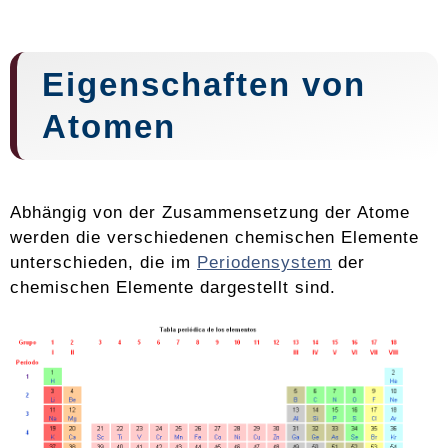
Eigenschaften von
Atomen
Abhängig von der Zusammensetzung der Atome
werden die verschiedenen chemischen Elemente
unterschieden, die im
Periodensystem
der
chemischen Elemente dargestellt sind.