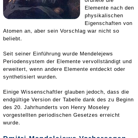
Elemente nach den
physikalischen
Eigenschaften von
Atomen an, aber sein Vorschlag war nicht so
beliebt.
Seit seiner Einführung wurde Mendelejews
Periodensystem der Elemente vervollständigt und
erweitert, wenn andere Elemente entdeckt oder
synthetisiert wurden.
Einige Wissenschaftler glauben jedoch, dass die
endgültige Version der Tabelle dank des zu Beginn
des 20. Jahrhunderts von Henry Moseley
vorgestellten periodischen Gesetzes erreicht
wurde.