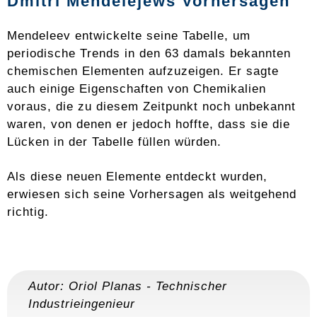
Dmitri Mendelejews Vorhersagen
Mendeleev entwickelte seine Tabelle, um
periodische Trends in den 63 damals bekannten
chemischen Elementen aufzuzeigen. Er sagte
auch einige Eigenschaften von Chemikalien
voraus, die zu diesem Zeitpunkt noch unbekannt
waren, von denen er jedoch hoffte, dass sie die
Lücken in der Tabelle füllen würden.
Als diese neuen Elemente entdeckt wurden,
erwiesen sich seine Vorhersagen als weitgehend
richtig.
Autor:
Oriol Planas
-
Technischer
Industrieingenieur