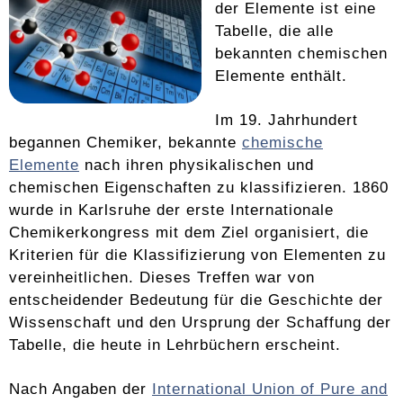
der Elemente ist eine
Tabelle, die alle
bekannten chemischen
Elemente enthält.
Im 19. Jahrhundert
begannen Chemiker, bekannte
chemische
Elemente
nach ihren physikalischen und
chemischen Eigenschaften zu klassifizieren. 1860
wurde in Karlsruhe der erste Internationale
Chemikerkongress mit dem Ziel organisiert, die
Kriterien für die Klassifizierung von Elementen zu
vereinheitlichen. Dieses Treffen war von
entscheidender Bedeutung für die Geschichte der
Wissenschaft und den Ursprung der Schaffung der
Tabelle, die heute in Lehrbüchern erscheint.
Nach Angaben der
International Union of Pure and