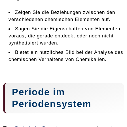
Zeigen Sie die Beziehungen zwischen den
verschiedenen chemischen Elementen auf.
Sagen Sie die Eigenschaften von Elementen
voraus, die gerade entdeckt oder noch nicht
synthetisiert wurden.
Bietet ein nützliches Bild bei der Analyse des
chemischen Verhaltens von Chemikalien.
Periode im
Periodensystem