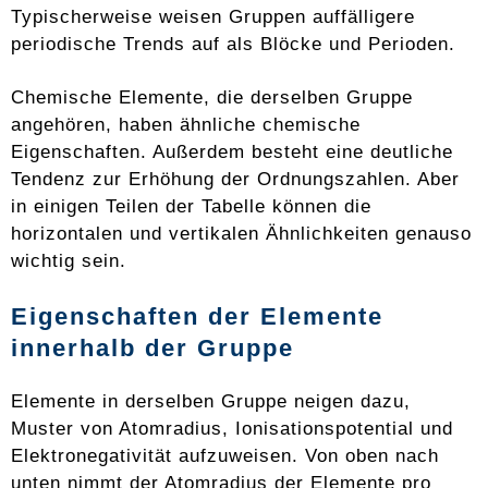
Typischerweise weisen Gruppen auffälligere
periodische Trends auf als Blöcke und Perioden.
Chemische Elemente, die derselben Gruppe
angehören, haben ähnliche chemische
Eigenschaften. Außerdem besteht eine deutliche
Tendenz zur Erhöhung der Ordnungszahlen. Aber
in einigen Teilen der Tabelle können die
horizontalen und vertikalen Ähnlichkeiten genauso
wichtig sein.
Eigenschaften der Elemente
innerhalb der Gruppe
Elemente in derselben Gruppe neigen dazu,
Muster von Atomradius, Ionisationspotential und
Elektronegativität aufzuweisen. Von oben nach
unten nimmt der Atomradius der Elemente pro