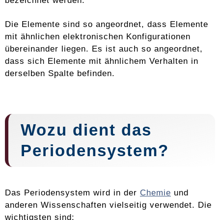
Die Elemente sind so angeordnet, dass Elemente
mit ähnlichen elektronischen Konfigurationen
übereinander liegen. Es ist auch so angeordnet,
dass sich Elemente mit ähnlichem Verhalten in
derselben Spalte befinden.
Wozu dient das
Periodensystem?
Das Periodensystem wird in der
Chemie
und
anderen Wissenschaften vielseitig verwendet. Die
wichtigsten sind: