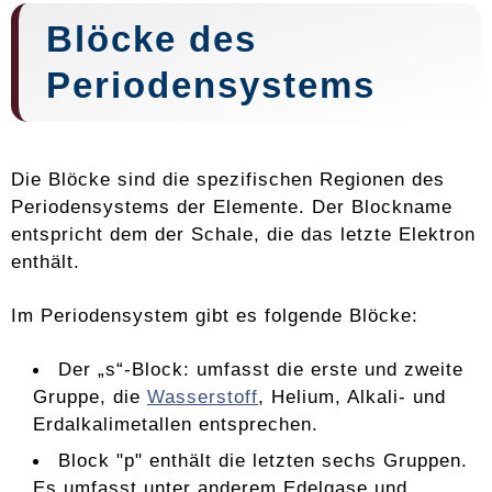
Blöcke des
Periodensystems
Die Blöcke sind die spezifischen Regionen des
Periodensystems der Elemente. Der Blockname
entspricht dem der Schale, die das letzte Elektron
enthält.
Im Periodensystem gibt es folgende Blöcke:
Der „s“-Block: umfasst die erste und zweite
Gruppe, die
Wasserstoff
, Helium, Alkali- und
Erdalkalimetallen entsprechen.
Block "p" enthält die letzten sechs Gruppen.
Es umfasst unter anderem Edelgase und