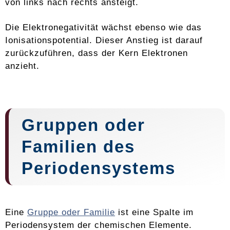
von links nach rechts ansteigt.
Die Elektronegativität wächst ebenso wie das
Ionisationspotential. Dieser Anstieg ist darauf
zurückzuführen, dass der Kern Elektronen
anzieht.
Gruppen oder
Familien des
Periodensystems
Eine
Gruppe oder Familie
ist eine Spalte im
Periodensystem der chemischen Elemente.