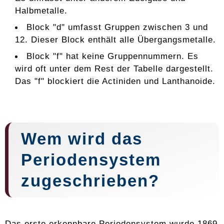
Halbmetalle.
Block "d" umfasst Gruppen zwischen 3 und
12. Dieser Block enthält alle Übergangsmetalle.
Block "f" hat keine Gruppennummern. Es
wird oft unter dem Rest der Tabelle dargestellt.
Das "f" blockiert die Actiniden und Lanthanoide.
Wem wird das
Periodensystem
zugeschrieben?
Das erste erkennbare Periodensystem wurde 1869