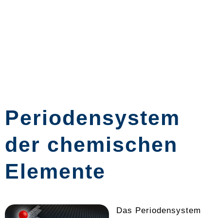
Periodensystem
der chemischen
Elemente
Das Periodensystem