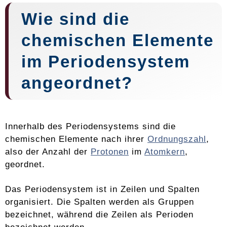
Wie sind die
chemischen Elemente
im Periodensystem
angeordnet?
Innerhalb des Periodensystems sind die
chemischen Elemente nach ihrer
Ordnungszahl
,
also der Anzahl der
Protonen
im
Atomkern
,
geordnet.
Das Periodensystem ist in Zeilen und Spalten
organisiert. Die Spalten werden als Gruppen
bezeichnet, während die Zeilen als Perioden
bezeichnet werden.