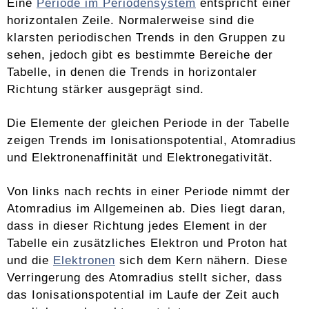
Eine
Periode im Periodensystem
entspricht einer
horizontalen Zeile. Normalerweise sind die
klarsten periodischen Trends in den Gruppen zu
sehen, jedoch gibt es bestimmte Bereiche der
Tabelle, in denen die Trends in horizontaler
Richtung stärker ausgeprägt sind.
Die Elemente der gleichen Periode in der Tabelle
zeigen Trends im Ionisationspotential, Atomradius
und Elektronenaffinität und Elektronegativität.
Von links nach rechts in einer Periode nimmt der
Atomradius im Allgemeinen ab. Dies liegt daran,
dass in dieser Richtung jedes Element in der
Tabelle ein zusätzliches Elektron und Proton hat
und die
Elektronen
sich dem Kern nähern. Diese
Verringerung des Atomradius stellt sicher, dass
das Ionisationspotential im Laufe der Zeit auch