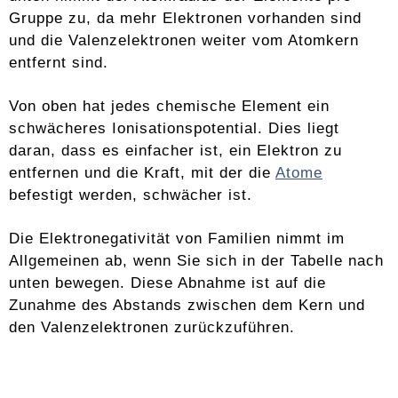
Gruppe zu, da mehr Elektronen vorhanden sind
und die Valenzelektronen weiter vom Atomkern
entfernt sind.
Von oben hat jedes chemische Element ein
schwächeres Ionisationspotential. Dies liegt
daran, dass es einfacher ist, ein Elektron zu
entfernen und die Kraft, mit der die
Atome
befestigt werden, schwächer ist.
Die Elektronegativität von Familien nimmt im
Allgemeinen ab, wenn Sie sich in der Tabelle nach
unten bewegen. Diese Abnahme ist auf die
Zunahme des Abstands zwischen dem Kern und
den Valenzelektronen zurückzuführen.