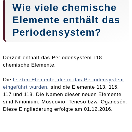
Wie viele chemische
Elemente enthält das
Periodensystem?
Derzeit enthält das Periodensystem 118
chemische Elemente.
Die
letzten Elemente, die in das Periodensystem
eingeführt wurden,
sind die Elemente 113, 115,
117 und 118. Die Namen dieser neuen Elemente
sind Nihonium, Moscovio, Teneso bzw. Oganesón.
Diese Eingliederung erfolgte am 01.12.2016.