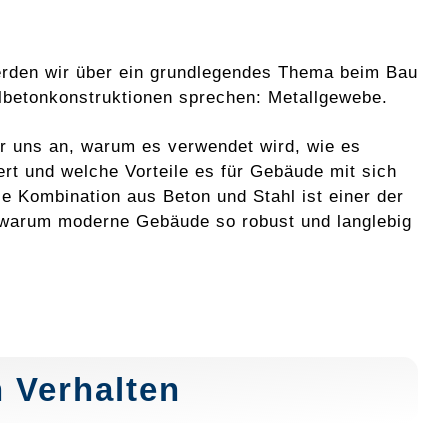
rden wir über ein grundlegendes Thema beim Bau
lbetonkonstruktionen sprechen: Metallgewebe.
r uns an, warum es verwendet wird, wie es
iert und welche Vorteile es für Gebäude mit sich
ie Kombination aus Beton und Stahl ist einer der
warum moderne Gebäude so robust und langlebig
 Verhalten