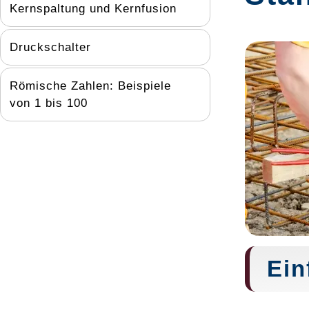
Kernspaltung und Kernfusion
Druckschalter
Römische Zahlen: Beispiele
von 1 bis 100
Ein