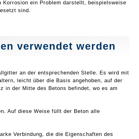
Korrosion ein Problem darstellt, beispielsweise
esetzt sind.
sen verwendet werden
llgitter an der entsprechenden Stelle. Es wird mit
tern, leicht über die Basis angehoben, auf der
z in der Mitte des Betons befindet, wo es am
. Auf diese Weise füllt der Beton alle
tarke Verbindung, die die Eigenschaften des