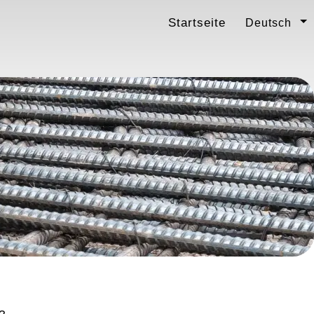
Startseite
Deutsch