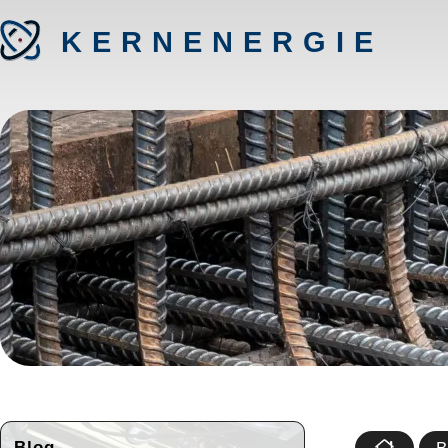
KERNENERGIE
Blog