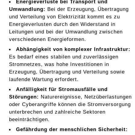
Energieverluste bei Transport und
Umwandlung:
Bei der Erzeugung, Übertragung
und Verteilung von Elektrizität kommt es zu
Energieverlusten durch den Widerstand in
Leitungen und bei der Umwandlung zwischen
verschiedenen Energieformen.
Abhängigkeit von komplexer Infrastruktur:
Es bedarf eines stabilen und zuverlässigen
Stromnetzes, was hohe Investitionen in
Erzeugung, Übertragung und Verteilung sowie
laufende Wartung erfordert.
Anfälligkeit für Stromausfälle und
Störungen:
Naturereignisse, Netzüberlastungen
oder Cyberangriffe können die Stromversorgung
unterbrechen und zahlreiche Sektoren
beeinträchtigen.
Gefährdung der menschlichen Sicherheit: