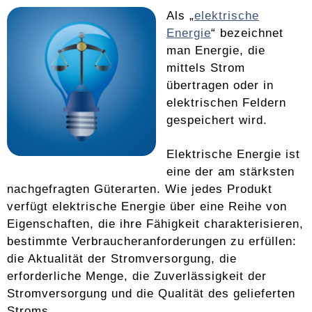
Als „
elektrische
Energie
“ bezeichnet
man Energie, die
mittels Strom
übertragen oder in
elektrischen Feldern
gespeichert wird.
Elektrische Energie ist
eine der am stärksten
nachgefragten Güterarten. Wie jedes Produkt
verfügt elektrische Energie über eine Reihe von
Eigenschaften, die ihre Fähigkeit charakterisieren,
bestimmte Verbraucheranforderungen zu erfüllen:
die Aktualität der Stromversorgung, die
erforderliche Menge, die Zuverlässigkeit der
Stromversorgung und die Qualität des gelieferten
Stroms.