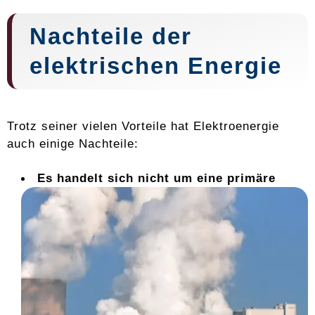
Nachteile der
elektrischen Energie
Trotz seiner vielen Vorteile hat Elektroenergie
auch einige Nachteile:
Es handelt sich nicht um eine primäre