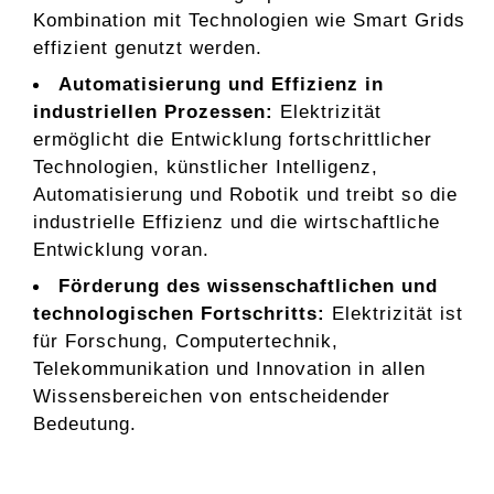
Kombination mit Technologien wie Smart Grids
effizient genutzt werden.
Automatisierung und Effizienz in
industriellen Prozessen:
Elektrizität
ermöglicht die Entwicklung fortschrittlicher
Technologien, künstlicher Intelligenz,
Automatisierung und Robotik und treibt so die
industrielle Effizienz und die wirtschaftliche
Entwicklung voran.
Förderung des wissenschaftlichen und
technologischen Fortschritts:
Elektrizität ist
für Forschung, Computertechnik,
Telekommunikation und Innovation in allen
Wissensbereichen von entscheidender
Bedeutung.