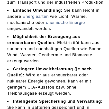
zum Transport und der industriellen Produktion.
Einfache Umwandlung:
Sie kann leicht in
andere
Energiearten
wie Licht, Wärme,
mechanische oder
chemische Energie
umgewandelt werden.
Möglichkeit der Erzeugung aus
erneuerbaren Quellen:
Elektrizität kann aus
sauberen und nachhaltigen Quellen wie Sonne,
Wind, Wasser, Geothermie und Biomasse
erzeugt werden.
Geringere Umweltbelastung (je nach
Quelle):
Wird er aus erneuerbarer oder
nuklearer Energie gewonnen, kann er mit
geringem CO₂-Ausstoß bzw. ohne
Treibhausgase erzeugt werden.
Intelligente Speicherung und Verwaltung:
Sie kann in Batterien gespeichert und in