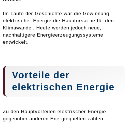
Im Laufe der Geschichte war die Gewinnung
elektrischer Energie die Hauptursache für den
Klimawandel. Heute werden jedoch neue,
nachhaltigere Energieerzeugungssysteme
entwickelt.
Vorteile der
elektrischen Energie
Zu den Hauptvorteilen elektrischer Energie
gegenüber anderen Energiequellen zählen: