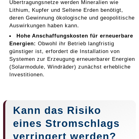
Übertragungsnetze werden Mineralien wie
Lithium, Kupfer und Seltene Erden benötigt,
deren Gewinnung ökologische und geopolitische
Auswirkungen haben kann.
Hohe Anschaffungskosten für erneuerbare
Energien:
Obwohl ihr Betrieb langfristig
günstiger ist, erfordert die Installation von
Systemen zur Erzeugung erneuerbarer Energien
(Solarmodule, Windräder) zunächst erhebliche
Investitionen.
Kann das Risiko
eines Stromschlags
verringert werden?