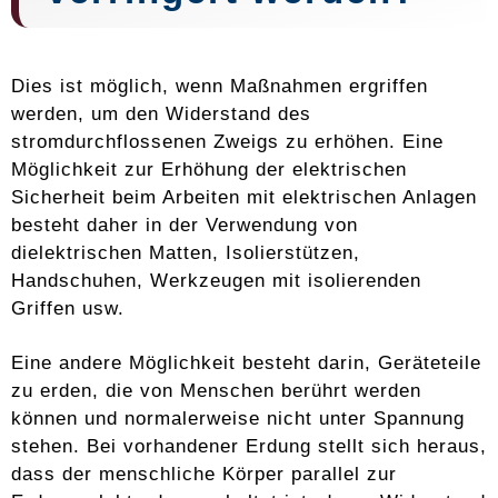
Dies ist möglich, wenn Maßnahmen ergriffen
werden, um den Widerstand des
stromdurchflossenen Zweigs zu erhöhen. Eine
Möglichkeit zur Erhöhung der elektrischen
Sicherheit beim Arbeiten mit elektrischen Anlagen
besteht daher in der Verwendung von
dielektrischen Matten, Isolierstützen,
Handschuhen, Werkzeugen mit isolierenden
Griffen usw.
Eine andere Möglichkeit besteht darin, Geräteteile
zu erden, die von Menschen berührt werden
können und normalerweise nicht unter Spannung
stehen. Bei vorhandener Erdung stellt sich heraus,
dass der menschliche Körper parallel zur