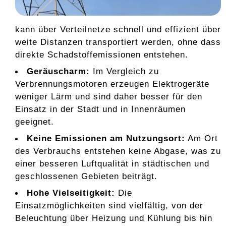
kann über Verteilnetze schnell und effizient über
weite Distanzen transportiert werden, ohne dass
direkte Schadstoffemissionen entstehen.
Geräuscharm:
Im Vergleich zu
Verbrennungsmotoren erzeugen Elektrogeräte
weniger Lärm und sind daher besser für den
Einsatz in der Stadt und in Innenräumen
geeignet.
Keine Emissionen am Nutzungsort:
Am Ort
des Verbrauchs entstehen keine Abgase, was zu
einer besseren Luftqualität in städtischen und
geschlossenen Gebieten beiträgt.
Hohe Vielseitigkeit:
Die
Einsatzmöglichkeiten sind vielfältig, von der
Beleuchtung über Heizung und Kühlung bis hin