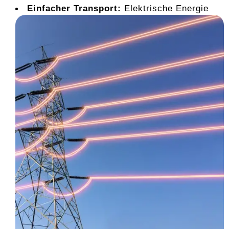
Einfacher Transport:
Elektrische Energie