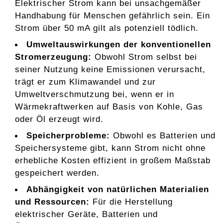
Elektrischer Strom kann bei unsachgemäßer
Handhabung für Menschen gefährlich sein. Ein
Strom über 50 mA gilt als potenziell tödlich.
Umweltauswirkungen der konventionellen
Stromerzeugung:
Obwohl Strom selbst bei
seiner Nutzung keine Emissionen verursacht,
trägt er zum Klimawandel und zur
Umweltverschmutzung bei, wenn er in
Wärmekraftwerken auf Basis von Kohle, Gas
oder Öl erzeugt wird.
Speicherprobleme:
Obwohl es Batterien und
Speichersysteme gibt, kann Strom nicht ohne
erhebliche Kosten effizient in großem Maßstab
gespeichert werden.
Abhängigkeit von natürlichen Materialien
und Ressourcen:
Für die Herstellung
elektrischer Geräte, Batterien und