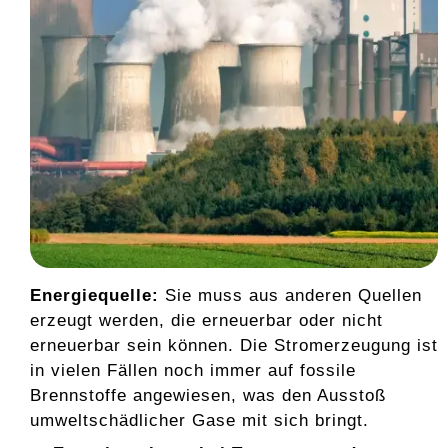
Energiequelle:
Sie muss aus anderen Quellen
erzeugt werden, die erneuerbar oder nicht
erneuerbar sein können. Die Stromerzeugung ist
in vielen Fällen noch immer auf fossile
Brennstoffe angewiesen, was den Ausstoß
umweltschädlicher Gase mit sich bringt.