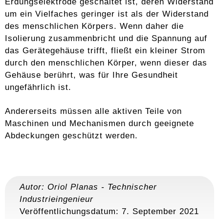
Erdungselektrode geschaltet ist, deren Widerstand
um ein Vielfaches geringer ist als der Widerstand
des menschlichen Körpers. Wenn daher die
Isolierung zusammenbricht und die Spannung auf
das Gerätegehäuse trifft, fließt ein kleiner Strom
durch den menschlichen Körper, wenn dieser das
Gehäuse berührt, was für Ihre Gesundheit
ungefährlich ist.
Andererseits müssen alle aktiven Teile von
Maschinen und Mechanismen durch geeignete
Abdeckungen geschützt werden.
Autor:
Oriol Planas
-
Technischer
Industrieingenieur
Veröffentlichungsdatum: 7. September 2021