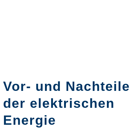
Vor- und Nachteile
der elektrischen
Energie