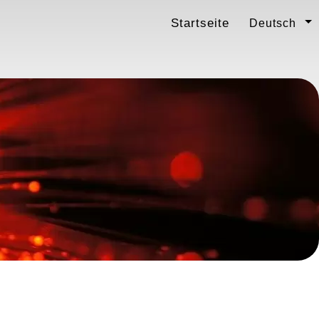
Startseite
Deutsch