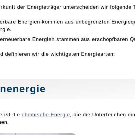
rkunft der Energieträger unterscheiden wir folgende 
erbare Energien kommen aus unbegrenzten Energiequ
rgie.
 erneuerbare Energien stammen aus erschöpfbaren Que
d definieren wir die wichtigsten Energiearten:
nenergie
e ist die
chemische Energie
, die die Unterteilchen 
nen.