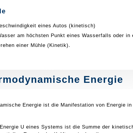
le
eschwindigkeit eines Autos (kinetisch)
asser am höchsten Punkt eines Wasserfalls oder in 
rehen einer Mühle (Kinetik).
rmodynamische Energie
mische Energie ist die Manifestation von Energie i
 Energie U eines Systems ist die Summe der kinetis