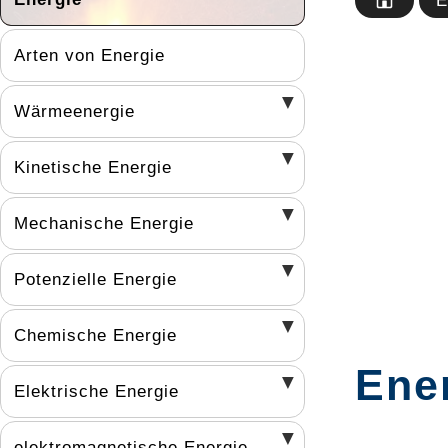
E
Arten von Energie
Wärmeenergie
Kinetische Energie
Mechanische Energie
Potenzielle Energie
Chemische Energie
Ene
Elektrische Energie
elektromagnetische Energie