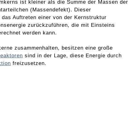
mkerns ist kleiner als die Summe der Massen der
tarteilchen (Massendefekt). Dieser
 das Auftreten einer von der Kernstruktur
nsenergie zurückzuführen, die mit Einsteins
rechnet werden kann.
mkerne zusammenhalten, besitzen eine große
reaktoren
sind in der Lage, diese Energie durch
tion
freizusetzen.