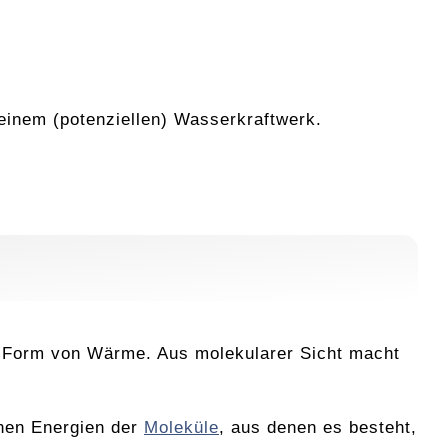
einem (potenziellen) Wasserkraftwerk.
n Form von Wärme. Aus molekularer Sicht macht
chen Energien der
Moleküle
, aus denen es besteht,