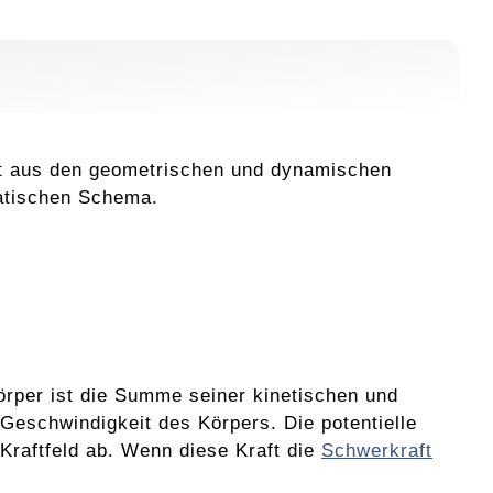
ht aus den geometrischen und dynamischen
atischen Schema.
örper ist die Summe seiner kinetischen und
r Geschwindigkeit des Körpers. Die potentielle
Kraftfeld ab. Wenn diese Kraft die
Schwerkraft