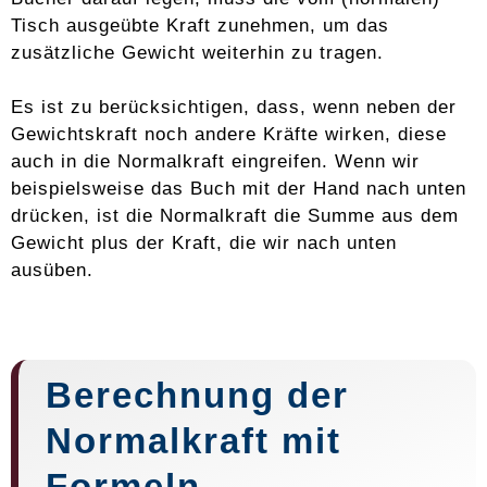
Tisch ausgeübte Kraft zunehmen, um das
zusätzliche Gewicht weiterhin zu tragen.
Es ist zu berücksichtigen, dass, wenn neben der
Gewichtskraft noch andere Kräfte wirken, diese
auch in die Normalkraft eingreifen. Wenn wir
beispielsweise das Buch mit der Hand nach unten
drücken, ist die Normalkraft die Summe aus dem
Gewicht plus der Kraft, die wir nach unten
ausüben.
Berechnung der
Normalkraft mit
Formeln