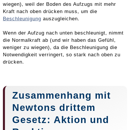
wiegen), weil der Boden des Aufzugs mit mehr
Kraft nach oben drücken muss, um die
Beschleunigung
auszugleichen.
Wenn der Aufzug nach unten beschleunigt, nimmt
die Normalkraft ab (und wir haben das Gefühl,
weniger zu wiegen), da die Beschleunigung die
Notwendigkeit verringert, so stark nach oben zu
drücken.
Zusammenhang mit
Newtons drittem
Gesetz: Aktion und