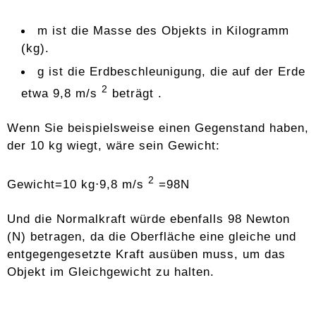
m ist die Masse des Objekts in Kilogramm
(kg).
g ist die Erdbeschleunigung, die auf der Erde
2
etwa 9,8 m/s
beträgt .
Wenn Sie beispielsweise einen Gegenstand haben,
der 10 kg wiegt, wäre sein Gewicht:
2
Gewicht=10 kg⋅9,8 m/s
=98N
Und die Normalkraft würde ebenfalls 98 Newton
(N) betragen, da die Oberfläche eine gleiche und
entgegengesetzte Kraft ausüben muss, um das
Objekt im Gleichgewicht zu halten.