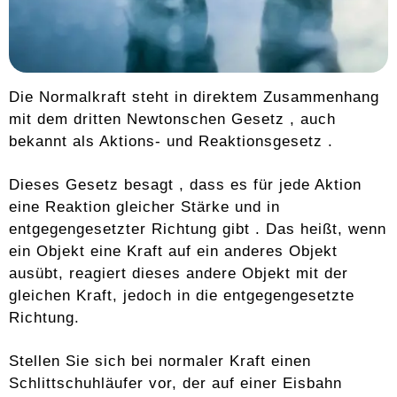
Die Normalkraft steht in direktem Zusammenhang
mit dem dritten Newtonschen Gesetz , auch
bekannt als Aktions- und Reaktionsgesetz .
Dieses Gesetz besagt , dass es für jede Aktion
eine Reaktion gleicher Stärke und in
entgegengesetzter Richtung gibt . Das heißt, wenn
ein Objekt eine Kraft auf ein anderes Objekt
ausübt, reagiert dieses andere Objekt mit der
gleichen Kraft, jedoch in die entgegengesetzte
Richtung.
Stellen Sie sich bei normaler Kraft einen
Schlittschuhläufer vor, der auf einer Eisbahn