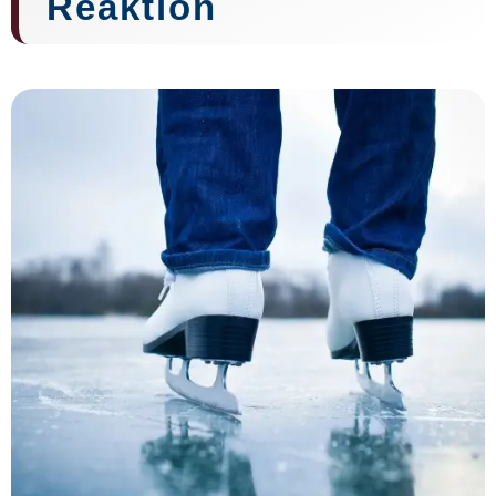
Reaktion