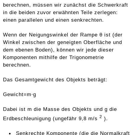
berechnen, müssen wir zunächst die Schwerkraft
in die beiden zuvor erwähnten Teile zerlegen:
einen parallelen und einen senkrechten.
Wenn der Neigungswinkel der Rampe θ ist (der
Winkel zwischen der geneigten Oberfläche und
dem ebenen Boden), können wir jede dieser
Komponenten mithilfe der Trigonometrie
berechnen.
Das Gesamtgewicht des Objekts beträgt:
Gewicht=m⋅g
Dabei ist m die Masse des Objekts und g die
2
Erdbeschleunigung (ungefähr 9,8 m/s
).
Senkrechte Komponente (die die Normalkraft