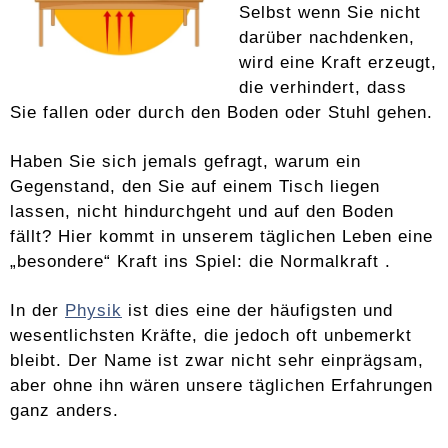
Selbst wenn Sie nicht
darüber nachdenken,
wird eine Kraft erzeugt,
die verhindert, dass
Sie fallen oder durch den Boden oder Stuhl gehen.
Haben Sie sich jemals gefragt, warum ein
Gegenstand, den Sie auf einem Tisch liegen
lassen, nicht hindurchgeht und auf den Boden
fällt? Hier kommt in unserem täglichen Leben eine
„besondere“ Kraft ins Spiel: die Normalkraft .
In der
Physik
ist dies eine der häufigsten und
wesentlichsten Kräfte, die jedoch oft unbemerkt
bleibt. Der Name ist zwar nicht sehr einprägsam,
aber ohne ihn wären unsere täglichen Erfahrungen
ganz anders.