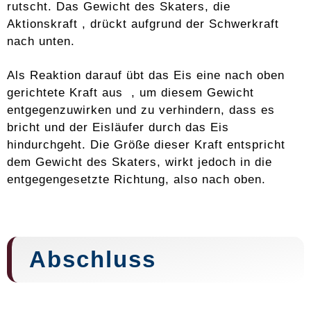
rutscht. Das Gewicht des Skaters, die
Aktionskraft , drückt aufgrund der Schwerkraft
nach unten.
Als Reaktion darauf übt das Eis eine nach oben
gerichtete Kraft aus , um diesem Gewicht
entgegenzuwirken und zu verhindern, dass es
bricht und der Eisläufer durch das Eis
hindurchgeht. Die Größe dieser Kraft entspricht
dem Gewicht des Skaters, wirkt jedoch in die
entgegengesetzte Richtung, also nach oben.
Abschluss