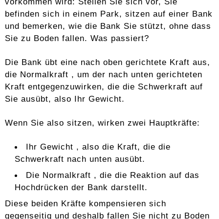
vorkommen wird: Stellen Sie sich vor, Sie
befinden sich in einem Park, sitzen auf einer Bank
und bemerken, wie die Bank Sie stützt, ohne dass
Sie zu Boden fallen. Was passiert?
Die Bank übt eine nach oben gerichtete Kraft aus,
die Normalkraft , um der nach unten gerichteten
Kraft entgegenzuwirken, die die Schwerkraft auf
Sie ausübt, also Ihr Gewicht.
Wenn Sie also sitzen, wirken zwei Hauptkräfte:
Ihr Gewicht , also die Kraft, die die
Schwerkraft nach unten ausübt.
Die Normalkraft , die die Reaktion auf das
Hochdrücken der Bank darstellt.
Diese beiden Kräfte kompensieren sich
gegenseitig und deshalb fallen Sie nicht zu Boden