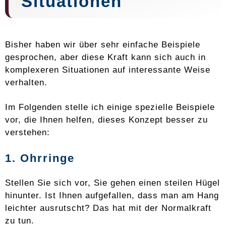
Situationen
Bisher haben wir über sehr einfache Beispiele
gesprochen, aber diese Kraft kann sich auch in
komplexeren Situationen auf interessante Weise
verhalten.
Im Folgenden stelle ich einige spezielle Beispiele
vor, die Ihnen helfen, dieses Konzept besser zu
verstehen:
1. Ohrringe
Stellen Sie sich vor, Sie gehen einen steilen Hügel
hinunter. Ist Ihnen aufgefallen, dass man am Hang
leichter ausrutscht? Das hat mit der Normalkraft
zu tun.