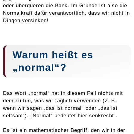
oder überqueren die Bank. Im Grunde ist also die
Normalkraft dafür verantwortlich, dass wir nicht in
Dingen versinken!
Warum heißt es
„normal“?
Das Wort „normal“ hat in diesem Fall nichts mit
dem zu tun, was wir täglich verwenden (z. B.
wenn wir sagen „das ist normal“ oder „das ist
seltsam“). „Normal“ bedeutet hier senkrecht .
Es ist ein mathematischer Begriff, den wir in der