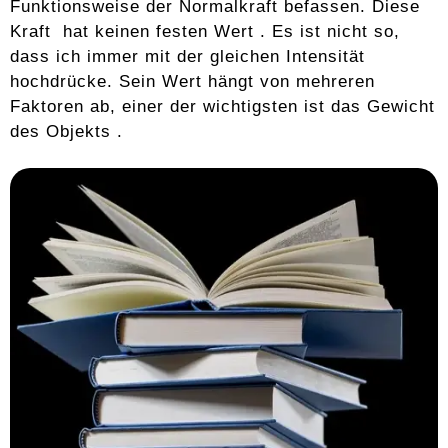
Funktionsweise der Normalkraft befassen. Diese
Kraft hat keinen festen Wert . Es ist nicht so,
dass ich immer mit der gleichen Intensität
hochdrücke. Sein Wert hängt von mehreren
Faktoren ab, einer der wichtigsten ist das Gewicht
des Objekts .