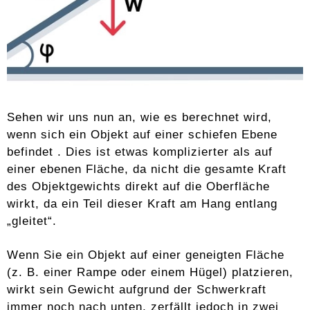
Sehen wir uns nun an, wie es berechnet wird,
wenn sich ein Objekt auf einer schiefen Ebene
befindet . Dies ist etwas komplizierter als auf
einer ebenen Fläche, da nicht die gesamte Kraft
des Objektgewichts direkt auf die Oberfläche
wirkt, da ein Teil dieser Kraft am Hang entlang
„gleitet“.
Wenn Sie ein Objekt auf einer geneigten Fläche
(z. B. einer Rampe oder einem Hügel) platzieren,
wirkt sein Gewicht aufgrund der Schwerkraft
immer noch nach unten, zerfällt jedoch in zwei