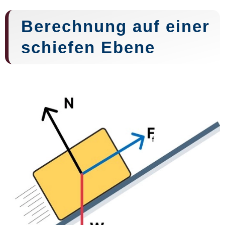
Berechnung auf einer
schiefen Ebene