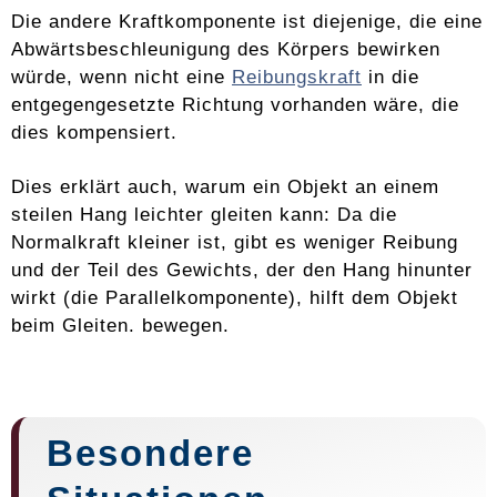
Die andere Kraftkomponente ist diejenige, die eine
Abwärtsbeschleunigung des Körpers bewirken
würde, wenn nicht eine
Reibungskraft
in die
entgegengesetzte Richtung vorhanden wäre, die
dies kompensiert.
Dies erklärt auch, warum ein Objekt an einem
steilen Hang leichter gleiten kann: Da die
Normalkraft kleiner ist, gibt es weniger Reibung
und der Teil des Gewichts, der den Hang hinunter
wirkt (die Parallelkomponente), hilft dem Objekt
beim Gleiten. bewegen.
Besondere