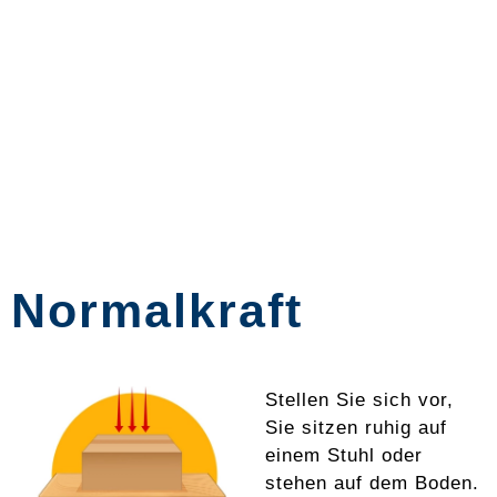
Normalkraft
Stellen Sie sich vor,
Sie sitzen ruhig auf
einem Stuhl oder
stehen auf dem Boden.