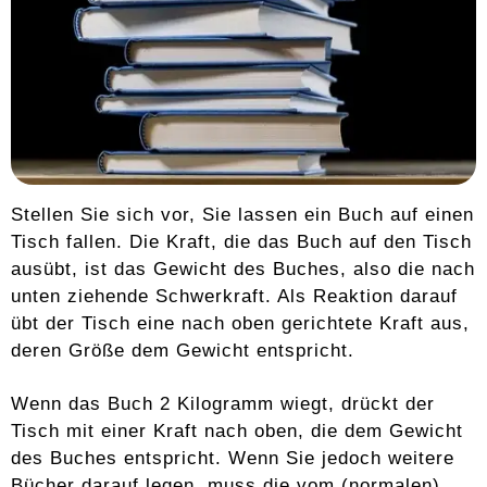
Stellen Sie sich vor, Sie lassen ein Buch auf einen
Tisch fallen. Die Kraft, die das Buch auf den Tisch
ausübt, ist das Gewicht des Buches, also die nach
unten ziehende Schwerkraft. Als Reaktion darauf
übt der Tisch eine nach oben gerichtete Kraft aus,
deren Größe dem Gewicht entspricht.
Wenn das Buch 2 Kilogramm wiegt, drückt der
Tisch mit einer Kraft nach oben, die dem Gewicht
des Buches entspricht. Wenn Sie jedoch weitere
Bücher darauf legen, muss die vom (normalen)