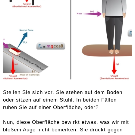
Stellen Sie sich vor, Sie stehen auf dem Boden
oder sitzen auf einem Stuhl. In beiden Fällen
ruhen Sie auf einer Oberfläche, oder?
Nun, diese Oberfläche bewirkt etwas, was wir mit
bloßem Auge nicht bemerken: Sie drückt gegen