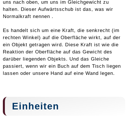
uns nach oben, um uns im Gleichgewicht zu
halten. Dieser Aufwärtsschub ist das, was wir
Normalkraft nennen .
Es handelt sich um eine Kraft, die senkrecht (im
rechten Winkel) auf die Oberfläche wirkt, auf der
ein Objekt getragen wird. Diese Kraft ist wie die
Reaktion der Oberfläche auf das Gewicht des
darüber liegenden Objekts. Und das Gleiche
passiert, wenn wir ein Buch auf dem Tisch liegen
lassen oder unsere Hand auf eine Wand legen.
Einheiten