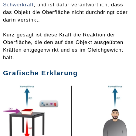
Schwerkraft
, und ist dafür verantwortlich, dass
das Objekt die Oberfläche nicht durchdringt oder
darin versinkt.
Kurz gesagt ist diese Kraft die Reaktion der
Oberfläche, die den auf das Objekt ausgeübten
Kräften entgegenwirkt und es im Gleichgewicht
hält.
Grafische Erklärung