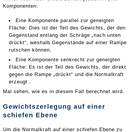
Komponenten:
Eine Komponente parallel zur geneigten
Fläche: Dies ist der Teil des Gewichts, der den
Gegenstand entlang der Schräge „nach unten
drückt“, weshalb Gegenstände auf einer Rampe
rutschen können.
Eine Komponente senkrecht zur geneigten
Fläche: Es ist der Teil des Gewichts, der direkt
gegen die Rampe „drückt“ und die Normalkraft
erzeugt .
Mal sehen, wie es in diesem Fall berechnet wird.
Gewichtszerlegung auf einer
schiefen Ebene
Um die Normalkraft auf einer schiefen Ebene zu