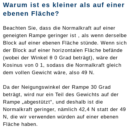
Warum ist es kleiner als auf einer
ebenen Fläche?
Beachten Sie, dass die Normalkraft auf einer
geneigten Rampe geringer ist , als wenn derselbe
Block auf einer ebenen Fläche stünde. Wenn sich
der Block auf einer horizontalen Fläche befände
(wobei der Winkel θ 0 Grad beträgt), wäre der
Kosinus von 0 1, sodass die Normalkraft gleich
dem vollen Gewicht wäre, also 49 N.
Da der Neigungswinkel der Rampe 30 Grad
beträgt, wird nur ein Teil des Gewichts auf der
Rampe „abgestützt“, und deshalb ist die
Normalkraft geringer, nämlich 42,4 N statt der 49
N, die wir verwenden würden auf einer ebenen
Fläche haben.