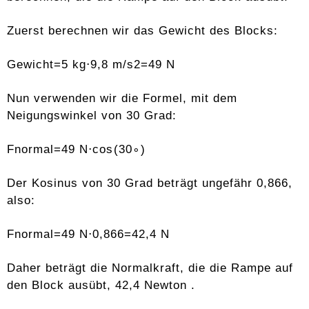
Zuerst berechnen wir das Gewicht des Blocks:
Gewicht=5 kg⋅9,8 m/s2=49 N
Nun verwenden wir die Formel, mit dem
Neigungswinkel von 30 Grad:
Fnormal=49 N⋅cos⁡(30∘)
Der Kosinus von 30 Grad beträgt ungefähr 0,866,
also:
Fnormal=49 N⋅0,866=42,4 N
Daher beträgt die Normalkraft, die die Rampe auf
den Block ausübt, 42,4 Newton .