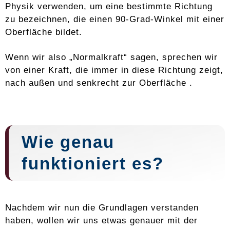
Physik verwenden, um eine bestimmte Richtung
zu bezeichnen, die einen 90-Grad-Winkel mit einer
Oberfläche bildet.
Wenn wir also „Normalkraft“ sagen, sprechen wir
von einer Kraft, die immer in diese Richtung zeigt,
nach außen und senkrecht zur Oberfläche .
Wie genau
funktioniert es?
Nachdem wir nun die Grundlagen verstanden
haben, wollen wir uns etwas genauer mit der