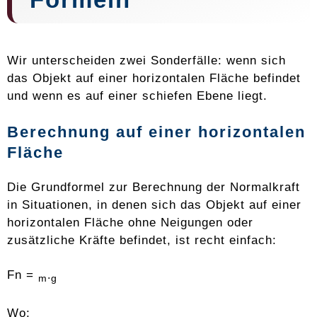
Wir unterscheiden zwei Sonderfälle: wenn sich
das Objekt auf einer horizontalen Fläche befindet
und wenn es auf einer schiefen Ebene liegt.
Berechnung auf einer horizontalen
Fläche
Die Grundformel zur Berechnung der Normalkraft
in Situationen, in denen sich das Objekt auf einer
horizontalen Fläche ohne Neigungen oder
zusätzliche Kräfte befindet, ist recht einfach:
Fn =
m⋅g
Wo: