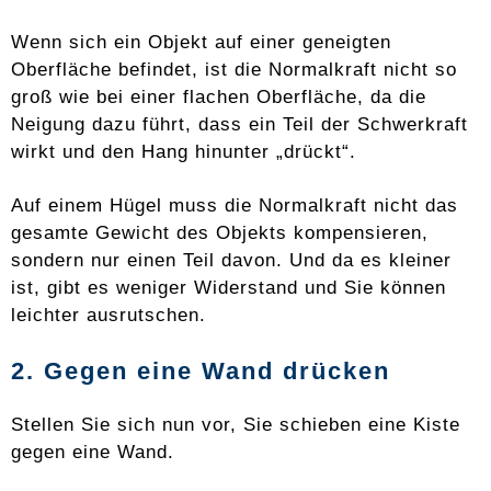
Wenn sich ein Objekt auf einer geneigten
Oberfläche befindet, ist die Normalkraft nicht so
groß wie bei einer flachen Oberfläche, da die
Neigung dazu führt, dass ein Teil der Schwerkraft
wirkt und den Hang hinunter „drückt“.
Auf einem Hügel muss die Normalkraft nicht das
gesamte Gewicht des Objekts kompensieren,
sondern nur einen Teil davon. Und da es kleiner
ist, gibt es weniger Widerstand und Sie können
leichter ausrutschen.
2. Gegen eine Wand drücken
Stellen Sie sich nun vor, Sie schieben eine Kiste
gegen eine Wand.