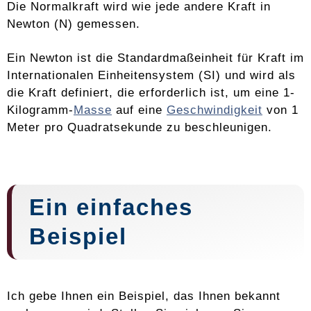
Die Normalkraft wird wie jede andere Kraft in
Newton (N) gemessen.
Ein Newton ist die Standardmaßeinheit für Kraft im
Internationalen Einheitensystem (SI) und wird als
die Kraft definiert, die erforderlich ist, um eine 1-
Kilogramm-
Masse
auf eine
Geschwindigkeit
von 1
Meter pro Quadratsekunde zu beschleunigen.
Ein einfaches
Beispiel
Ich gebe Ihnen ein Beispiel, das Ihnen bekannt