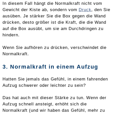
In diesem Fall hängt die Normalkraft nicht vom
Gewicht der Kiste ab, sondern vom
Druck
, den Sie
ausüben. Je stärker Sie die Box gegen die Wand
drücken, desto größer ist die Kraft, die die Wand
auf die Box ausübt, um sie am Durchdringen zu
hindern.
Wenn Sie aufhören zu drücken, verschwindet die
Normalkraft.
3. Normalkraft in einem Aufzug
Hatten Sie jemals das Gefühl, in einem fahrenden
Aufzug schwerer oder leichter zu sein?
Das hat auch mit dieser Stärke zu tun. Wenn der
Aufzug schnell ansteigt, erhöht sich die
Normalkraft (und wir haben das Gefühl, mehr zu