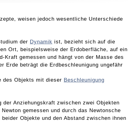
zepte, weisen jedoch wesentliche Unterschiede
Studium der
Dynamik
ist, bezieht sich auf die
en Ort, beispielsweise der Erdoberfläche, auf ein
fund-Kraft gemessen und hängt von der Masse des
der Erde beträgt die Erdbeschleunigung ungefähr
e des Objekts mit dieser
Beschleunigung
ng der Anziehungskraft zwischen zwei Objekten
 in Newton gemessen und durch das Newtonsche
e beider Objekte und den Abstand zwischen ihnen