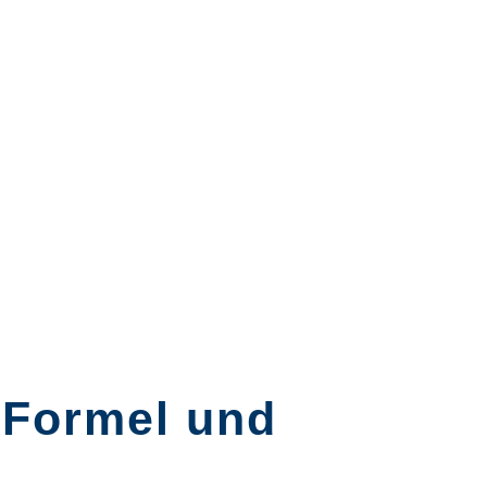
, Formel und