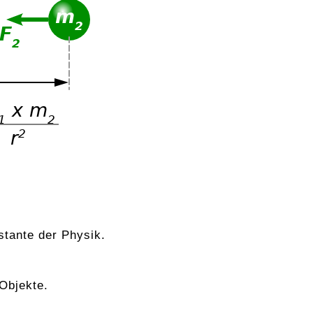
stante der Physik.
Objekte.