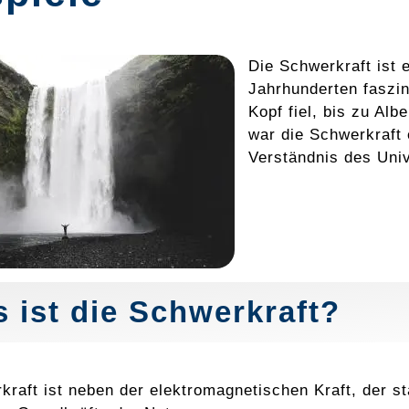
Die Schwerkraft ist 
Jahrhunderten faszin
Kopf fiel, bis zu Alb
war die Schwerkraft
Verständnis des Uni
 ist die Schwerkraft?
kraft ist neben der elektromagnetischen Kraft, der s