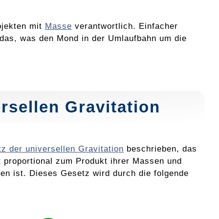
bjekten mit
Masse
verantwortlich. Einfacher
d das, was den Mond in der Umlaufbahn um die
rsellen Gravitation
z der universellen Gravitation
beschrieben, das
t proportional zum Produkt ihrer Massen und
n ist. Dieses Gesetz wird durch die folgende