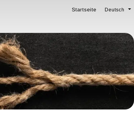
Startseite
Deutsch