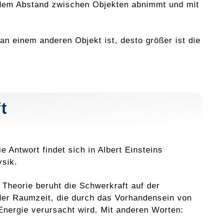
ndem Abstand zwischen Objekten abnimmt und mit
an einem anderen Objekt ist, desto größer ist die
t
 Antwort findet sich in Albert Einsteins
ysik.
 Theorie beruht die Schwerkraft auf der
r Raumzeit, die durch das Vorhandensein von
nergie verursacht wird. Mit anderen Worten: