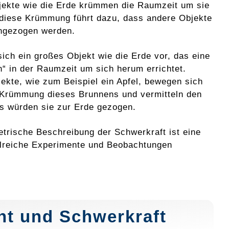
ekte wie die Erde krümmen die Raumzeit um sie
diese Krümmung führt dazu, dass andere Objekte
ngezogen werden.
sich ein großes Objekt wie die Erde vor, das eine
n“ in der Raumzeit um sich herum errichtet.
jekte, wie zum Beispiel ein Apfel, bewegen sich
 Krümmung dieses Brunnens und vermitteln den
ls würden sie zur Erde gezogen.
trische Beschreibung der Schwerkraft ist eine
ahlreiche Experimente und Beobachtungen
ht und Schwerkraft