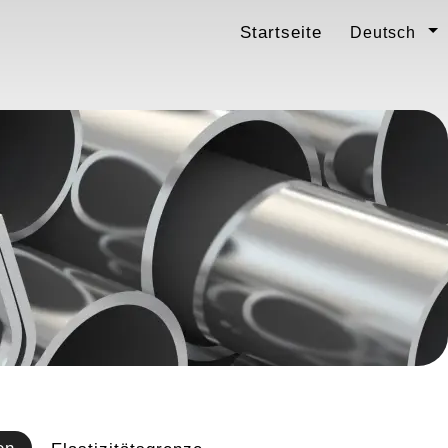
Startseite
Deutsch