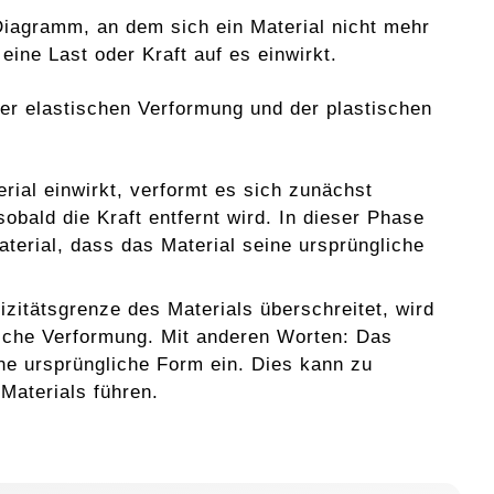
iagramm, an dem sich ein Material nicht mehr
eine Last oder Kraft auf es einwirkt.
der elastischen Verformung und der plastischen
rial einwirkt, verformt es sich zunächst
sobald die Kraft entfernt wird. In dieser Phase
erial, dass das Material seine ursprüngliche
zitätsgrenze des Materials überschreitet, wird
ische Verformung. Mit anderen Worten: Das
e ursprüngliche Form ein. Dies kann zu
Materials führen.