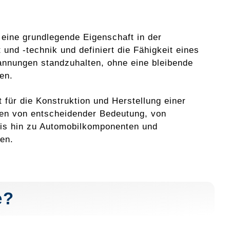
 eine grundlegende Eigenschaft in der
 und -technik und definiert die Fähigkeit eines
annungen standzuhalten, ohne eine bleibende
en.
t für die Konstruktion und Herstellung einer
ten von entscheidender Bedeutung, von
is hin zu Automobilkomponenten und
en.
e?