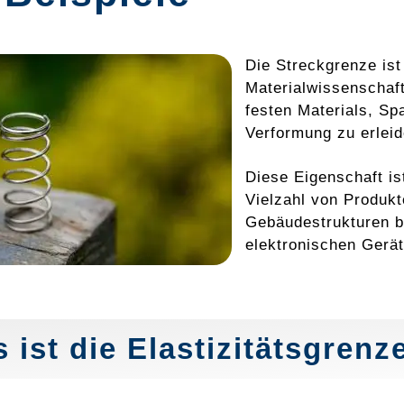
Die Streckgrenze ist
Materialwissenschaft
festen Materials, Sp
Verformung zu erleid
Diese Eigenschaft is
Vielzahl von Produk
Gebäudestrukturen b
elektronischen Gerät
 ist die Elastizitätsgrenz