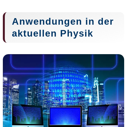
Anwendungen in der
aktuellen Physik