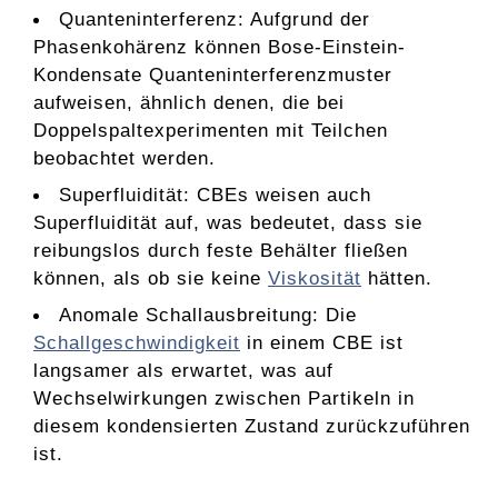
Quanteninterferenz: Aufgrund der
Phasenkohärenz können Bose-Einstein-
Kondensate Quanteninterferenzmuster
aufweisen, ähnlich denen, die bei
Doppelspaltexperimenten mit Teilchen
beobachtet werden.
Superfluidität: CBEs weisen auch
Superfluidität auf, was bedeutet, dass sie
reibungslos durch feste Behälter fließen
können, als ob sie keine
Viskosität
hätten.
Anomale Schallausbreitung: Die
Schallgeschwindigkeit
in einem CBE ist
langsamer als erwartet, was auf
Wechselwirkungen zwischen Partikeln in
diesem kondensierten Zustand zurückzuführen
ist.