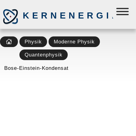
KERNENERGIE
Physik
Moderne Physik
Quantenphysik
Bose-Einstein-Kondensat