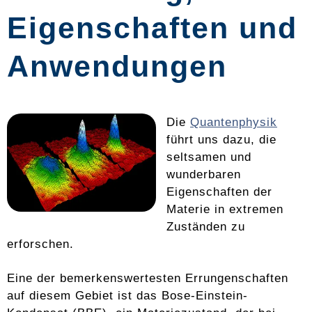
Eigenschaften und
Anwendungen
Die
Quantenphysik
führt uns dazu, die
seltsamen und
wunderbaren
Eigenschaften der
Materie in extremen
Zuständen zu
erforschen.
Eine der bemerkenswertesten Errungenschaften
auf diesem Gebiet ist das Bose-Einstein-