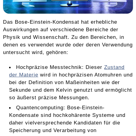
Das Bose-Einstein-Kondensat hat erhebliche
Auswirkungen auf verschiedene Bereiche der
Physik und Wissenschaft. Zu den Bereichen, in
denen es verwendet wurde oder deren Verwendung
untersucht wird, gehören:
Hochpräzise Messtechnik: Dieser
Zustand
der Materie
wird in hochpräzisen Atomuhren und
bei der Definition von Maßeinheiten wie der
Sekunde und dem Kelvin genutzt und ermöglicht
so äußerst präzise Messungen.
Quantencomputing: Bose-Einstein-
Kondensate sind hochkohärente Systeme und
daher vielversprechende Kandidaten für die
Speicherung und Verarbeitung von