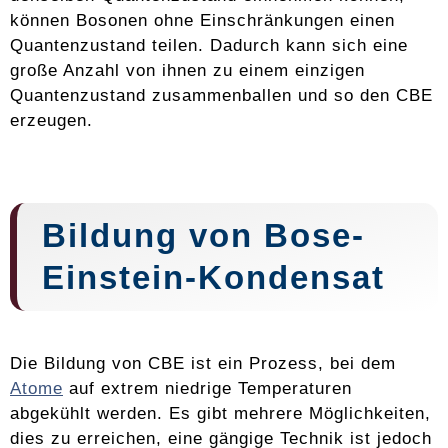
können Bosonen ohne Einschränkungen einen
Quantenzustand teilen. Dadurch kann sich eine
große Anzahl von ihnen zu einem einzigen
Quantenzustand zusammenballen und so den CBE
erzeugen.
Bildung von Bose-
Einstein-Kondensat
Die Bildung von CBE ist ein Prozess, bei dem
Atome
auf extrem niedrige Temperaturen
abgekühlt werden. Es gibt mehrere Möglichkeiten,
dies zu erreichen, eine gängige Technik ist jedoch