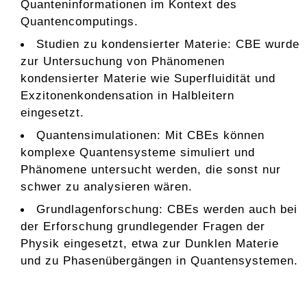
Quanteninformationen im Kontext des
Quantencomputings.
Studien zu kondensierter Materie: CBE wurde
zur Untersuchung von Phänomenen
kondensierter Materie wie Superfluidität und
Exzitonenkondensation in Halbleitern
eingesetzt.
Quantensimulationen: Mit CBEs können
komplexe Quantensysteme simuliert und
Phänomene untersucht werden, die sonst nur
schwer zu analysieren wären.
Grundlagenforschung: CBEs werden auch bei
der Erforschung grundlegender Fragen der
Physik eingesetzt, etwa zur Dunklen Materie
und zu Phasenübergängen in Quantensystemen.