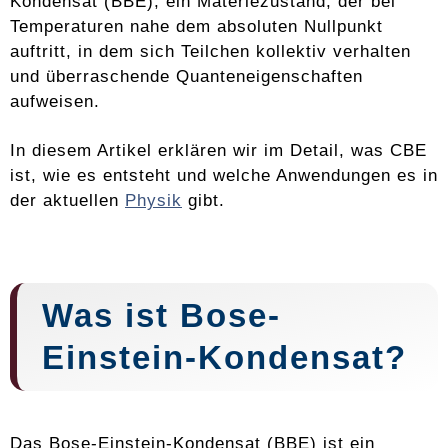
Kondensat (BBE), ein Materiezustand, der bei
Temperaturen nahe dem absoluten Nullpunkt
auftritt, in dem sich Teilchen kollektiv verhalten
und überraschende Quanteneigenschaften
aufweisen.
In diesem Artikel erklären wir im Detail, was CBE
ist, wie es entsteht und welche Anwendungen es in
der aktuellen
Physik
gibt.
Was ist Bose-
Einstein-Kondensat?
Das Bose-Einstein-Kondensat (BBE) ist ein