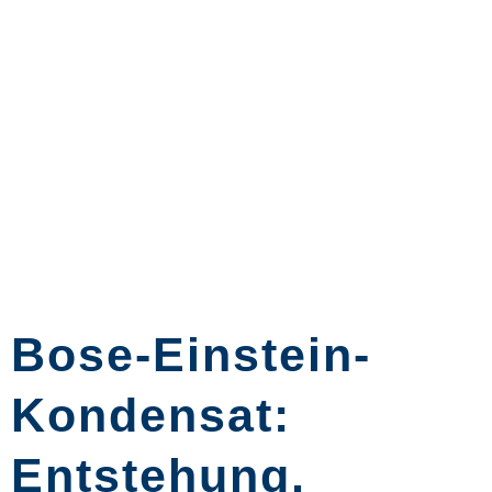
Bose-Einstein-
Kondensat:
Entstehung,