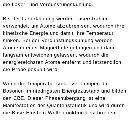
die Laser- und Verdunstungskühlung.
Bei der Laserkühlung werden Laserstrahlen
verwendet, um Atome abzubremsen, wodurch ihre
kinetische Energie und damit ihre Temperatur
sinken. Bei der Verdunstungskühlung werden
Atome in einer Magnetfalle gefangen und dann
langsam entweichen gelassen, wodurch die
energiereichsten Atome entfernt und letztendlich
die Probe gekühlt wird.
Wenn die Temperatur sinkt, verklumpen die
Bosonen im niedrigsten Energiezustand und bilden
den CBE. Dieser Phasenübergang ist eine
Manifestation der Quantenstatistik und wird durch
die Bose-Einstein-Wellenfunktion beschrieben.