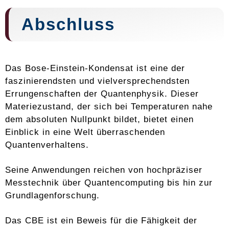
Abschluss
Das Bose-Einstein-Kondensat ist eine der
faszinierendsten und vielversprechendsten
Errungenschaften der Quantenphysik. Dieser
Materiezustand, der sich bei Temperaturen nahe
dem absoluten Nullpunkt bildet, bietet einen
Einblick in eine Welt überraschenden
Quantenverhaltens.
Seine Anwendungen reichen von hochpräziser
Messtechnik über Quantencomputing bis hin zur
Grundlagenforschung.
Das CBE ist ein Beweis für die Fähigkeit der