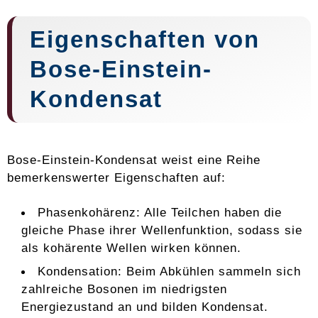
Eigenschaften von
Bose-Einstein-
Kondensat
Bose-Einstein-Kondensat weist eine Reihe
bemerkenswerter Eigenschaften auf:
Phasenkohärenz: Alle Teilchen haben die
gleiche Phase ihrer Wellenfunktion, sodass sie
als kohärente Wellen wirken können.
Kondensation: Beim Abkühlen sammeln sich
zahlreiche Bosonen im niedrigsten
Energiezustand an und bilden Kondensat.