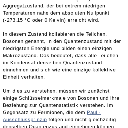
Aggregatzustand, der bei extrem niedrigen
Temperaturen nahe dem absoluten Nullpunkt
(-273,15 °C oder 0 Kelvin) erreicht wird.
In diesem Zustand kollabieren die Teilchen,
Bosonen genannt, in den Quantenzustand mit der
niedrigsten Energie und bilden einen einzigen
Makrozustand. Das bedeutet, dass alle Teilchen
im Kondensat denselben Quantenzustand
einnehmen und sich wie eine einzige kollektive
Einheit verhalten.
Um dies zu verstehen, müssen wir zunächst
einige Schlüsselmerkmale von Bosonen und ihre
Beziehung zur Quantenstatistik verstehen. Im
Gegensatz zu Fermionen, die dem
Pauli-
Ausschlussprinzip
folgen und nicht gleichzeitig
denselben Quantenzustand einnehmen können,