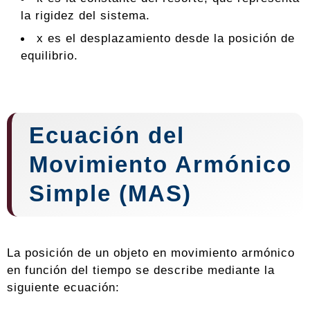
la rigidez del sistema.
x es el desplazamiento desde la posición de
equilibrio.
Ecuación del
Movimiento Armónico
Simple (MAS)
La posición de un objeto en movimiento armónico
en función del tiempo se describe mediante la
siguiente ecuación: