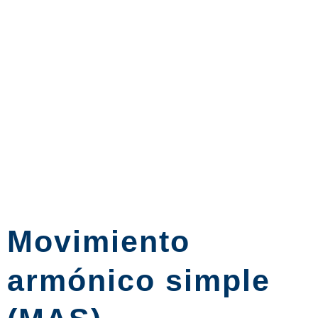
Movimiento
armónico simple