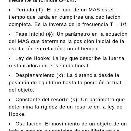
mediante la fórmula ω=2πf.
Periodo (T): El periodo de un MAS es el
tiempo que tarda en cumplirse una oscilación
completa. Es la inversa de la frecuencia T = 1/f.
Fase Inicial (ϕ): Un parámetro en la ecuación
del MAS que determina la posición inicial de la
oscilación en relación con el tiempo.
Ley de Hooke: La ley que describe la fuerza
restauradora en el sentido lineal.
Desplazamiento (x): La distancia desde la
posición de equilibrio hasta la posición actual
del objeto.
Constante del resorte (k): Un parámetro que
determina la rigidez de un resorte en la ley de
Hooke.
Oscilación: El movimiento de un objeto de un