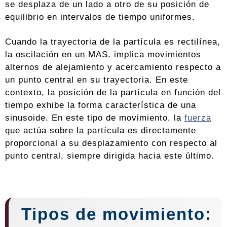
se desplaza de un lado a otro de su posición de
equilibrio en intervalos de tiempo uniformes.
Cuando la trayectoria de la partícula es rectilínea,
la oscilación en un MAS. implica movimientos
alternos de alejamiento y acercamiento respecto a
un punto central en su trayectoria. En este
contexto, la posición de la partícula en función del
tiempo exhibe la forma característica de una
sinusoide. En este tipo de movimiento, la
fuerza
que actúa sobre la partícula es directamente
proporcional a su desplazamiento con respecto al
punto central, siempre dirigida hacia este último.
Tipos de movimiento: