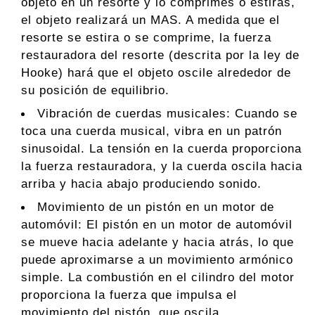
objeto en un resorte y lo comprimes o estiras,
el objeto realizará un MAS. A medida que el
resorte se estira o se comprime, la fuerza
restauradora del resorte (descrita por la ley de
Hooke) hará que el objeto oscile alrededor de
su posición de equilibrio.
Vibración de cuerdas musicales: Cuando se
toca una cuerda musical, vibra en un patrón
sinusoidal. La tensión en la cuerda proporciona
la fuerza restauradora, y la cuerda oscila hacia
arriba y hacia abajo produciendo sonido.
Movimiento de un pistón en un motor de
automóvil: El pistón en un motor de automóvil
se mueve hacia adelante y hacia atrás, lo que
puede aproximarse a un movimiento armónico
simple. La combustión en el cilindro del motor
proporciona la fuerza que impulsa el
movimiento del pistón, que oscila