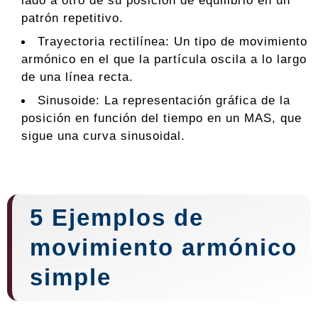
lado a otro de su posición de equilibrio en un
patrón repetitivo.
Trayectoria rectilínea: Un tipo de movimiento
armónico en el que la partícula oscila a lo largo
de una línea recta.
Sinusoide: La representación gráfica de la
posición en función del tiempo en un MAS, que
sigue una curva sinusoidal.
5 Ejemplos de
movimiento armónico
simple