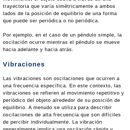
trayectoria que varía simétricamente a ambos
lados de la posición de equilibrio de una forma
que puede ser periódica o no periódica.
Por ejemplo, en el caso de un péndulo simple, la
oscilación ocurre mientras el péndulo se mueve
hacia adelante y hacia atrás.
Vibraciones
Las vibraciones son oscilaciones que ocurren a
una frecuencia específica. En este contexto, las
vibraciones se refieren al movimiento repetitivo y
periódico del objeto alrededor de su posición de
equilibrio. A menudo se utiliza para describir
oscilaciones de alta frecuencia que son difíciles
de percibir individualmente. La vibración
generalmente implica una oscilación rápida y