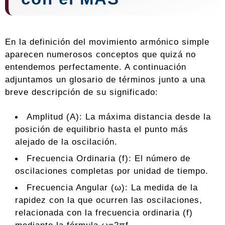
En la definición del movimiento armónico simple
aparecen numerosos conceptos que quizá no
entendemos perfectamente. A continuación
adjuntamos un glosario de términos junto a una
breve descripción de su significado:
Amplitud (A): La máxima distancia desde la
posición de equilibrio hasta el punto más
alejado de la oscilación.
Frecuencia Ordinaria (f): El número de
oscilaciones completas por unidad de tiempo.
Frecuencia Angular (ω): La medida de la
rapidez con la que ocurren las oscilaciones,
relacionada con la frecuencia ordinaria (f)