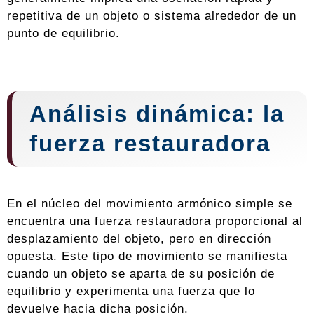
repetitiva de un objeto o sistema alrededor de un
punto de equilibrio.
Análisis
dinámica
: la
fuerza restauradora
En el núcleo del movimiento armónico simple se
encuentra una fuerza restauradora proporcional al
desplazamiento del objeto, pero en dirección
opuesta. Este tipo de movimiento se manifiesta
cuando un objeto se aparta de su posición de
equilibrio y experimenta una fuerza que lo
devuelve hacia dicha posición.