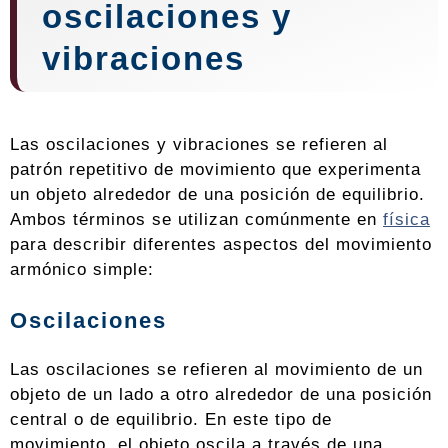
oscilaciones y
vibraciones
Las oscilaciones y vibraciones se refieren al
patrón repetitivo de movimiento que experimenta
un objeto alrededor de una posición de equilibrio.
Ambos términos se utilizan comúnmente en
física
para describir diferentes aspectos del movimiento
armónico simple:
Oscilaciones
Las oscilaciones se refieren al movimiento de un
objeto de un lado a otro alrededor de una posición
central o de equilibrio. En este tipo de
movimiento, el objeto oscila a través de una