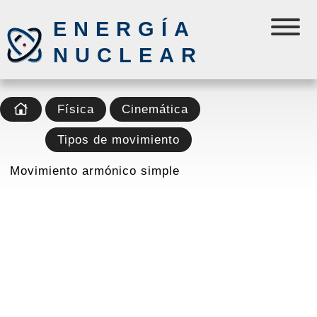
ENERGÍA
NUCLEAR
Física
Cinemática
Tipos de movimiento
Movimiento armónico simple