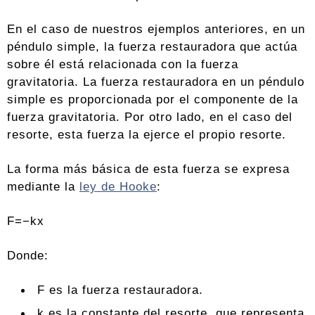
En el caso de nuestros ejemplos anteriores, en un
péndulo simple, la fuerza restauradora que actúa
sobre él está relacionada con la fuerza
gravitatoria. La fuerza restauradora en un péndulo
simple es proporcionada por el componente de la
fuerza gravitatoria. Por otro lado, en el caso del
resorte, esta fuerza la ejerce el propio resorte.
La forma más básica de esta fuerza se expresa
mediante la
ley de Hooke
:
F=−kx
Donde:
F es la fuerza restauradora.
k es la constante del resorte, que representa