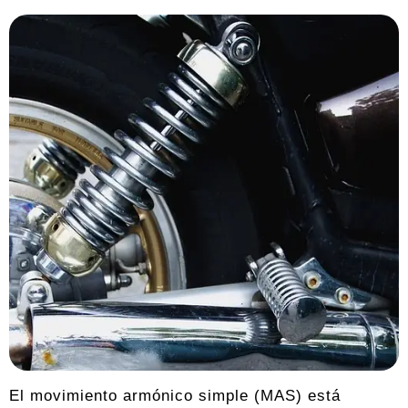
El movimiento armónico simple (MAS) está