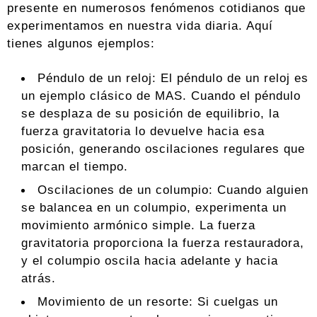
presente en numerosos fenómenos cotidianos que
experimentamos en nuestra vida diaria. Aquí
tienes algunos ejemplos:
Péndulo de un reloj: El péndulo de un reloj es
un ejemplo clásico de MAS. Cuando el péndulo
se desplaza de su posición de equilibrio, la
fuerza gravitatoria lo devuelve hacia esa
posición, generando oscilaciones regulares que
marcan el tiempo.
Oscilaciones de un columpio: Cuando alguien
se balancea en un columpio, experimenta un
movimiento armónico simple. La fuerza
gravitatoria proporciona la fuerza restauradora,
y el columpio oscila hacia adelante y hacia
atrás.
Movimiento de un resorte: Si cuelgas un