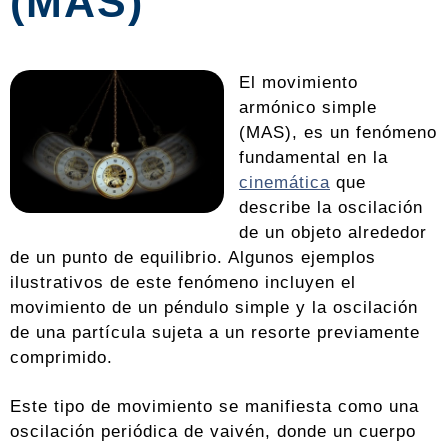
(MAS)
El movimiento
armónico simple
(MAS), es un fenómeno
fundamental en la
cinemática
que
describe la oscilación
de un objeto alrededor
de un punto de equilibrio. Algunos ejemplos
ilustrativos de este fenómeno incluyen el
movimiento de un péndulo simple y la oscilación
de una partícula sujeta a un resorte previamente
comprimido.
Este tipo de movimiento se manifiesta como una
oscilación periódica de vaivén, donde un cuerpo