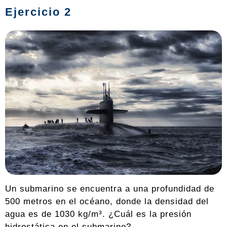
Ejercicio 2
Un submarino se encuentra a una profundidad de
500 metros en el océano, donde la densidad del
agua es de 1030 kg/m³. ¿Cuál es la presión
hidrostática en el submarino?