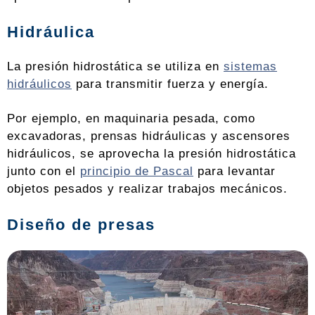
Hidráulica
La presión hidrostática se utiliza en
sistemas
hidráulicos
para transmitir fuerza y energía.
Por ejemplo, en maquinaria pesada, como
excavadoras, prensas hidráulicas y ascensores
hidráulicos, se aprovecha la presión hidrostática
junto con el
principio de Pascal
para levantar
objetos pesados y realizar trabajos mecánicos.
Diseño de presas