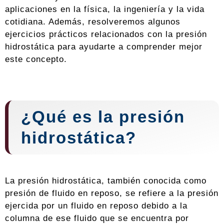
aplicaciones en la física, la ingeniería y la vida
cotidiana. Además, resolveremos algunos
ejercicios prácticos relacionados con la presión
hidrostática para ayudarte a comprender mejor
este concepto.
¿Qué es la presión
hidrostática?
La presión hidrostática, también conocida como
presión de fluido en reposo, se refiere a la presión
ejercida por un fluido en reposo debido a la
columna de ese fluido que se encuentra por