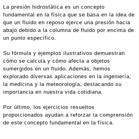
La presión hidrostática es un concepto
fundamental en la física que se basa en la idea de
que un fluido en reposo ejerce una presión hacia
abajo debido a la columna de fluido por encima de
un punto específico.
Su fórmula y ejemplos ilustrativos demuestran
cómo se calcula y cómo afecta a objetos
sumergidos en un fluido. Además, hemos
explorado diversas aplicaciones en la ingeniería,
la medicina y la meteorología, destacando su
importancia en nuestra vida cotidiana.
Por último, los ejercicios resueltos
proporcionados ayudan a reforzar la comprensión
de este concepto fundamental en la física.