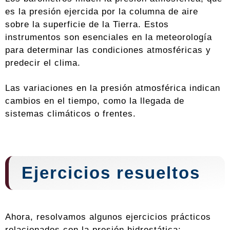
es la presión ejercida por la columna de aire
sobre la superficie de la Tierra. Estos
instrumentos son esenciales en la meteorología
para determinar las condiciones atmosféricas y
predecir el clima.
Las variaciones en la presión atmosférica indican
cambios en el tiempo, como la llegada de
sistemas climáticos o frentes.
Ejercicios resueltos
Ahora, resolvamos algunos ejercicios prácticos
relacionados con la presión hidrostática: