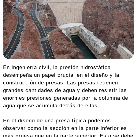
En ingeniería civil, la presión hidrostática
desempeña un papel crucial en el diseño y la
construcción de presas. Las presas retienen
grandes cantidades de agua y deben resistir las
enormes presiones generadas por la columna de
agua que se acumula detrás de ellas.
En el diseño de una presa típica podemos
observar como la sección en la parte inferior es
más gruesa que en la parte superior. Esto se debe