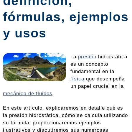
definición,
fórmulas, ejemplos
y usos
La
presión
hidrostática
es un concepto
fundamental en la
física
que desempeña
un papel crucial en la
mecánica de fluidos
.
En este artículo, explicaremos en detalle qué es
la presión hidrostática, cómo se calcula utilizando
su fórmula, proporcionaremos ejemplos
ilustrativos y discutiremos sus numerosas