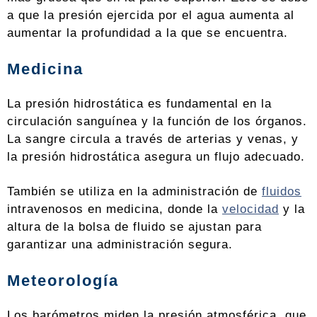
a que la presión ejercida por el agua aumenta al
aumentar la profundidad a la que se encuentra.
Medicina
La presión hidrostática es fundamental en la
circulación sanguínea y la función de los órganos.
La sangre circula a través de arterias y venas, y
la presión hidrostática asegura un flujo adecuado.
También se utiliza en la administración de
fluidos
intravenosos en medicina, donde la
velocidad
y la
altura de la bolsa de fluido se ajustan para
garantizar una administración segura.
Meteorología
Los barómetros miden la presión atmosférica, que