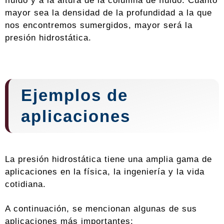
fluido y a la altura de la columna de fluido. Cuanto
mayor sea la densidad de la profundidad a la que
nos encontremos sumergidos, mayor será la
presión hidrostática.
Ejemplos de
aplicaciones
La presión hidrostática tiene una amplia gama de
aplicaciones en la física, la ingeniería y la vida
cotidiana.
A continuación, se mencionan algunas de sus
aplicaciones más importantes: