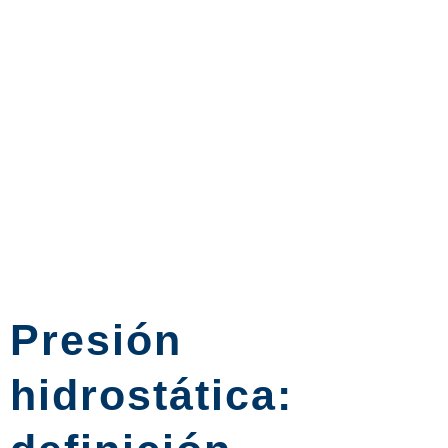
Presión
hidrostática: