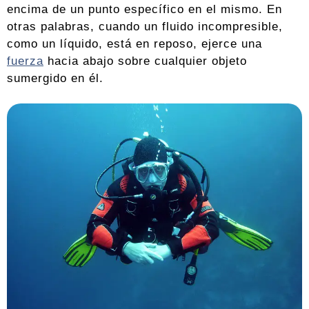
encima de un punto específico en el mismo. En
otras palabras, cuando un fluido incompresible,
como un líquido, está en reposo, ejerce una
fuerza
hacia abajo sobre cualquier objeto
sumergido en él.