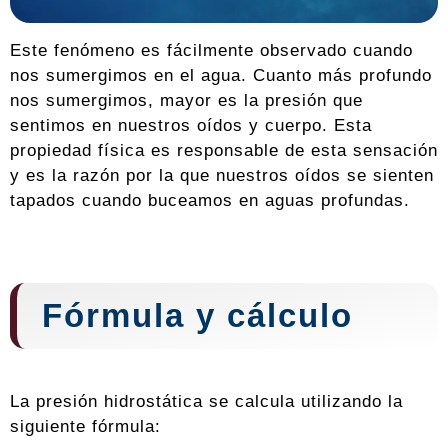
Este fenómeno es fácilmente observado cuando
nos sumergimos en el agua. Cuanto más profundo
nos sumergimos, mayor es la presión que
sentimos en nuestros oídos y cuerpo. Esta
propiedad física es responsable de esta sensación
y es la razón por la que nuestros oídos se sienten
tapados cuando buceamos en aguas profundas.
Fórmula y cálculo
La presión hidrostática se calcula utilizando la
siguiente fórmula: