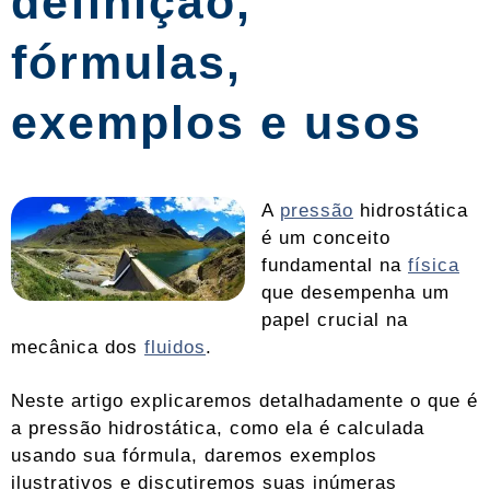
definição,
fórmulas,
exemplos e usos
A
pressão
hidrostática
é um conceito
fundamental na
física
que desempenha um
papel crucial na
mecânica dos
fluidos
.
Neste artigo explicaremos detalhadamente o que é
a pressão hidrostática, como ela é calculada
usando sua fórmula, daremos exemplos
ilustrativos e discutiremos suas inúmeras