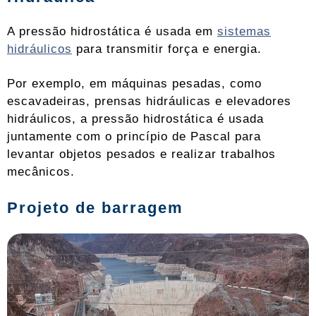
A pressão hidrostática é usada em
sistemas
hidráulicos
para transmitir força e energia.
Por exemplo, em máquinas pesadas, como
escavadeiras, prensas hidráulicas e elevadores
hidráulicos, a pressão hidrostática é usada
juntamente com o princípio de Pascal para
levantar objetos pesados ​​e realizar trabalhos
mecânicos.
Projeto de barragem