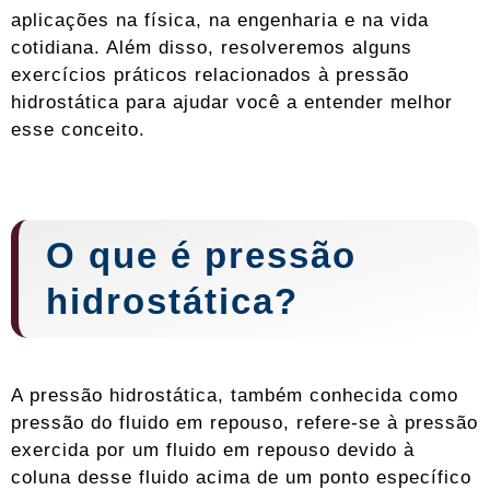
aplicações na física, na engenharia e na vida
cotidiana. Além disso, resolveremos alguns
exercícios práticos relacionados à pressão
hidrostática para ajudar você a entender melhor
esse conceito.
O que é pressão
hidrostática?
A pressão hidrostática, também conhecida como
pressão do fluido em repouso, refere-se à pressão
exercida por um fluido em repouso devido à
coluna desse fluido acima de um ponto específico