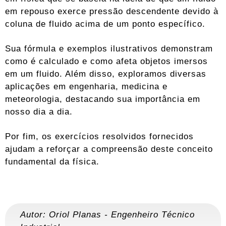
em repouso exerce pressão descendente devido à
coluna de fluido acima de um ponto específico.
Sua fórmula e exemplos ilustrativos demonstram
como é calculado e como afeta objetos imersos
em um fluido. Além disso, exploramos diversas
aplicações em engenharia, medicina e
meteorologia, destacando sua importância em
nosso dia a dia.
Por fim, os exercícios resolvidos fornecidos
ajudam a reforçar a compreensão deste conceito
fundamental da física.
Autor:
Oriol Planas
-
Engenheiro Técnico