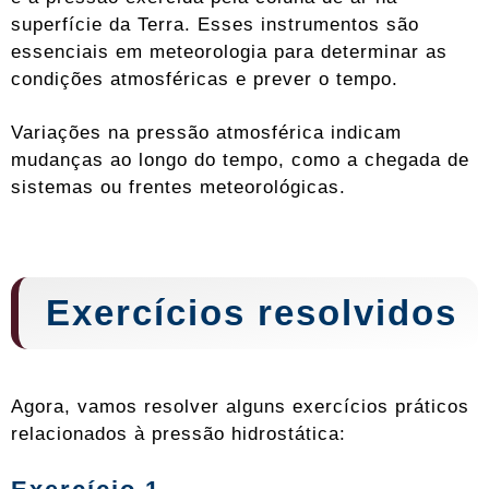
superfície da Terra. Esses instrumentos são
essenciais em meteorologia para determinar as
condições atmosféricas e prever o tempo.
Variações na pressão atmosférica indicam
mudanças ao longo do tempo, como a chegada de
sistemas ou frentes meteorológicas.
Exercícios resolvidos
Agora, vamos resolver alguns exercícios práticos
relacionados à pressão hidrostática: