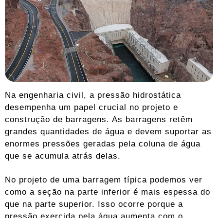
Na engenharia civil, a pressão hidrostática
desempenha um papel crucial no projeto e
construção de barragens. As barragens retêm
grandes quantidades de água e devem suportar as
enormes pressões geradas pela coluna de água
que se acumula atrás delas.
No projeto de uma barragem típica podemos ver
como a seção na parte inferior é mais espessa do
que na parte superior. Isso ocorre porque a
pressão exercida pela água aumenta com o