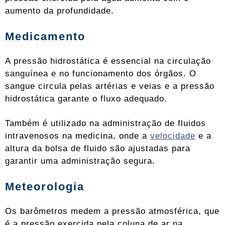
aumento da profundidade.
Medicamento
A pressão hidrostática é essencial na circulação
sanguínea e no funcionamento dos órgãos. O
sangue circula pelas artérias e veias e a pressão
hidrostática garante o fluxo adequado.
Também é utilizado na administração de fluidos
intravenosos na medicina, onde a
velocidade
e a
altura da bolsa de fluido são ajustadas para
garantir uma administração segura.
Meteorologia
Os barômetros medem a pressão atmosférica, que
é a pressão exercida pela coluna de ar na