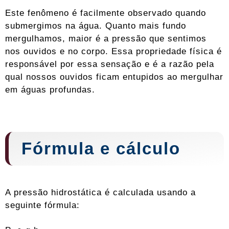
Este fenômeno é facilmente observado quando
submergimos na água. Quanto mais fundo
mergulhamos, maior é a pressão que sentimos
nos ouvidos e no corpo. Essa propriedade física é
responsável por essa sensação e é a razão pela
qual nossos ouvidos ficam entupidos ao mergulhar
em águas profundas.
Fórmula e cálculo
A pressão hidrostática é calculada usando a
seguinte fórmula: