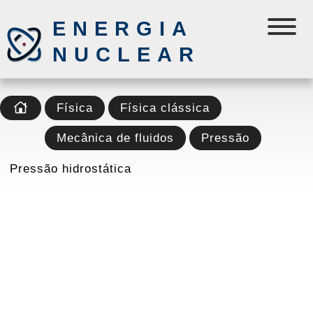
ENERGIA
NUCLEAR
Física
Física clássica
Mecânica de fluidos
Pressão
Pressão hidrostática