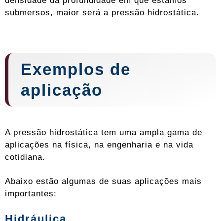
densidade da profundidade em que estamos
submersos, maior será a pressão hidrostática.
Exemplos de
aplicação
A pressão hidrostática tem uma ampla gama de
aplicações na física, na engenharia e na vida
cotidiana.
Abaixo estão algumas de suas aplicações mais
importantes:
Hidráulica