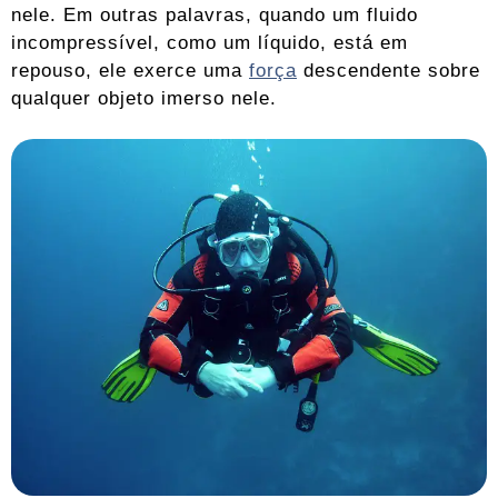
nele. Em outras palavras, quando um fluido
incompressível, como um líquido, está em
repouso, ele exerce uma
força
descendente sobre
qualquer objeto imerso nele.