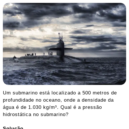
Um submarino está localizado a 500 metros de
profundidade no oceano, onde a densidade da
água é de 1.030 kg/m³. Qual é a pressão
hidrostática no submarino?
Solução