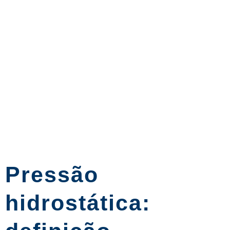
Pressão
hidrostática: