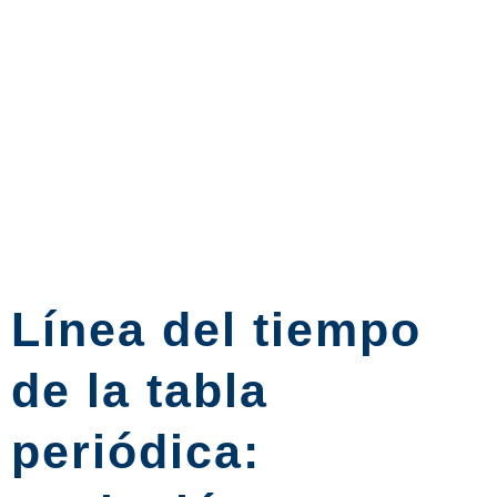
Línea del tiempo
de la tabla
periódica: