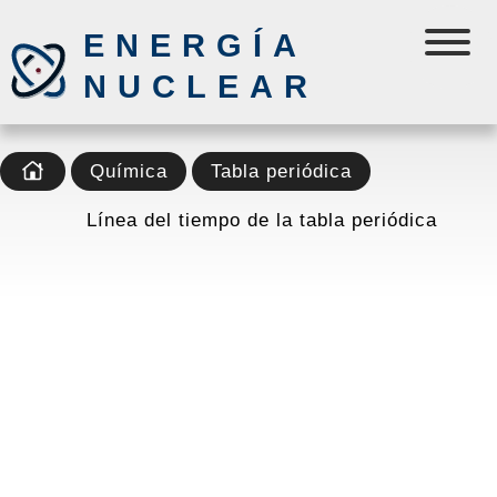
ENERGÍA
NUCLEAR
Química
Tabla periódica
Línea del tiempo de la tabla periódica