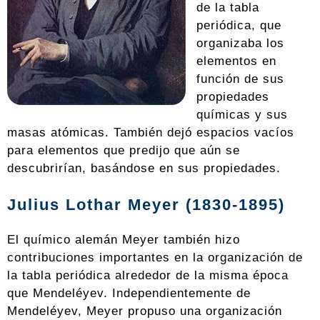
de la tabla
periódica, que
organizaba los
elementos en
función de sus
propiedades
químicas y sus
masas atómicas. También dejó espacios vacíos
para elementos que predijo que aún se
descubrirían, basándose en sus propiedades.
Julius Lothar Meyer (1830-1895)
El químico alemán Meyer también hizo
contribuciones importantes en la organización de
la tabla periódica alrededor de la misma época
que Mendeléyev. Independientemente de
Mendeléyev, Meyer propuso una organización