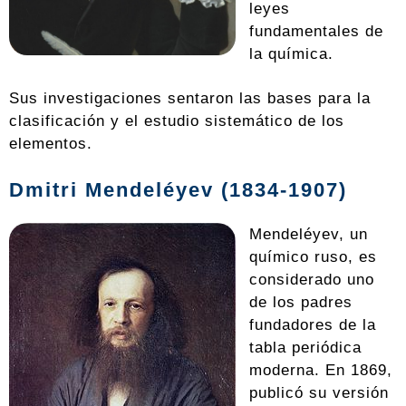
leyes
fundamentales de
la química.
Sus investigaciones sentaron las bases para la
clasificación y el estudio sistemático de los
elementos.
Dmitri Mendeléyev (1834-1907)
Mendeléyev, un
químico ruso, es
considerado uno
de los padres
fundadores de la
tabla periódica
moderna. En 1869,
publicó su versión