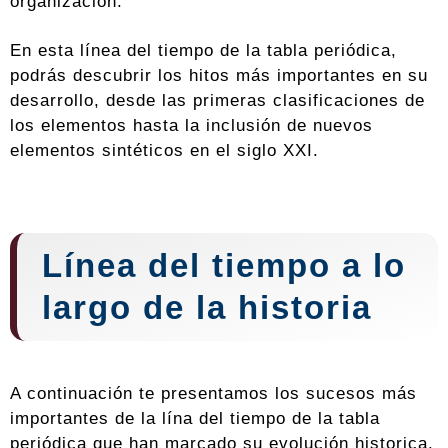
organización.
En esta línea del tiempo de la tabla periódica,
podrás descubrir los hitos más importantes en su
desarrollo, desde las primeras clasificaciones de
los elementos hasta la inclusión de nuevos
elementos sintéticos en el siglo XXI.
Línea del tiempo a lo
largo de la historia
A continuación te presentamos los sucesos más
importantes de la lína del tiempo de la tabla
periódica que han marcado su evolución historica.