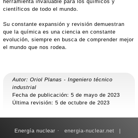
herramienta invaluable para los químicos y
científicos de todo el mundo.
Su constante expansión y revisión demuestran
que la química es una ciencia en constante
evolución, siempre en busca de comprender mejor
el mundo que nos rodea.
Autor:
Oriol Planas
-
Ingeniero técnico
industrial
Fecha de publicación: 5 de mayo de 2023
Última revisión:
5 de octubre de 2023
Energía nuclear
energia-nuclear.net