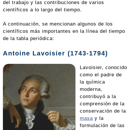
del trabajo y las contribuciones de varios
científicos a lo largo del tiempo.
A continuación, se mencionan algunos de los
científicos más importantes en la línea del tiempo
de la tabla periódica:
Antoine Lavoisier (1743-1794)
Lavoisier, conocido
como el padre de
la química
moderna,
contribuyó a la
comprensión de la
conservación de la
masa
y la
formulación de las