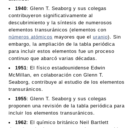
1940
: Glenn T. Seaborg y sus colegas
contribuyeron significativamente al
descubrimiento y la síntesis de numerosos
elementos transuránicos (elementos con
números atómicos
mayores que el
uranio
). Sin
embargo, la ampliación de la tabla periódica
para incluir estos elementos fue un proceso
continuo que abarcó varias décadas.
1951
: El físico estadounidense Edwin
McMillan, en colaboración con Glenn T.
Seaborg, contribuye al estudio de los elementos
transuránicos.
1955
: Glenn T. Seaborg y sus colegas
proponen una revisión de la tabla periódica para
incluir los elementos transuránicos.
1962
: El químico británico Neil Bartlett