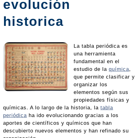
evolución
historica
La tabla periódica es
una herramienta
fundamental en el
estudio de la
química
,
que permite clasificar y
organizar los
elementos según sus
propiedades físicas y
químicas. A lo largo de la historia, la
tabla
periódica
ha ido evolucionando gracias a los
aportes de científicos y químicos que han
descubierto nuevos elementos y han refinado su