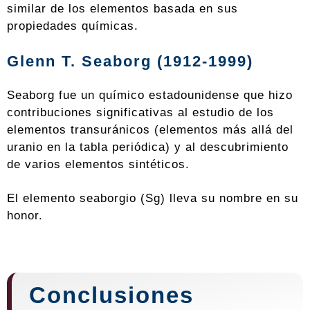
similar de los elementos basada en sus
propiedades químicas.
Glenn T. Seaborg (1912-1999)
Seaborg fue un químico estadounidense que hizo
contribuciones significativas al estudio de los
elementos transuránicos (elementos más allá del
uranio en la tabla periódica) y al descubrimiento
de varios elementos sintéticos.
El elemento seaborgio (Sg) lleva su nombre en su
honor.
Conclusiones