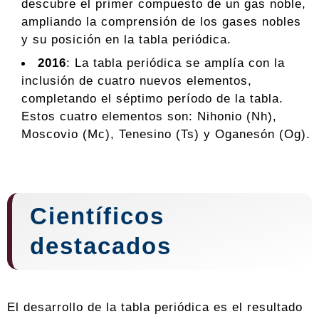
descubre el primer compuesto de un gas noble,
ampliando la comprensión de los gases nobles
y su posición en la tabla periódica.
2016
: La tabla periódica se amplía con la
inclusión de cuatro nuevos elementos,
completando el séptimo período de la tabla.
Estos cuatro elementos son: Nihonio (Nh),
Moscovio (Mc), Tenesino (Ts) y Oganesón (Og).
Científicos
destacados
El desarrollo de la tabla periódica es el resultado