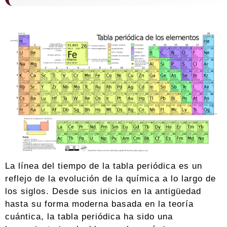
La línea del tiempo de la tabla periódica es un
reflejo de la evolución de la química a lo largo de
los siglos. Desde sus inicios en la antigüedad
hasta su forma moderna basada en la teoría
cuántica, la tabla periódica ha sido una