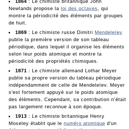
1864
: Le chimiste britannique John
Newlands propose la
loi des octaves
, qui
montre la périodicité des éléments par groupes
de huit.
1869
: Le chimiste russe Dimitri
Mendeleïev
publie la première version de son tableau
périodique, dans lequel il organise les éléments
selon leur poids atomique et montre la
périodicité des propriétés chimiques.
1871
: Le chimiste allemand Lothar Meyer
publie sa propre version du tableau périodique
indépendamment de celle de Mendeleïev. Meyer
s'est fortement appuyé sur le poids atomique
des éléments. Cependant, sa contribution n’était
pas largement reconnue à son époque.
1913
: Le chimiste britannique Henry
Moseley établit que le
numéro atomique
d'un