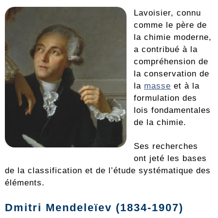
Lavoisier, connu
comme le père de
la chimie moderne,
a contribué à la
compréhension de
la conservation de
la
masse
et à la
formulation des
lois fondamentales
de la chimie.
Ses recherches
ont jeté les bases
de la classification et de l’étude systématique des
éléments.
Dmitri Mendeleïev (1834-1907)