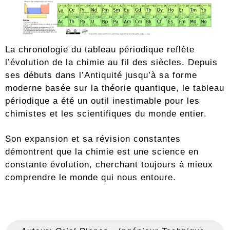
La chronologie du tableau périodique reflète
l’évolution de la chimie au fil des siècles. Depuis
ses débuts dans l’Antiquité jusqu’à sa forme
moderne basée sur la théorie quantique, le tableau
périodique a été un outil inestimable pour les
chimistes et les scientifiques du monde entier.
Son expansion et sa révision constantes
démontrent que la chimie est une science en
constante évolution, cherchant toujours à mieux
comprendre le monde qui nous entoure.