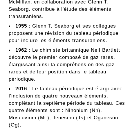
McMillan, en collaboration avec Glenn T.
Seaborg, contribue à l'étude des éléments
transuraniens.
1955
: Glenn T. Seaborg et ses collègues
proposent une révision du tableau périodique
pour inclure les éléments transuraniens.
1962
: Le chimiste britannique Neil Bartlett
découvre le premier composé de gaz rares,
élargissant ainsi la compréhension des gaz
rares et de leur position dans le tableau
périodique.
2016
: Le tableau périodique est élargi avec
l'inclusion de quatre nouveaux éléments,
complétant la septième période du tableau. Ces
quatre éléments sont : Nihonium (Nh),
Moscovium (Mc), Tenesino (Ts) et Oganesón
(Og).