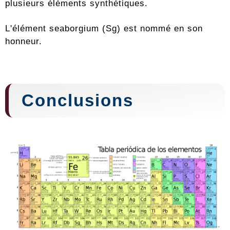
plusieurs éléments synthétiques.
L'élément seaborgium (Sg) est nommé en son
honneur.
Conclusions