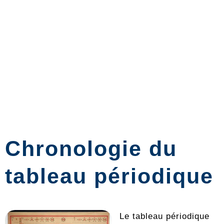
Chronologie du
tableau périodique
Le tableau périodique