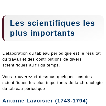
Les scientifiques les
plus importants
L’élaboration du tableau périodique est le résultat
du travail et des contributions de divers
scientifiques au fil du temps.
Vous trouverez ci-dessous quelques-uns des
scientifiques les plus importants de la chronologie
du tableau périodique :
Antoine Lavoisier (1743-1794)