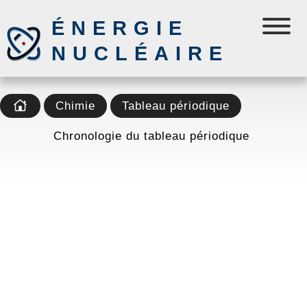
ÉNERGIE
NUCLÉAIRE
Chimie
Tableau périodique
Chronologie du tableau périodique