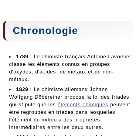
Chronologie
1789
: Le chimiste français Antoine Lavoisier
classe les éléments connus en groupes
d'oxydes, d'acides, de métaux et de non-
métaux.
1829
: Le chimiste allemand Johann
Wolfgang Döbereiner propose la loi des triades,
qui stipule que les
éléments chimiques
peuvent
être regroupés en triades dans lesquelles
l'élément du milieu a des propriétés
intermédiaires entre les deux autres.