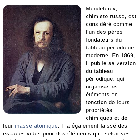
Mendeleïev,
chimiste russe, est
considéré comme
l'un des pères
fondateurs du
tableau périodique
moderne. En 1869,
il publie sa version
du tableau
périodique, qui
organise les
éléments en
fonction de leurs
propriétés
chimiques et de
leur
masse atomique
. Il a également laissé des
espaces vides pour des éléments qui, selon ses