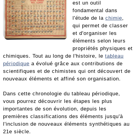
est un outil
fondamental dans
l'étude de la
chimie
,
qui permet de classer
et d'organiser les
éléments selon leurs
propriétés physiques et
chimiques. Tout au long de l'histoire, le
tableau
périodique
a évolué grâce aux contributions de
scientifiques et de chimistes qui ont découvert de
nouveaux éléments et affiné son organisation.
Dans cette chronologie du tableau périodique,
vous pourrez découvrir les étapes les plus
importantes de son évolution, depuis les
premières classifications des éléments jusqu'à
l'inclusion de nouveaux éléments synthétiques au
21e siècle.