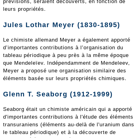
prévisions, seraient découverts, en fonction de
leurs propriétés.
Jules Lothar Meyer (1830-1895)
Le chimiste allemand Meyer a également apporté
d’importantes contributions à l’organisation du
tableau périodique à peu près à la même époque
que Mendeleïev. Indépendamment de Mendeleev,
Meyer a proposé une organisation similaire des
éléments basée sur leurs propriétés chimiques.
Glenn T. Seaborg (1912-1999)
Seaborg était un chimiste américain qui a apporté
d'importantes contributions à l'étude des éléments
transuraniens (éléments au-delà de l'uranium dans
le tableau périodique) et à la découverte de