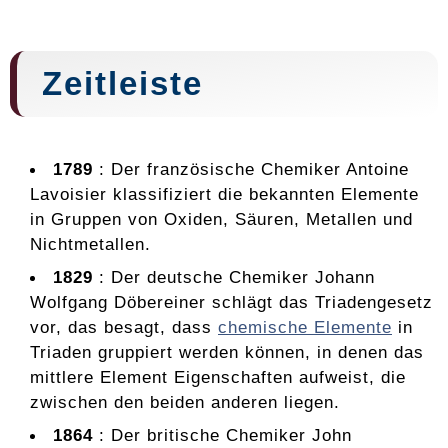
Zeitleiste
1789
: Der französische Chemiker Antoine
Lavoisier klassifiziert die bekannten Elemente
in Gruppen von Oxiden, Säuren, Metallen und
Nichtmetallen.
1829
: Der deutsche Chemiker Johann
Wolfgang Döbereiner schlägt das Triadengesetz
vor, das besagt, dass
chemische Elemente
in
Triaden gruppiert werden können, in denen das
mittlere Element Eigenschaften aufweist, die
zwischen den beiden anderen liegen.
1864
: Der britische Chemiker John