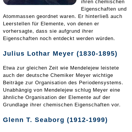
ihren chemischen
Eigenschaften und
Atommassen geordnet waren. Er hinterließ auch
Leerstellen für Elemente, von denen er
vorhersagte, dass sie aufgrund ihrer
Eigenschaften noch entdeckt werden würden.
Julius Lothar Meyer (1830-1895)
Etwa zur gleichen Zeit wie Mendelejew leistete
auch der deutsche Chemiker Meyer wichtige
Beiträge zur Organisation des Periodensystems.
Unabhängig von Mendelejew schlug Meyer eine
ähnliche Organisation der Elemente auf der
Grundlage ihrer chemischen Eigenschaften vor.
Glenn T. Seaborg (1912-1999)