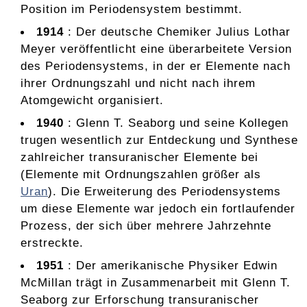
Position im Periodensystem bestimmt.
1914
: Der deutsche Chemiker Julius Lothar
Meyer veröffentlicht eine überarbeitete Version
des Periodensystems, in der er Elemente nach
ihrer Ordnungszahl und nicht nach ihrem
Atomgewicht organisiert.
1940
: Glenn T. Seaborg und seine Kollegen
trugen wesentlich zur Entdeckung und Synthese
zahlreicher transuranischer Elemente bei
(Elemente mit Ordnungszahlen größer als
Uran
). Die Erweiterung des Periodensystems
um diese Elemente war jedoch ein fortlaufender
Prozess, der sich über mehrere Jahrzehnte
erstreckte.
1951
: Der amerikanische Physiker Edwin
McMillan trägt in Zusammenarbeit mit Glenn T.
Seaborg zur Erforschung transuranischer