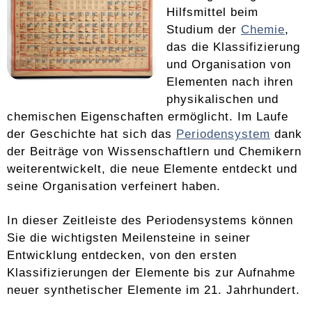
Hilfsmittel beim
Studium der
Chemie
,
das die Klassifizierung
und Organisation von
Elementen nach ihren
physikalischen und
chemischen Eigenschaften ermöglicht. Im Laufe
der Geschichte hat sich das
Periodensystem
dank
der Beiträge von Wissenschaftlern und Chemikern
weiterentwickelt, die neue Elemente entdeckt und
seine Organisation verfeinert haben.
In dieser Zeitleiste des Periodensystems können
Sie die wichtigsten Meilensteine ​​in seiner
Entwicklung entdecken, von den ersten
Klassifizierungen der Elemente bis zur Aufnahme
neuer synthetischer Elemente im 21. Jahrhundert.