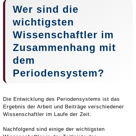
Wer sind die
wichtigsten
Wissenschaftler im
Zusammenhang mit
dem
Periodensystem?
Die Entwicklung des Periodensystems ist das
Ergebnis der Arbeit und Beiträge verschiedener
Wissenschaftler im Laufe der Zeit.
Nachfolgend sind einige der wichtigsten