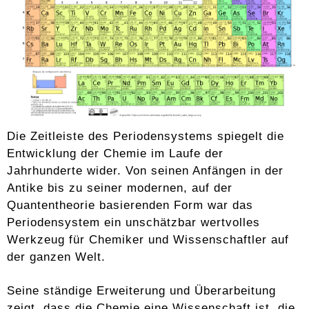
Die Zeitleiste des Periodensystems spiegelt die
Entwicklung der Chemie im Laufe der
Jahrhunderte wider. Von seinen Anfängen in der
Antike bis zu seiner modernen, auf der
Quantentheorie basierenden Form war das
Periodensystem ein unschätzbar wertvolles
Werkzeug für Chemiker und Wissenschaftler auf
der ganzen Welt.
Seine ständige Erweiterung und Überarbeitung
zeigt, dass die Chemie eine Wissenschaft ist, die