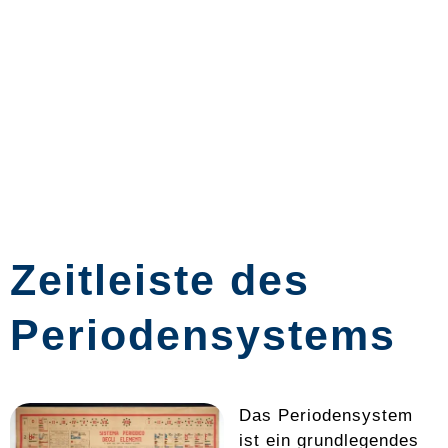
Zeitleiste des
Periodensystems
Das Periodensystem
ist ein grundlegendes