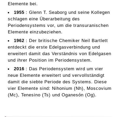
Elemente bei.
1955
: Glenn T. Seaborg und seine Kollegen
schlagen eine Überarbeitung des
Periodensystems vor, um die transuranischen
Elemente einzubeziehen.
1962
: Der britische Chemiker Neil Bartlett
entdeckt die erste Edelgasverbindung und
erweitert damit das Verständnis von Edelgasen
und ihrer Position im Periodensystem.
2016
: Das Periodensystem wird um vier
neue Elemente erweitert und vervollständigt
damit die siebte Periode des Systems. Diese
vier Elemente sind: Nihonium (Nh), Moscovium
(Mc), Tenesino (Ts) und Oganesón (Og).