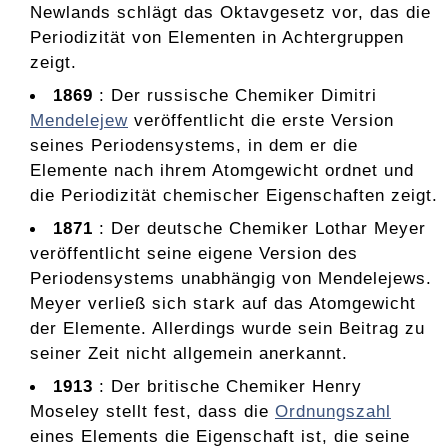
Newlands schlägt das Oktavgesetz vor, das die
Periodizität von Elementen in Achtergruppen
zeigt.
1869
: Der russische Chemiker Dimitri
Mendelejew
veröffentlicht die erste Version
seines Periodensystems, in dem er die
Elemente nach ihrem Atomgewicht ordnet und
die Periodizität chemischer Eigenschaften zeigt.
1871
: Der deutsche Chemiker Lothar Meyer
veröffentlicht seine eigene Version des
Periodensystems unabhängig von Mendelejews.
Meyer verließ sich stark auf das Atomgewicht
der Elemente. Allerdings wurde sein Beitrag zu
seiner Zeit nicht allgemein anerkannt.
1913
: Der britische Chemiker Henry
Moseley stellt fest, dass die
Ordnungszahl
eines Elements die Eigenschaft ist, die seine