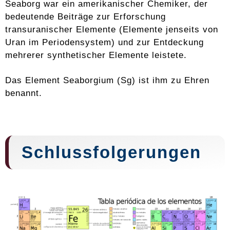
Seaborg war ein amerikanischer Chemiker, der
bedeutende Beiträge zur Erforschung
transuranischer Elemente (Elemente jenseits von
Uran im Periodensystem) und zur Entdeckung
mehrerer synthetischer Elemente leistete.
Das Element Seaborgium (Sg) ist ihm zu Ehren
benannt.
Schlussfolgerungen