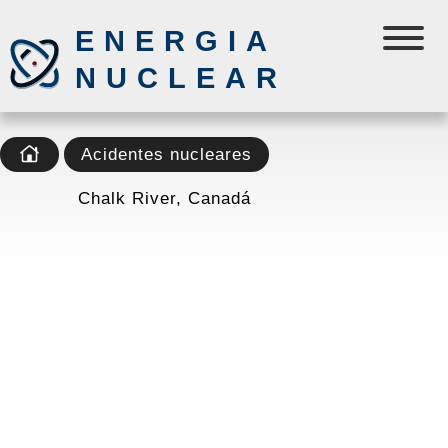
ENERGIA
NUCLEAR
Acidentes nucleares
Chalk River, Canadá