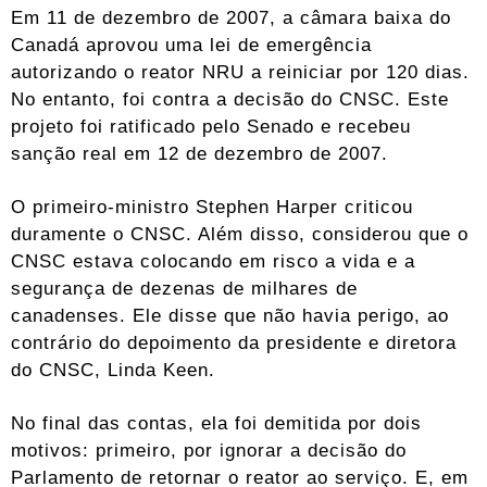
Em 11 de dezembro de 2007, a câmara baixa do
Canadá aprovou uma lei de emergência
autorizando o reator NRU a reiniciar por 120 dias.
No entanto, foi contra a decisão do CNSC. Este
projeto foi ratificado pelo Senado e recebeu
sanção real em 12 de dezembro de 2007.
O primeiro-ministro Stephen Harper criticou
duramente o CNSC. Além disso, considerou que o
CNSC estava colocando em risco a vida e a
segurança de dezenas de milhares de
canadenses. Ele disse que não havia perigo, ao
contrário do depoimento da presidente e diretora
do CNSC, Linda Keen.
No final das contas, ela foi demitida por dois
motivos: primeiro, por ignorar a decisão do
Parlamento de retornar o reator ao serviço. E, em