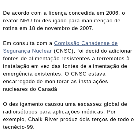
De acordo com a licença concedida em 2006, o
reator NRU foi desligado para manutenção de
rotina em 18 de novembro de 2007.
Em consulta com a
Comissão Canadense de
Segurança Nuclear
(CNSC), foi decidido adicionar
fontes de alimentação resistentes a terremotos à
instalação em vez das fontes de alimentação de
emergência existentes. O CNSC estava
encarregado de monitorar as instalações
nucleares do Canadá
O desligamento causou uma escassez global de
radioisótopos para aplicações médicas. Por
exemplo, Chalk River produz dois terços de todo o
tecnécio-99.