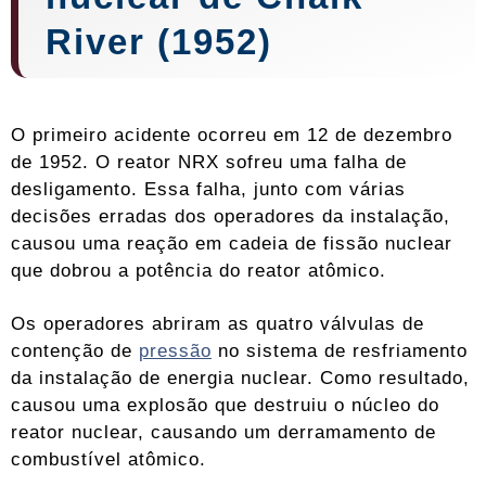
River (1952)
O primeiro acidente ocorreu em 12 de dezembro
de 1952. O reator NRX sofreu uma falha de
desligamento. Essa falha, junto com várias
decisões erradas dos operadores da instalação,
causou uma reação em cadeia de fissão nuclear
que dobrou a potência do reator atômico.
Os operadores abriram as quatro válvulas de
contenção de
pressão
no sistema de resfriamento
da instalação de energia nuclear. Como resultado,
causou uma explosão que destruiu o núcleo do
reator nuclear, causando um derramamento de
combustível atômico.