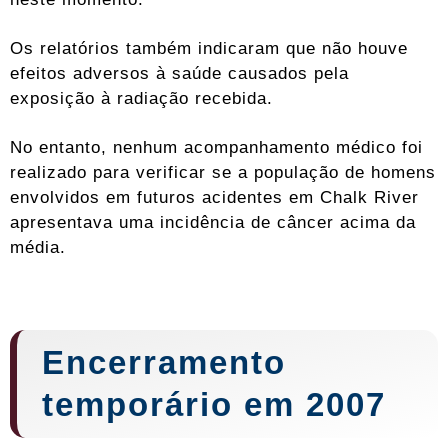
Os relatórios também indicaram que não houve
efeitos adversos à saúde causados ​​pela
exposição à radiação recebida.
No entanto, nenhum acompanhamento médico foi
realizado para verificar se a população de homens
envolvidos em futuros acidentes em Chalk River
apresentava uma incidência de câncer acima da
média.
Encerramento
temporário em 2007