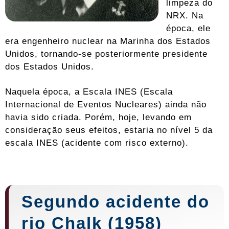
limpeza do
NRX. Na
época, ele
era engenheiro nuclear na Marinha dos Estados
Unidos, tornando-se posteriormente presidente
dos Estados Unidos.
Naquela época, a Escala INES (Escala
Internacional de Eventos Nucleares) ainda não
havia sido criada. Porém, hoje, levando em
consideração seus efeitos, estaria no nível 5 da
escala INES (acidente com risco externo).
Segundo acidente do
rio Chalk (1958)