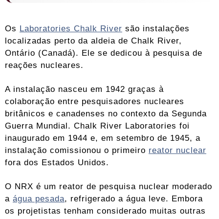
Os
Laboratories Chalk River
são instalações
localizadas perto da aldeia de Chalk River,
Ontário (Canadá). Ele se dedicou à pesquisa de
reações nucleares.
A instalação nasceu em 1942 graças à
colaboração entre pesquisadores nucleares
britânicos e canadenses no contexto da Segunda
Guerra Mundial. Chalk River Laboratories foi
inaugurado em 1944 e, em setembro de 1945, a
instalação comissionou o primeiro
reator nuclear
fora dos Estados Unidos.
O NRX é um reator de pesquisa nuclear moderado
a
água pesada
, refrigerado a água leve. Embora
os projetistas tenham considerado muitas outras