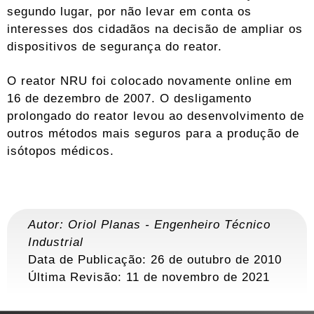
segundo lugar, por não levar em conta os
interesses dos cidadãos na decisão de ampliar os
dispositivos de segurança do reator.
O reator NRU foi colocado novamente online em
16 de dezembro de 2007. O desligamento
prolongado do reator levou ao desenvolvimento de
outros métodos mais seguros para a produção de
isótopos médicos.
Autor:
Oriol Planas
-
Engenheiro Técnico
Industrial
Data de Publicação: 26 de outubro de 2010
Última Revisão:
11 de novembro de 2021