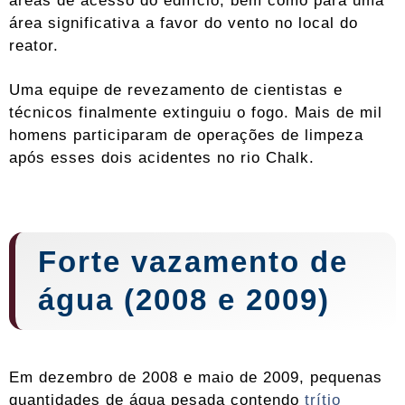
áreas de acesso do edifício, bem como para uma
área significativa a favor do vento no local do
reator.
Uma equipe de revezamento de cientistas e
técnicos finalmente extinguiu o fogo. Mais de mil
homens participaram de operações de limpeza
após esses dois acidentes no rio Chalk.
Forte vazamento de
água (2008 e 2009)
Em dezembro de 2008 e maio de 2009, pequenas
quantidades de água pesada contendo
trítio