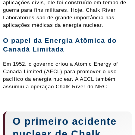
aplicações civis, ele foi construído em tempo de
guerra para fins militares. Hoje, Chalk River
Laboratories são de grande importância nas
aplicações médicas da energia nuclear.
O papel da Energia Atômica do
Canadá Limitada
Em 1952, o governo criou a Atomic Energy of
Canada Limited (AECL) para promover o uso
pacífico da energia nuclear. A AECL também
assumiu a operação Chalk River do NRC.
O primeiro acidente
nuclear de Chalk