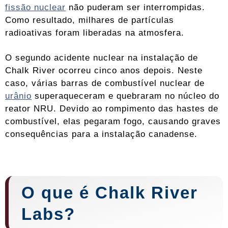
fissão nuclear
não puderam ser interrompidas.
Como resultado, milhares de partículas
radioativas foram liberadas na atmosfera.
O segundo acidente nuclear na instalação de
Chalk River ocorreu cinco anos depois. Neste
caso, várias barras de combustível nuclear de
urânio
superaqueceram e quebraram no núcleo do
reator NRU. Devido ao rompimento das hastes de
combustível, elas pegaram fogo, causando graves
consequências para a instalação canadense.
O que é Chalk River
Labs?