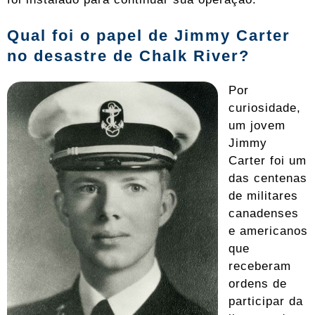
Qual foi o papel de Jimmy Carter
no desastre de Chalk River?
Por
curiosidade,
um jovem
Jimmy
Carter foi um
das centenas
de militares
canadenses
e americanos
que
receberam
ordens de
participar da