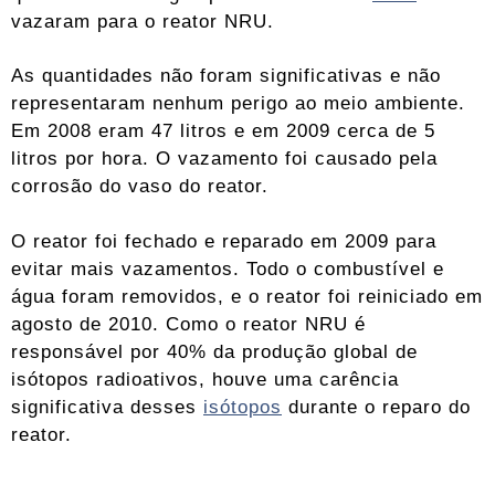
vazaram para o reator NRU.
As quantidades não foram significativas e não
representaram nenhum perigo ao meio ambiente.
Em 2008 eram 47 litros e em 2009 cerca de 5
litros por hora. O vazamento foi causado pela
corrosão do vaso do reator.
O reator foi fechado e reparado em 2009 para
evitar mais vazamentos. Todo o combustível e
água foram removidos, e o reator foi reiniciado em
agosto de 2010. Como o reator NRU é
responsável por 40% da produção global de
isótopos radioativos, houve uma carência
significativa desses
isótopos
durante o reparo do
reator.