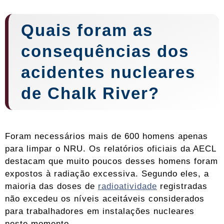
Quais foram as
consequências dos
acidentes nucleares
de Chalk River?
Foram necessários mais de 600 homens apenas
para limpar o NRU. Os relatórios oficiais da AECL
destacam que muito poucos desses homens foram
expostos à radiação excessiva. Segundo eles, a
maioria das doses de
radioatividade
registradas
não excedeu os níveis aceitáveis ​​considerados
para trabalhadores em instalações nucleares
neste momento.