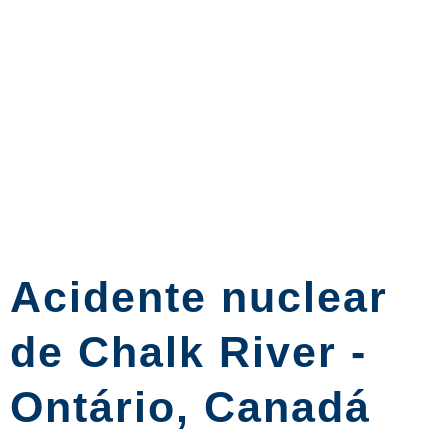
Acidente nuclear
de Chalk River -
Ontário, Canadá