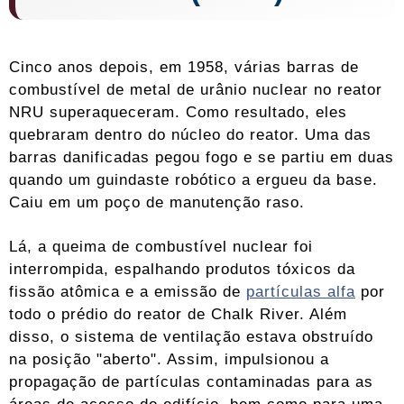
Cinco anos depois, em 1958, várias barras de
combustível de metal de urânio nuclear no reator
NRU superaqueceram. Como resultado, eles
quebraram dentro do núcleo do reator. Uma das
barras danificadas pegou fogo e se partiu em duas
quando um guindaste robótico a ergueu da base.
Caiu em um poço de manutenção raso.
Lá, a queima de combustível nuclear foi
interrompida, espalhando produtos tóxicos da
fissão atômica e a emissão de
partículas alfa
por
todo o prédio do reator de Chalk River. Além
disso, o sistema de ventilação estava obstruído
na posição "aberto". Assim, impulsionou a
propagação de partículas contaminadas para as