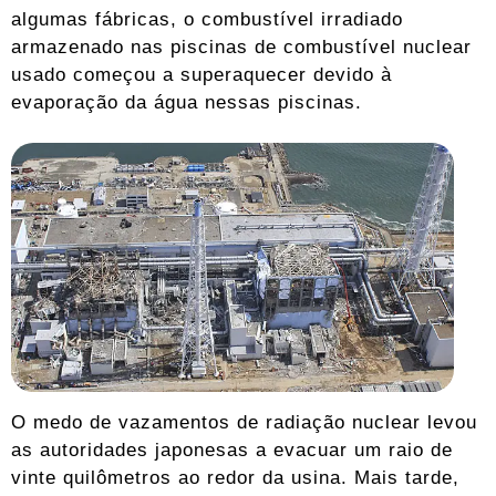
algumas fábricas, o combustível irradiado
armazenado nas piscinas de combustível nuclear
usado começou a superaquecer devido à
evaporação da água nessas piscinas.
O medo de vazamentos de radiação nuclear levou
as autoridades japonesas a evacuar um raio de
vinte quilômetros ao redor da usina. Mais tarde,