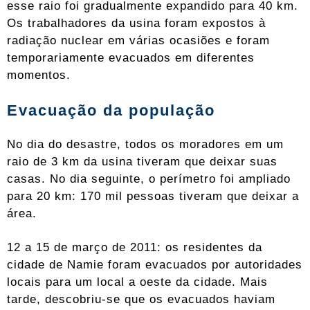
esse raio foi gradualmente expandido para 40 km.
Os trabalhadores da usina foram expostos à
radiação nuclear em várias ocasiões e foram
temporariamente evacuados em diferentes
momentos.
Evacuação da população
No dia do desastre, todos os moradores em um
raio de 3 km da usina tiveram que deixar suas
casas. No dia seguinte, o perímetro foi ampliado
para 20 km: 170 mil pessoas tiveram que deixar a
área.
12 a 15 de março de 2011: os residentes da
cidade de Namie foram evacuados por autoridades
locais para um local a oeste da cidade. Mais
tarde, descobriu-se que os evacuados haviam