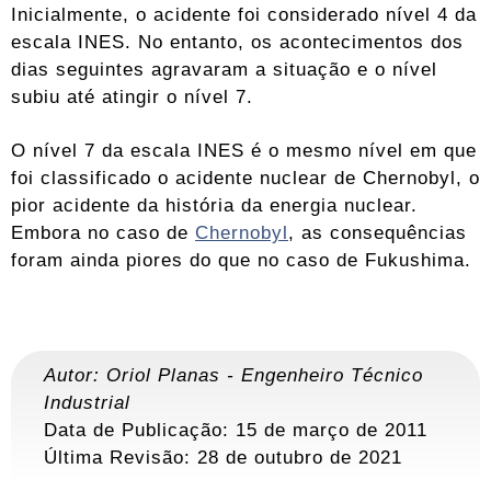
Inicialmente, o acidente foi considerado nível 4 da
escala INES. No entanto, os acontecimentos dos
dias seguintes agravaram a situação e o nível
subiu até atingir o nível 7.
O nível 7 da escala INES é o mesmo nível em que
foi classificado o acidente nuclear de Chernobyl, o
pior acidente da história da energia nuclear.
Embora no caso de
Chernobyl
, as consequências
foram ainda piores do que no caso de Fukushima.
Autor:
Oriol Planas
-
Engenheiro Técnico
Industrial
Data de Publicação: 15 de março de 2011
Última Revisão:
28 de outubro de 2021