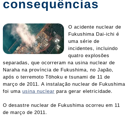
consequências
O acidente nuclear de
Fukushima Dai-ichi é
uma série de
incidentes, incluindo
quatro explosões
separadas, que ocorreram na usina nuclear de
Naraha na província de Fukushima, no Japão,
após o terremoto Tōhoku e tsunami de 11 de
março de 2011. A instalação nuclear de Fukushima
foi uma
usina nuclear
para gerar eletricidade.
O desastre nuclear de Fukushima ocorreu em 11
de março de 2011.