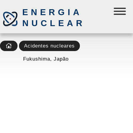
ENERGIA
NUCLEAR
Acidentes nucleares
Fukushima, Japão