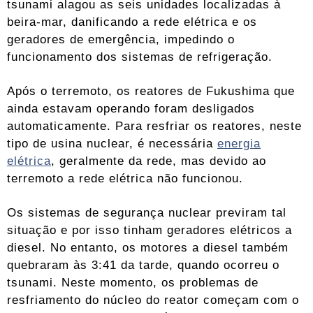
tsunami alagou as seis unidades localizadas à
beira-mar, danificando a rede elétrica e os
geradores de emergência, impedindo o
funcionamento dos sistemas de refrigeração.
Após o terremoto, os reatores de Fukushima que
ainda estavam operando foram desligados
automaticamente. Para resfriar os reatores, neste
tipo de usina nuclear, é necessária
energia
elétrica
, geralmente da rede, mas devido ao
terremoto a rede elétrica não funcionou.
Os sistemas de segurança nuclear previram tal
situação e por isso tinham geradores elétricos a
diesel. No entanto, os motores a diesel também
quebraram às 3:41 da tarde, quando ocorreu o
tsunami. Neste momento, os problemas de
resfriamento do núcleo do reator começam com o