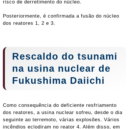
risco de derretimento do núcleo.
Posteriormente, é confirmada a fusão do núcleo
dos reatores 1, 2 e 3.
Rescaldo do tsunami
na usina nuclear de
Fukushima Daiichi
Como consequência do deficiente resfriamento
dos reatores, a usina nuclear sofreu, desde o dia
seguinte ao terremoto, várias explosões. Vários
incêndios eclodiram no reator 4. Além disso, em