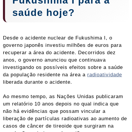
Fukushima I para a
saúde hoje?
Desde o acidente nuclear de Fukushima I, o
governo japonês investiu milhões de euros para
recuperar a área do acidente. Decorridos dez
anos, o governo anunciou que continuava
investigando os possíveis efeitos sobre a saúde
da população residente na área a
radioatividade
liberada durante o acidente.
Ao mesmo tempo, as Nações Unidas publicaram
um relatório 10 anos depois no qual indica que
não há evidências que possam vincular a
liberação de partículas radioativas ao aumento de
casos de câncer de tireoide que surgiram na