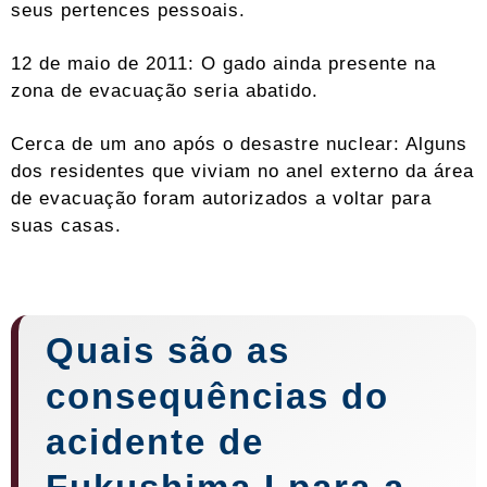
seus pertences pessoais.
12 de maio de 2011: O gado ainda presente na
zona de evacuação seria abatido.
Cerca de um ano após o desastre nuclear: Alguns
dos residentes que viviam no anel externo da área
de evacuação foram autorizados a voltar para
suas casas.
Quais são as
consequências do
acidente de