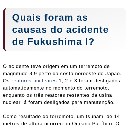
Quais foram as
causas do acidente
de Fukushima I?
O acidente teve origem em um terremoto de
magnitude 8,9 perto da costa noroeste do Japão.
Os
reatores nucleares
1, 2 e 3 foram desligados
automaticamente no momento do terremoto,
enquanto os três reatores restantes da usina
nuclear já foram desligados para manutenção.
Como resultado do terremoto, um tsunami de 14
metros de altura ocorreu no Oceano Pacífico. O