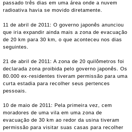
passado três dias em uma área onde a nuvem
radioativa havia se movido diretamente.
11 de abril de 2011: O governo japonês anunciou
que iria expandir ainda mais a zona de evacuação
de 20 km para 30 km, o que aconteceu nos dias
seguintes.
21 de abril de 2011: A zona de 20 quilômetros foi
declarada zona proibida pelo governo japonês. Os
80.000 ex-residentes tiveram permissão para uma
curta estadia para recolher seus pertences
pessoais.
10 de maio de 2011: Pela primeira vez, cem
moradores de uma vila em uma zona de
evacuação de 30 km ao redor da usina tiveram
permissão para visitar suas casas para recolher