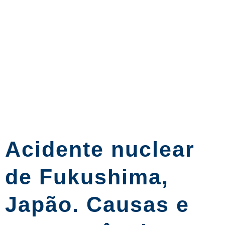
Acidente nuclear
de Fukushima,
Japão. Causas e