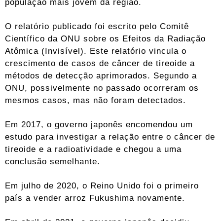
população mais jovem da região.
O relatório publicado foi escrito pelo Comitê
Científico da ONU sobre os Efeitos da Radiação
Atômica (Invisível). Este relatório vincula o
crescimento de casos de câncer de tireoide a
métodos de detecção aprimorados. Segundo a
ONU, possivelmente no passado ocorreram os
mesmos casos, mas não foram detectados.
Em 2017, o governo japonês encomendou um
estudo para investigar a relação entre o câncer de
tireoide e a radioatividade e chegou a uma
conclusão semelhante.
Em julho de 2020, o Reino Unido foi o primeiro
país a vender arroz Fukushima novamente.