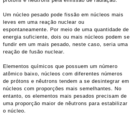
Um núcleo pesado pode fissão em núcleos mais
leves em uma reação nuclear ou
espontaneamente. Por meio de uma quantidade de
energia suficiente, dois ou mais núcleos podem se
fundir em um mais pesado, neste caso, seria uma
reação de fusão nuclear.
Elementos químicos que possuem um número
atômico baixo, núcleos com diferentes números
de prótons e nêutrons tendem a se desintegrar em
núcleos com proporções mais semelhantes. No
entanto, os elementos mais pesados ​​precisam de
uma proporção maior de nêutrons para estabilizar
o núcleo.