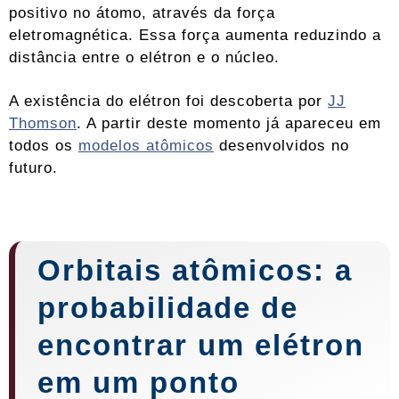
positivo no átomo, através da força
eletromagnética. Essa força aumenta reduzindo a
distância entre o elétron e o núcleo.
A existência do elétron foi descoberta por
JJ
Thomson
. A partir deste momento já apareceu em
todos os
modelos atômicos
desenvolvidos no
futuro.
Orbitais atômicos: a
probabilidade de
encontrar um elétron
em um ponto