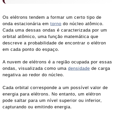
Os elétrons tendem a formar um certo tipo de
onda estacionária em
torno
do núcleo atômico.
Cada uma dessas ondas é caracterizada por um
orbital atômico, uma função matemática que
descreve a probabilidade de encontrar o elétron
em cada ponto do espaço.
A nuvem de elétrons é a região ocupada por essas
ondas, visualizada como uma
densidade
de carga
negativa ao redor do núcleo.
Cada orbital corresponde a um possível valor de
energia para elétrons. No entanto, um elétron
pode saltar para um nível superior ou inferior,
capturando ou emitindo energia.