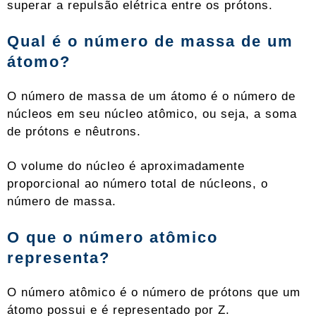
superar a repulsão elétrica entre os prótons.
Qual é o número de
massa
de um
átomo?
O número de massa de um átomo é o número de
núcleos em seu núcleo atômico, ou seja, a soma
de prótons e nêutrons.
O volume do núcleo é aproximadamente
proporcional ao número total de núcleons, o
número de massa.
O que o
número atômico
representa?
O número atômico é o número de prótons que um
átomo possui e é representado por Z.