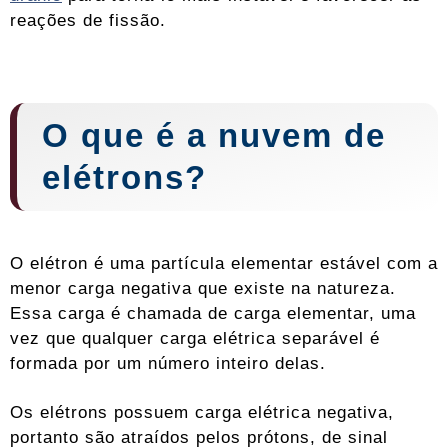
reações de fissão.
O que é a nuvem de
elétrons?
O elétron é uma partícula elementar estável com a
menor carga negativa que existe na natureza.
Essa carga é chamada de carga elementar, uma
vez que qualquer carga elétrica separável é
formada por um número inteiro delas.
Os elétrons possuem carga elétrica negativa,
portanto são atraídos pelos prótons, de sinal