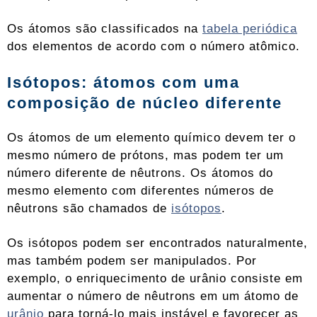
Os átomos são classificados na
tabela periódica
dos elementos de acordo com o número atômico.
Isótopos: átomos com uma
composição de núcleo diferente
Os átomos de um elemento químico devem ter o
mesmo número de prótons, mas podem ter um
número diferente de nêutrons. Os átomos do
mesmo elemento com diferentes números de
nêutrons são chamados de
isótopos
.
Os isótopos podem ser encontrados naturalmente,
mas também podem ser manipulados. Por
exemplo, o enriquecimento de urânio consiste em
aumentar o número de nêutrons em um átomo de
urânio
para torná-lo mais instável e favorecer as