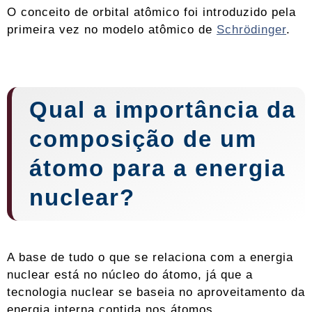
O conceito de orbital atômico foi introduzido pela
primeira vez no modelo atômico de
Schrödinger
.
Qual a importância da
composição de um
átomo para a energia
nuclear?
A base de tudo o que se relaciona com a energia
nuclear está no núcleo do átomo, já que a
tecnologia nuclear se baseia no aproveitamento da
energia interna contida nos átomos.