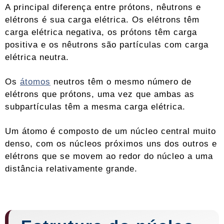
A principal diferença entre prótons, nêutrons e
elétrons é sua carga elétrica. Os elétrons têm
carga elétrica negativa, os prótons têm carga
positiva e os nêutrons são partículas com carga
elétrica neutra.
Os
átomos
neutros têm o mesmo número de
elétrons que prótons, uma vez que ambas as
subpartículas têm a mesma carga elétrica.
Um átomo é composto de um núcleo central muito
denso, com os núcleos próximos uns dos outros e
elétrons que se movem ao redor do núcleo a uma
distância relativamente grande.