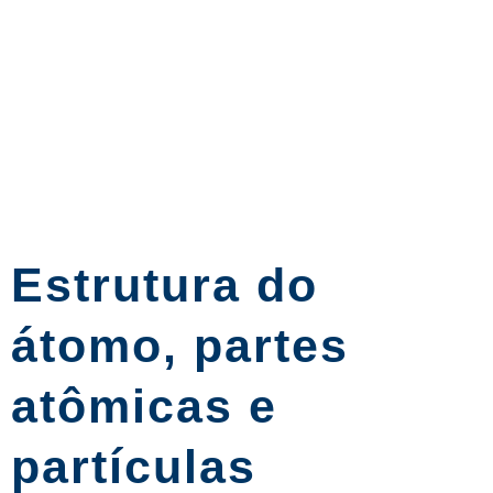
Estrutura do
átomo, partes
atômicas e
partículas