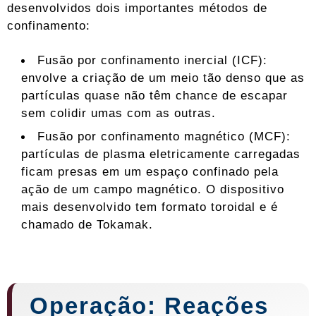
desenvolvidos dois importantes métodos de
confinamento:
Fusão por confinamento inercial (ICF):
envolve a criação de um meio tão denso que as
partículas quase não têm chance de escapar
sem colidir umas com as outras.
Fusão por confinamento magnético (MCF):
partículas de plasma eletricamente carregadas
ficam presas em um espaço confinado pela
ação de um campo magnético. O dispositivo
mais desenvolvido tem formato toroidal e é
chamado de Tokamak.
Operação: Reações