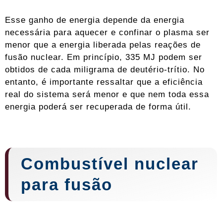
Esse ganho de energia depende da energia
necessária para aquecer e confinar o plasma ser
menor que a energia liberada pelas reações de
fusão nuclear. Em princípio, 335 MJ podem ser
obtidos de cada miligrama de deutério-trítio. No
entanto, é importante ressaltar que a eficiência
real do sistema será menor e que nem toda essa
energia poderá ser recuperada de forma útil.
Combustível nuclear
para fusão