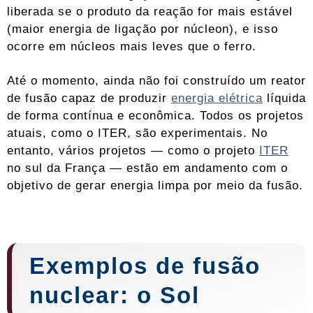
liberada se o produto da reação for mais estável
(maior energia de ligação por núcleon), e isso
ocorre em núcleos mais leves que o ferro.
Até o momento, ainda não foi construído um reator
de fusão capaz de produzir
energia elétrica
líquida
de forma contínua e econômica. Todos os projetos
atuais, como o ITER, são experimentais. No
entanto, vários projetos — como o projeto
ITER
no sul da França — estão em andamento com o
objetivo de gerar energia limpa por meio da fusão.
Exemplos de fusão
nuclear: o Sol