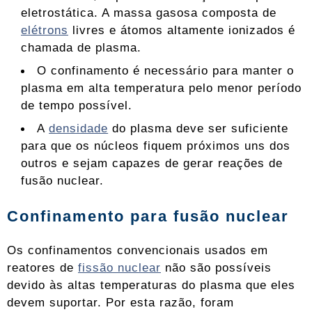
eletrostática. A massa gasosa composta de
elétrons
livres e átomos altamente ionizados é
chamada de plasma.
O confinamento é necessário para manter o
plasma em alta temperatura pelo menor período
de tempo possível.
A
densidade
do plasma deve ser suficiente
para que os núcleos fiquem próximos uns dos
outros e sejam capazes de gerar reações de
fusão nuclear.
Confinamento para fusão nuclear
Os confinamentos convencionais usados ​​em
reatores de
fissão nuclear
não são possíveis
devido às altas temperaturas do plasma que eles
devem suportar. Por esta razão, foram