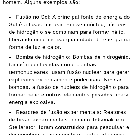
homem. Alguns exemplos são:
Fusão no Sol: A principal fonte de energia do
Sol é a fusão nuclear. Em seu núcleo, núcleos
de hidrogênio se combinam para formar hélio,
liberando uma imensa quantidade de energia na
forma de luz e calor.
Bomba de hidrogênio: Bombas de hidrogênio,
também conhecidas como bombas
termonucleares, usam fusão nuclear para gerar
explosões extremamente poderosas. Nessas
bombas, a fusão de núcleos de hidrogênio para
formar hélio e outros elementos pesados ​​libera
energia explosiva.
Reatores de fusão experimentais: Reatores
de fusão experimentais, como o Tokamak e o
Stellarator, foram construídos para pesquisar e
desenvolver a fusão nuclear controlada como