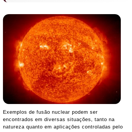
Exemplos de fusão nuclear podem ser
encontrados em diversas situações, tanto na
natureza quanto em aplicações controladas pelo