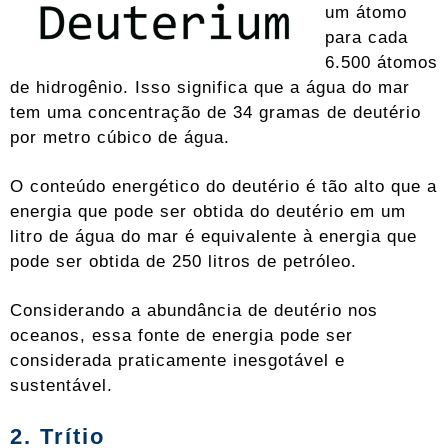
um átomo
para cada
6.500 átomos
de hidrogênio. Isso significa que a água do mar
tem uma concentração de 34 gramas de deutério
por metro cúbico de água.
O conteúdo energético do deutério é tão alto que a
energia que pode ser obtida do deutério em um
litro de água do mar é equivalente à energia que
pode ser obtida de 250 litros de petróleo.
Considerando a abundância de deutério nos
oceanos, essa fonte de energia pode ser
considerada praticamente inesgotável e
sustentável.
2. Trítio