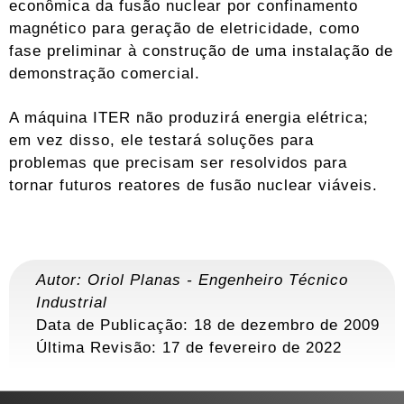
econômica da fusão nuclear por confinamento
magnético para geração de eletricidade, como
fase preliminar à construção de uma instalação de
demonstração comercial.
A máquina ITER não produzirá energia elétrica;
em vez disso, ele testará soluções para
problemas que precisam ser resolvidos para
tornar futuros reatores de fusão nuclear viáveis.
Autor:
Oriol Planas
-
Engenheiro Técnico
Industrial
Data de Publicação: 18 de dezembro de 2009
Última Revisão:
17 de fevereiro de 2022