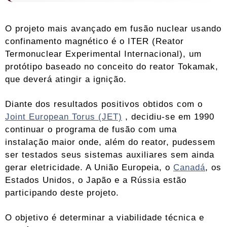
O projeto mais avançado em fusão nuclear usando
confinamento magnético é o ITER (Reator
Termonuclear Experimental Internacional), um
protótipo baseado no conceito do reator Tokamak,
que deverá atingir a ignição.
Diante dos resultados positivos obtidos com o
Joint European Torus (JET)
, decidiu-se em 1990
continuar o programa de fusão com uma
instalação maior onde, além do reator, pudessem
ser testados seus sistemas auxiliares sem ainda
gerar eletricidade. A União Europeia, o
Canadá
, os
Estados Unidos, o Japão e a Rússia estão
participando deste projeto.
O objetivo é determinar a viabilidade técnica e