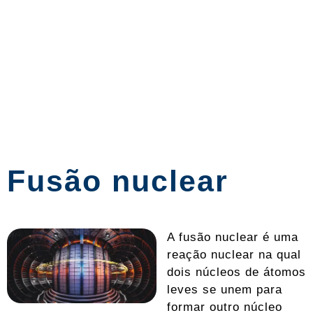
Fusão nuclear
A fusão nuclear é uma
reação nuclear na qual
dois núcleos de átomos
leves se unem para
formar outro núcleo