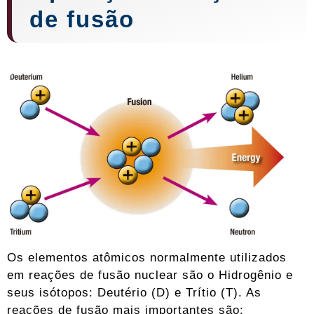
de fusão
Os elementos atômicos normalmente utilizados
em reações de fusão nuclear são o Hidrogênio e
seus isótopos: Deutério (D) e Trítio (T). As
reações de fusão mais importantes são: