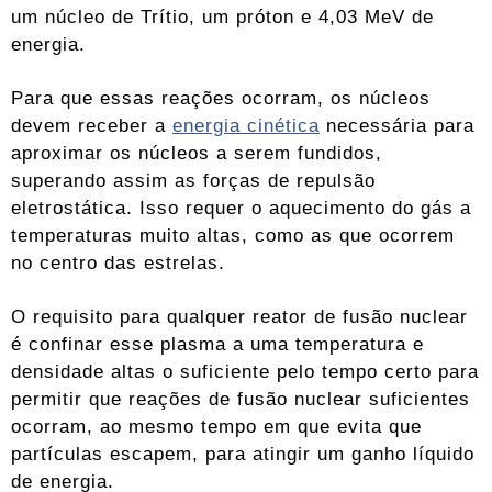
um núcleo de Trítio, um próton e 4,03 MeV de
energia.
Para que essas reações ocorram, os núcleos
devem receber a
energia cinética
necessária para
aproximar os núcleos a serem fundidos,
superando assim as forças de repulsão
eletrostática. Isso requer o aquecimento do gás a
temperaturas muito altas, como as que ocorrem
no centro das estrelas.
O requisito para qualquer reator de fusão nuclear
é confinar esse plasma a uma temperatura e
densidade altas o suficiente pelo tempo certo para
permitir que reações de fusão nuclear suficientes
ocorram, ao mesmo tempo em que evita que
partículas escapem, para atingir um ganho líquido
de energia.