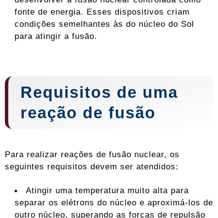
fonte de energia. Esses dispositivos criam
condições semelhantes às do núcleo do Sol
para atingir a fusão.
Requisitos de uma
reação de fusão
Para realizar reações de fusão nuclear, os
seguintes requisitos devem ser atendidos:
Atingir uma temperatura muito alta para
separar os elétrons do núcleo e aproximá-los de
outro núcleo, superando as forças de repulsão