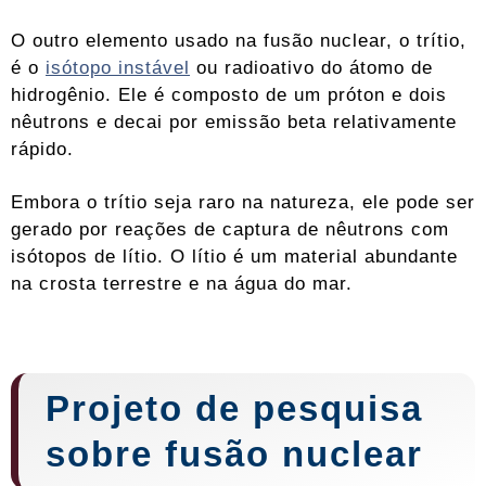
O outro elemento usado na fusão nuclear, o trítio,
é o
isótopo instável
ou radioativo do átomo de
hidrogênio. Ele é composto de um próton e dois
nêutrons e decai por emissão beta relativamente
rápido.
Embora o trítio seja raro na natureza, ele pode ser
gerado por reações de captura de nêutrons com
isótopos de lítio. O lítio é um material abundante
na crosta terrestre e na água do mar.
Projeto de pesquisa
sobre fusão nuclear