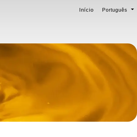
Início
Português