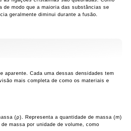
 de modo que a maioria das substâncias se
cia geralmente diminui durante a fusão.
va e aparente. Cada uma dessas densidades tem
 visão mais completa de como os materiais e
massa (ρ). Representa a quantidade de massa (m)
 de massa por unidade de volume, como