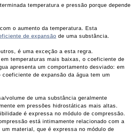
eterminada temperatura e pressão porque depende
 com o aumento da temperatura. Esta
eficiente de expansão
de uma substância.
outros, é uma exceção a esta regra.
em temperaturas mais baixas, o coeficiente de
gua apresenta um comportamento desviado: em
 coeficiente de expansão da água tem um
sa/volume de uma substância geralmente
mente em pressões hidrostáticas mais altas.
ibilidade é expressa no módulo de compressão.
ompressão está intimamente relacionado com a
e um material, que é expressa no módulo de