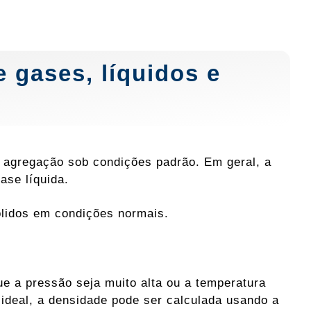
 gases, líquidos e
 agregação sob condições padrão. Em geral, a
ase líquida.
sólidos em condições normais.
 a pressão seja muito alta ou a temperatura
 ideal, a densidade pode ser calculada usando a