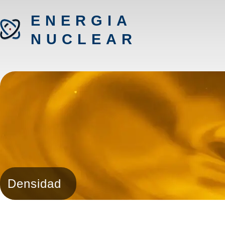
ENERGIA
NUCLEAR
Densidad