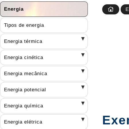
Energia
E
Tipos de energia
Energia térmica
Energia cinética
Energia mecânica
Energia potencial
Energia química
Exe
Energia elétrica