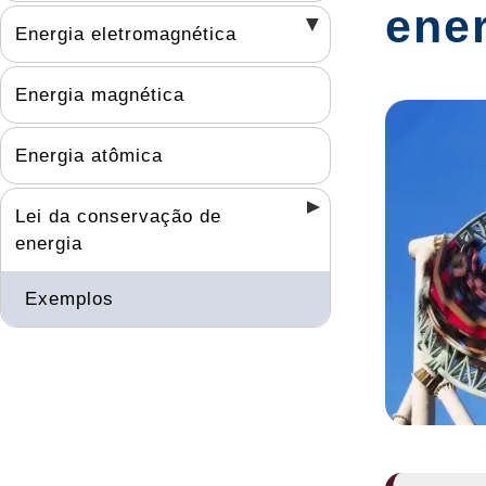
ene
Energia eletromagnética
Energia magnética
Energia atômica
Lei da conservação de
energia
Exemplos