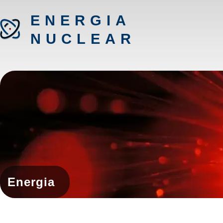
ENERGIA
NUCLEAR
Energia