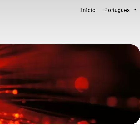
Início
Português