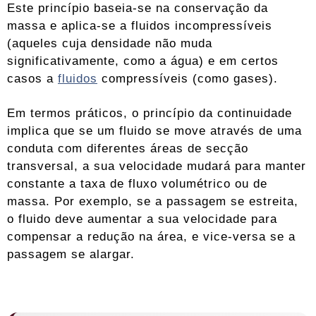
Este princípio baseia-se na conservação da
massa e aplica-se a fluidos incompressíveis
(aqueles cuja densidade não muda
significativamente, como a água) e em certos
casos a
fluidos
compressíveis (como gases).
Em termos práticos, o princípio da continuidade
implica que se um fluido se move através de uma
conduta com diferentes áreas de secção
transversal, a sua velocidade mudará para manter
constante a taxa de fluxo volumétrico ou de
massa. Por exemplo, se a passagem se estreita,
o fluido deve aumentar a sua velocidade para
compensar a redução na área, e vice-versa se a
passagem se alargar.