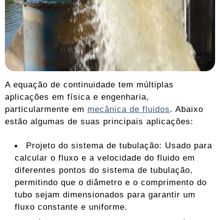
A equação de continuidade tem múltiplas
aplicações em física e engenharia,
particularmente em
mecânica de fluidos
. Abaixo
estão algumas de suas principais aplicações:
Projeto do sistema de tubulação: Usado para
calcular o fluxo e a velocidade do fluido em
diferentes pontos do sistema de tubulação,
permitindo que o diâmetro e o comprimento do
tubo sejam dimensionados para garantir um
fluxo constante e uniforme.