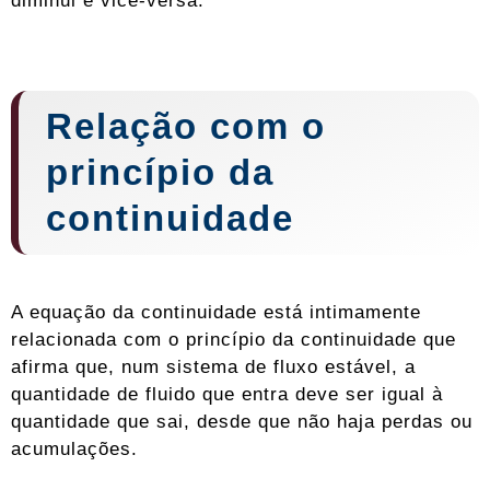
diminui e vice-versa.
Relação com o
princípio da
continuidade
A equação da continuidade está intimamente
relacionada com o princípio da continuidade que
afirma que, num sistema de fluxo estável, a
quantidade de fluido que entra deve ser igual à
quantidade que sai, desde que não haja perdas ou
acumulações.