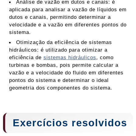
Análise de vazão em dutos e canais: é
aplicada para analisar a vazão de líquidos em
dutos e canais, permitindo determinar a
velocidade e a vazão em diferentes pontos do
sistema.
Otimização da eficiência de sistemas
hidráulicos: é utilizado para otimizar a
eficiência de
sistemas hidráulicos
, como
turbinas e bombas, pois permite calcular a
vazão e a velocidade do fluido em diferentes
pontos do sistema e determinar o ideal
geometria dos componentes do sistema.
Exercícios resolvidos