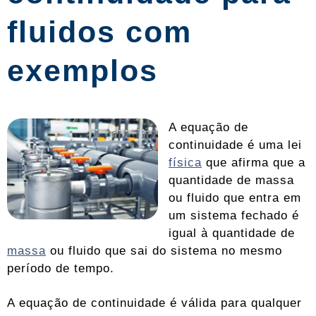
fluidos com
exemplos
A equação de
continuidade é uma lei
física
que afirma que a
quantidade de massa
ou fluido que entra em
um sistema fechado é
igual à quantidade de
massa
ou fluido que sai do sistema no mesmo
período de tempo.
A equação de continuidade é válida para qualquer