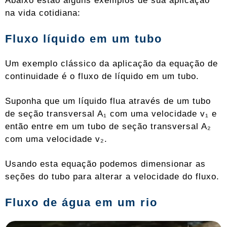
Abaixo estão alguns exemplos de sua aplicação
na vida cotidiana:
Fluxo líquido em um tubo
Um exemplo clássico da aplicação da equação de
continuidade é o fluxo de líquido em um tubo.
Suponha que um líquido flua através de um tubo
de seção transversal A₁ com uma velocidade v₁ e
então entre em um tubo de seção transversal A₂
com uma velocidade v₂.
Usando esta equação podemos dimensionar as
seções do tubo para alterar a velocidade do fluxo.
Fluxo de água em um rio