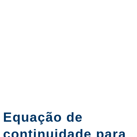
Equação de
continuidade para