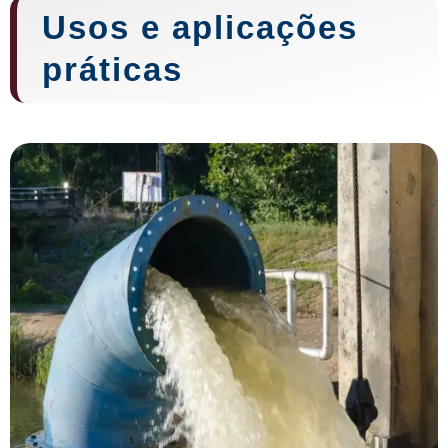
Usos e aplicações
práticas