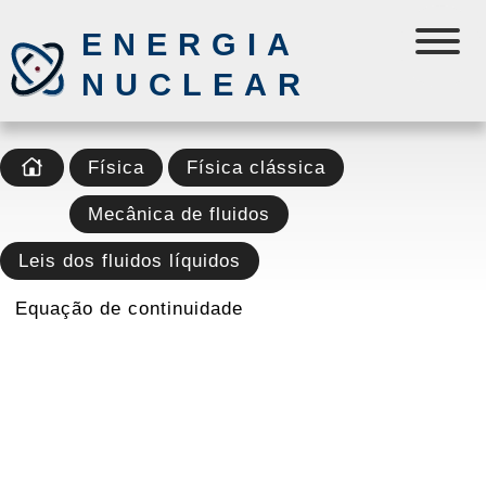
ENERGIA
NUCLEAR
Física
Física clássica
Mecânica de fluidos
Leis dos fluidos líquidos
Equação de continuidade