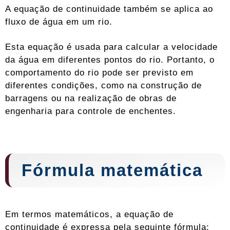
A equação de continuidade também se aplica ao
fluxo de água em um rio.
Esta equação é usada para calcular a velocidade
da água em diferentes pontos do rio. Portanto, o
comportamento do rio pode ser previsto em
diferentes condições, como na construção de
barragens ou na realização de obras de
engenharia para controle de enchentes.
Fórmula matemática
Em termos matemáticos, a equação de
continuidade é expressa pela seguinte fórmula: