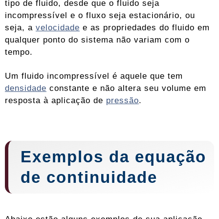
tipo de fluido, desde que o fluido seja
incompressível e o fluxo seja estacionário, ou
seja, a
velocidade
e as propriedades do fluido em
qualquer ponto do sistema não variam com o
tempo.
Um fluido incompressível é aquele que tem
densidade
constante e não altera seu volume em
resposta à aplicação de
pressão
.
Exemplos da equação
de continuidade