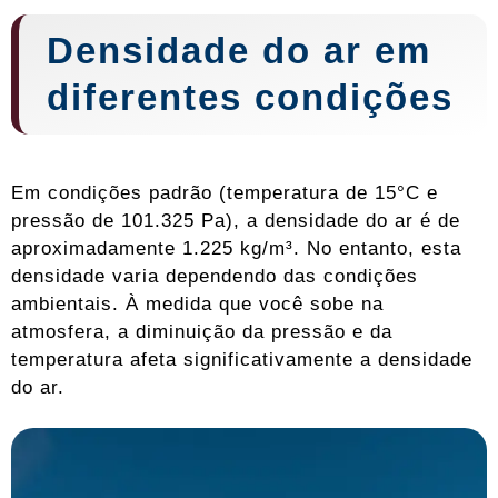
Densidade do ar em
diferentes condições
Em condições padrão (temperatura de 15°C e
pressão de 101.325 Pa), a densidade do ar é de
aproximadamente 1.225 kg/m³. No entanto, esta
densidade varia dependendo das condições
ambientais. À medida que você sobe na
atmosfera, a diminuição da pressão e da
temperatura afeta significativamente a densidade
do ar.