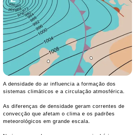
A densidade do ar influencia a formação dos
sistemas climáticos e a circulação atmosférica.
As diferenças de densidade geram correntes de
convecção que afetam o clima e os padrões
meteorológicos em grande escala.