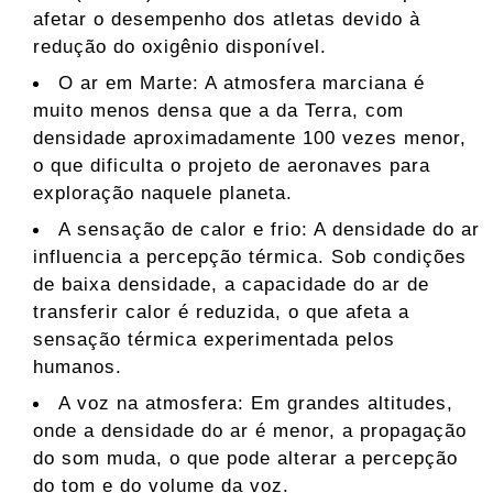
afetar o desempenho dos atletas devido à
redução do oxigênio disponível.
O ar em Marte: A atmosfera marciana é
muito menos densa que a da Terra, com
densidade aproximadamente 100 vezes menor,
o que dificulta o projeto de aeronaves para
exploração naquele planeta.
A sensação de calor e frio: A densidade do ar
influencia a percepção térmica. Sob condições
de baixa densidade, a capacidade do ar de
transferir calor é reduzida, o que afeta a
sensação térmica experimentada pelos
humanos.
A voz na atmosfera: Em grandes altitudes,
onde a densidade do ar é menor, a propagação
do som muda, o que pode alterar a percepção
do tom e do volume da voz.