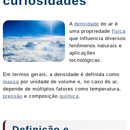
curiosidades
A
densidade
do ar é
uma propriedade
física
que influencia diversos
fenômenos naturais e
aplicações
tecnológicas.
Em termos gerais, a densidade é definida como
massa
por unidade de volume e, no caso do ar,
depende de múltiplos fatores como temperatura,
pressão
e composição
química
.
Definição e