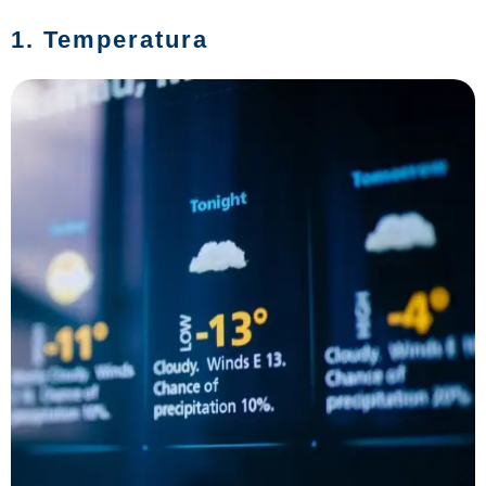
1. Temperatura