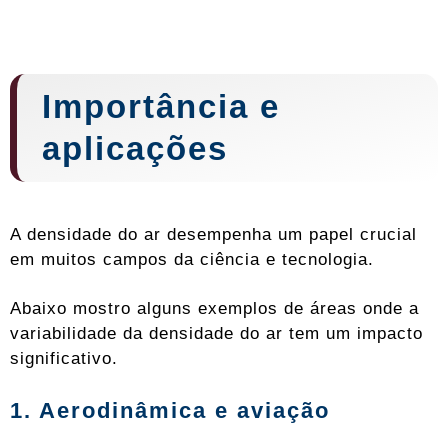
Importância e
aplicações
A densidade do ar desempenha um papel crucial
em muitos campos da ciência e tecnologia.
Abaixo mostro alguns exemplos de áreas onde a
variabilidade da densidade do ar tem um impacto
significativo.
1. Aerodinâmica e aviação