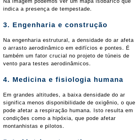
Na imagem podemos ver um mapa isobárico que
indica a presença de tempestade.
3. Engenharia e construção
Na engenharia estrutural, a densidade do ar afeta
o arrasto aerodinâmico em edifícios e pontes. É
também um fator crucial no projeto de túneis de
vento para testes aerodinâmicos.
4. Medicina e fisiologia humana
Em grandes altitudes, a baixa densidade do ar
significa menos disponibilidade de oxigênio, o que
pode afetar a respiração humana. Isto resulta em
condições como a hipóxia, que pode afetar
montanhistas e pilotos.