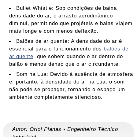
Bullet Whistle: Sob condições de baixa
densidade do ar, o arrasto aerodinâmico
diminui, permitindo que projéteis e balas viajem
mais longe e com menos deflexão.
Balões de ar quente: A densidade do ar é
essencial para o funcionamento dos
balões de
ar quente
, que sobem quando o ar dentro do
balão é menos denso que o ar circundante.
Som na Lua: Devido à ausência de atmosfera
e, portanto, à densidade do ar na Lua, o som
não pode se propagar, tornando o espaço um
ambiente completamente silencioso.
Autor:
Oriol Planas
-
Engenheiro Técnico
Industrial