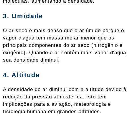
moléculas, aumentando a densidade.
3. Umidade
O ar seco é mais denso que o ar úmido porque o
vapor d'água tem massa molar menor que os
principais componentes do ar seco (nitrogênio e
oxigênio). Quando o ar contém mais vapor d'água,
sua densidade diminui.
4. Altitude
A densidade do ar diminui com a altitude devido à
redução da pressão atmosférica. Isto tem
implicações para a aviação, meteorologia e
fisiologia humana em grandes altitudes.