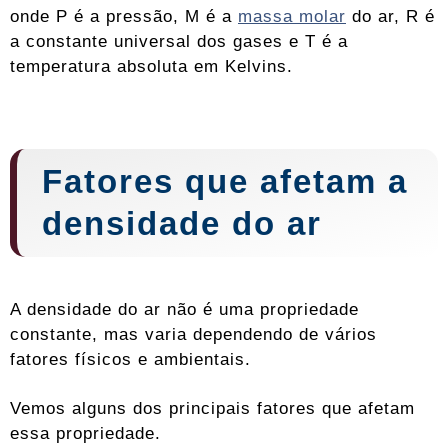
onde P é a pressão, M é a
massa molar
do ar, R é
a constante universal dos gases e T é a
temperatura absoluta em Kelvins.
Fatores que afetam a
densidade do ar
A densidade do ar não é uma propriedade
constante, mas varia dependendo de vários
fatores físicos e ambientais.
Vemos alguns dos principais fatores que afetam
essa propriedade.