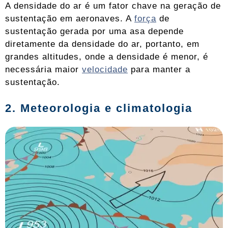
A densidade do ar é um fator chave na geração de
sustentação em aeronaves. A
força
de
sustentação gerada por uma asa depende
diretamente da densidade do ar, portanto, em
grandes altitudes, onde a densidade é menor, é
necessária maior
velocidade
para manter a
sustentação.
2. Meteorologia e climatologia