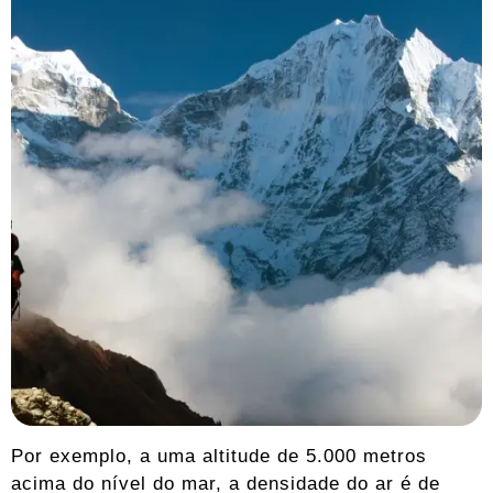
Por exemplo, a uma altitude de 5.000 metros
acima do nível do mar, a densidade do ar é de