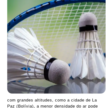
com grandes altitudes, como a cidade de La
Paz (Bolívia), a menor densidade do ar pode