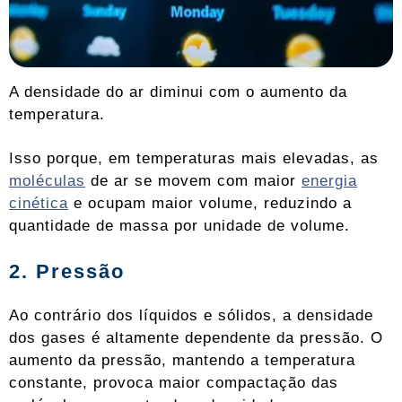
A densidade do ar diminui com o aumento da
temperatura.
Isso porque, em temperaturas mais elevadas, as
moléculas
de ar se movem com maior
energia
cinética
e ocupam maior volume, reduzindo a
quantidade de massa por unidade de volume.
2. Pressão
Ao contrário dos líquidos e sólidos, a densidade
dos gases é altamente dependente da pressão. O
aumento da pressão, mantendo a temperatura
constante, provoca maior compactação das