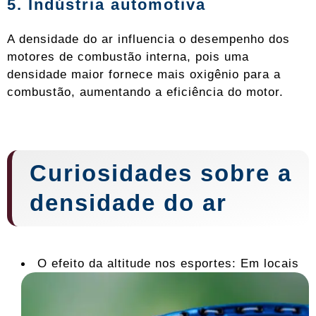
5. Indústria automotiva
A densidade do ar influencia o desempenho dos
motores de combustão interna, pois uma
densidade maior fornece mais oxigênio para a
combustão, aumentando a eficiência do motor.
Curiosidades sobre a
densidade do ar
O efeito da altitude nos esportes: Em locais