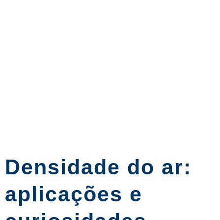
Densidade do ar:
aplicações e