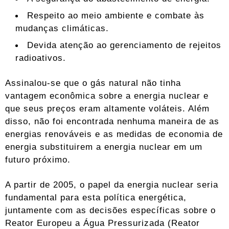
Respeito ao meio ambiente e combate às
mudanças climáticas.
Devida atenção ao gerenciamento de rejeitos
radioativos.
Assinalou-se que o gás natural não tinha
vantagem econômica sobre a energia nuclear e
que seus preços eram altamente voláteis. Além
disso, não foi encontrada nenhuma maneira de as
energias renováveis ​​e as medidas de economia de
energia substituirem a energia nuclear em um
futuro próximo.
A partir de 2005, o papel da energia nuclear seria
fundamental para esta política energética,
juntamente com as decisões específicas sobre o
Reator Europeu a Água Pressurizada (Reator