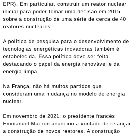
EPR). Em particular, construir um reator nuclear
inicial para poder tomar uma decisão em 2015
sobre a construção de uma série de cerca de 40
reatores nucleares.
A política de pesquisa para o desenvolvimento de
tecnologias energéticas inovadoras também é
estabelecida. Essa política deve ser feita
destacando o papel da energia renovável e da
energia limpa.
Na França, não há muitos partidos que
consideram uma mudança no modelo de energia
nuclear.
Em novembro de 2021, o presidente francês
Emmanuel Macron anunciou a vontade de relançar
a construção de novos reatores. A construção