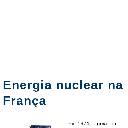
Energia nuclear na
França
Em 1974, o governo