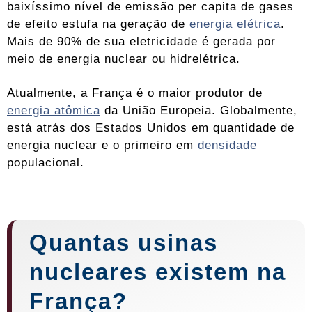
baixíssimo nível de emissão per capita de gases
de efeito estufa na geração de
energia elétrica
.
Mais de 90% de sua eletricidade é gerada por
meio de energia nuclear ou hidrelétrica.
Atualmente, a França é o maior produtor de
energia atômica
da União Europeia. Globalmente,
está atrás dos Estados Unidos em quantidade de
energia nuclear e o primeiro em
densidade
populacional.
Quantas
usinas
nucleares
existem na
França?