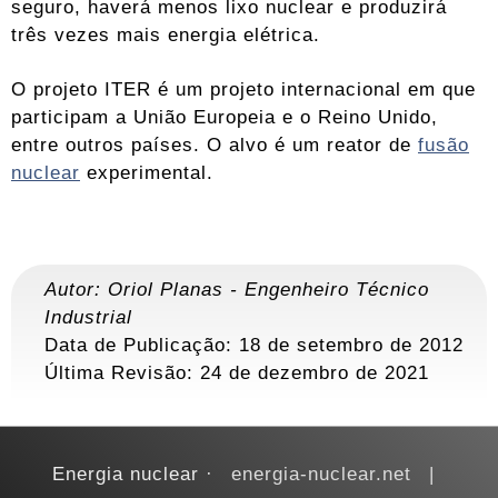
seguro, haverá menos lixo nuclear e produzirá
três vezes mais energia elétrica.
O projeto ITER é um projeto internacional em que
participam a União Europeia e o Reino Unido,
entre outros países. O alvo é um reator de
fusão
nuclear
experimental.
Autor:
Oriol Planas
-
Engenheiro Técnico
Industrial
Data de Publicação: 18 de setembro de 2012
Última Revisão:
24 de dezembro de 2021
Energia nuclear
energia-nuclear.net