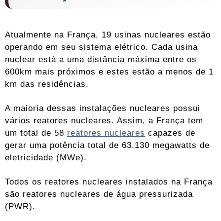
Atualmente na França, 19 usinas nucleares estão
operando em seu sistema elétrico. Cada usina
nuclear está a uma distância máxima entre os
600km mais próximos e estes estão a menos de 1
km das residências.
A maioria dessas instalações nucleares possui
vários reatores nucleares. Assim, a França tem
um total de 58
reatores nucleares
capazes de
gerar uma potência total de 63.130 megawatts de
eletricidade (MWe).
Todos os reatores nucleares instalados na França
são reatores nucleares de água pressurizada
(PWR).