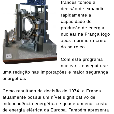
francês tomou a
decisão de expandir
rapidamente a
capacidade de
produção de energia
nuclear na França logo
após a primeira crise
do petróleo.
Com este programa
nuclear, conseguiu-se
uma redução nas importações e maior segurança
energética.
Como resultado da decisão de 1974, a França
atualmente possui um nível significativo de
independência energética e quase o menor custo
de energia elétrica da Europa. Também apresenta