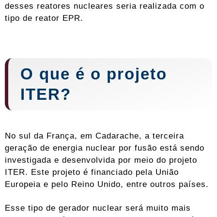
desses reatores nucleares seria realizada com o
tipo de reator EPR.
O que é o projeto
ITER
?
No sul da França, em Cadarache, a terceira
geração de energia nuclear por fusão está sendo
investigada e desenvolvida por meio do projeto
ITER. Este projeto é financiado pela União
Europeia e pelo Reino Unido, entre outros países.
Esse tipo de gerador nuclear será muito mais