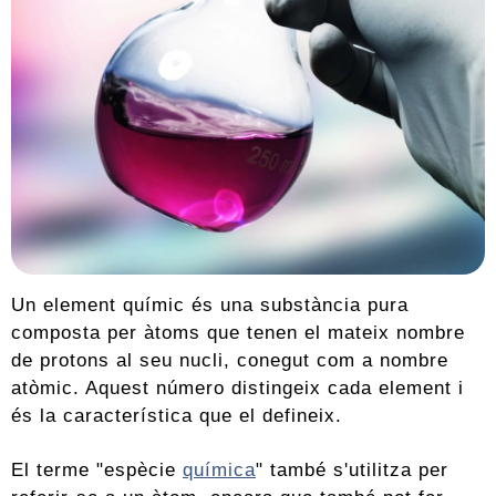
Un element químic és una substància pura
composta per àtoms que tenen el mateix nombre
de protons al seu nucli, conegut com a nombre
atòmic. Aquest número distingeix cada element i
és la característica que el defineix.
El terme "espècie
química
" també s'utilitza per