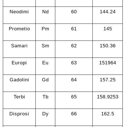
Neodimi
Nd
60
144.24
Prometio
Pm
61
145
Samari
Sm
62
150.36
Europi
Eu
63
151964
Gadolini
Gd
64
157.25
Terbi
Tb
65
158.9253
Disprosi
Dy
66
162.5