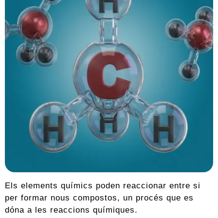
Els elements químics poden reaccionar entre si
per formar nous compostos, un procés que es
dóna a les reaccions químiques.