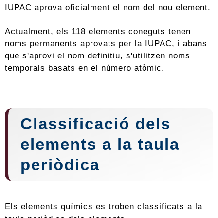
IUPAC aprova oficialment el nom del nou element.
Actualment, els 118 elements coneguts tenen
noms permanents aprovats per la IUPAC, i abans
que s'aprovi el nom definitiu, s'utilitzen noms
temporals basats en el número atòmic.
Classificació dels
elements a la taula
periòdica
Els elements químics es troben classificats a la