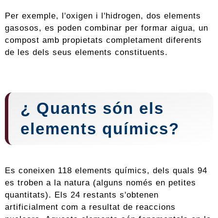
Per exemple, l'oxigen i l'hidrogen, dos elements
gasosos, es poden combinar per formar aigua, un
compost amb propietats completament diferents
de les dels seus elements constituents.
¿ Quants són els
elements químics?
Es coneixen 118 elements químics, dels quals 94
es troben a la natura (alguns només en petites
quantitats). Els 24 restants s'obtenen
artificialment com a resultat de reaccions