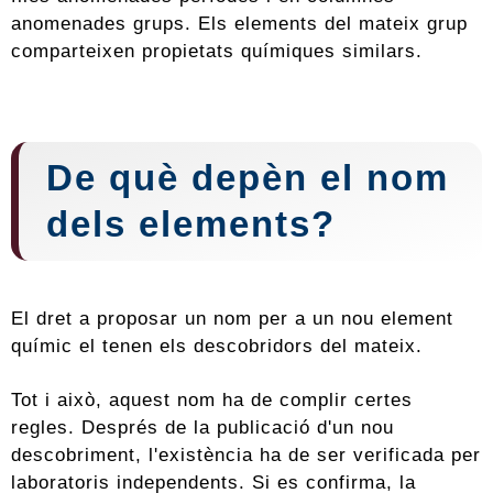
anomenades grups. Els elements del mateix grup
comparteixen propietats químiques similars.
De què depèn el nom
dels elements?
El dret a proposar un nom per a un nou element
químic el tenen els descobridors del mateix.
Tot i això, aquest nom ha de complir certes
regles. Després de la publicació d'un nou
descobriment, l'existència ha de ser verificada per
laboratoris independents. Si es confirma, la