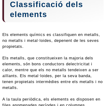
Classificació dels
elements
Els elements químics es classifiquen en metalls,
no metalls i metal·loides, depenent de les seves
propietats.
Els metalls, que constitueixen la majoria dels
elements, són bons conductors delectricitat i
calor, mentre que els no metalls tendeixen a ser
aïllants. Els metal·loides, per la seva banda,
tenen propietats intermèdies entre els metalls i no
metalls.
A la taula periòdica, els elements es disposen en
files anomenades períodes i en columnes