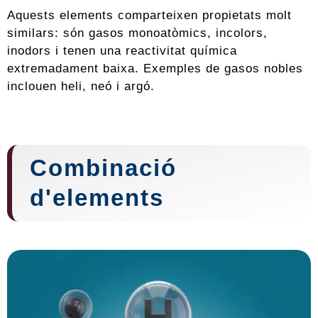
Aquests elements comparteixen propietats molt
similars: són gasos monoatòmics, incolors,
inodors i tenen una reactivitat química
extremadament baixa. Exemples de gasos nobles
inclouen heli, neó i argó.
Combinació
d'elements