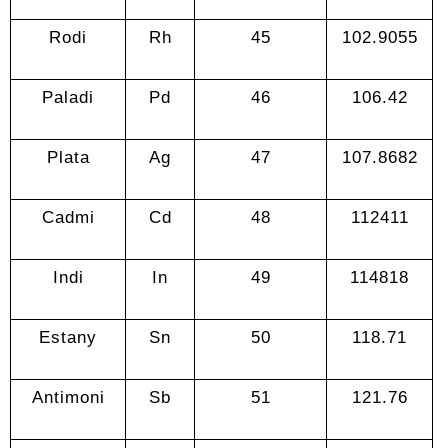
Rodi
Rh
45
102.9055
Paladi
Pd
46
106.42
Plata
Ag
47
107.8682
Cadmi
Cd
48
112411
Indi
In
49
114818
Estany
Sn
50
118.71
Antimoni
Sb
51
121.76