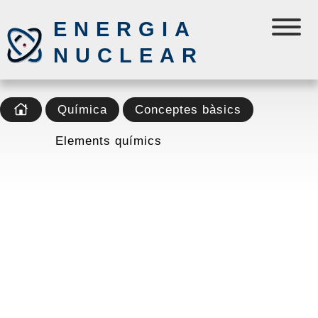
ENERGIA
NUCLEAR
Química
Conceptes bàsics
Elements químics