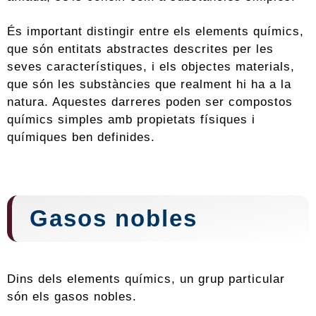
És important distingir entre els elements químics,
que són entitats abstractes descrites per les
seves característiques, i els objectes materials,
que són les substàncies que realment hi ha a la
natura. Aquestes darreres poden ser compostos
químics simples amb propietats físiques i
químiques ben definides.
Gasos nobles
Dins dels elements químics, un grup particular
són els gasos nobles.