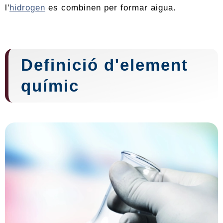
l'
hidrogen
es combinen per formar aigua.
Definició d'element
químic