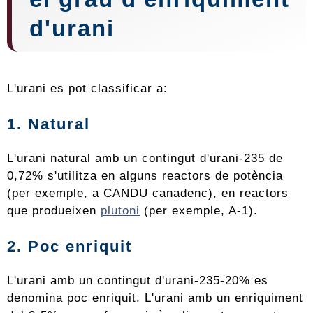
d'urani
L'urani es pot classificar a:
1. Natural
L'urani natural amb un contingut d'urani-235 de
0,72% s'utilitza en alguns reactors de potència
(per exemple, a CANDU canadenc), en reactors
que produeixen
plutoni
(per exemple, A-1).
2. Poc enriquit
L'urani amb un contingut d'urani-235-20% es
denomina poc enriquit. L'urani amb un enriquiment