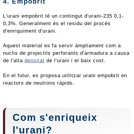
4. Empobrit
L'urani empobrit té un contingut d'urani-235 0,1-
0,3%. Generalment és el residu del procés
d'enriquiment d'urani.
Aquest material es fa servir àmpliament com a
nuclis de projectils perforants d'armadura a causa
de l'alta
densitat
de l'urani i el baix cost.
En el futur, es proposa utilitzar urani empobrit en
reactors de neutrons ràpids.
Com s'enriqueix
l'urani?