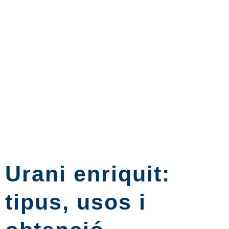
Urani enriquit:
tipus, usos i