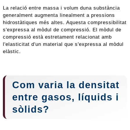
La relació entre massa i volum duna substància
generalment augmenta linealment a pressions
hidrostàtiques més altes. Aquesta compressibilitat
s'expressa al mòdul de compressió. El mòdul de
compressió està estretament relacionat amb
l'elasticitat d'un material que s'expressa al mòdul
elàstic.
Com varia la densitat
entre gasos, líquids i
sòlids?