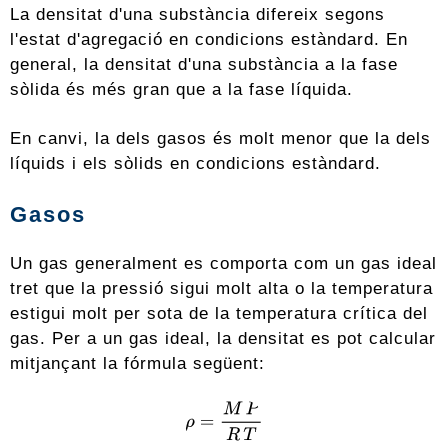
La densitat d'una substància difereix segons
l'estat d'agregació en condicions estàndard. En
general, la densitat d'una substància a la fase
sòlida és més gran que a la fase líquida.
En canvi, la dels gasos és molt menor que la dels
líquids i els sòlids en condicions estàndard.
Gasos
Un gas generalment es comporta com un gas ideal
tret que la pressió sigui molt alta o la temperatura
estigui molt per sota de la temperatura crítica del
gas. Per a un gas ideal, la densitat es pot calcular
mitjançant la fórmula següent: