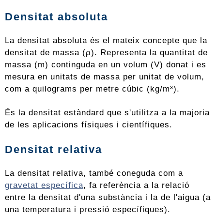
Densitat absoluta
La densitat absoluta és el mateix concepte que la
densitat de massa (ρ). Representa la quantitat de
massa (m) continguda en un volum (V) donat i es
mesura en unitats de massa per unitat de volum,
com a quilograms per metre cúbic (kg/m³).
És la densitat estàndard que s'utilitza a la majoria
de les aplicacions físiques i científiques.
Densitat relativa
La densitat relativa, també coneguda com a
gravetat específica
, fa referència a la relació
entre la densitat d'una substància i la de l'aigua (a
una temperatura i pressió específiques).