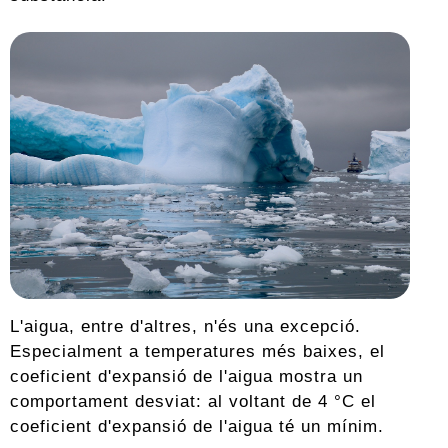
L'aigua, entre d'altres, n'és una excepció.
Especialment a temperatures més baixes, el
coeficient d'expansió de l'aigua mostra un
comportament desviat: al voltant de 4 °C el
coeficient d'expansió de l'aigua té un mínim.