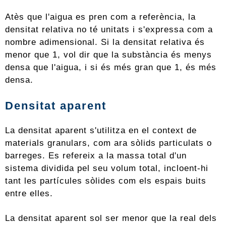
Atès que l'aigua es pren com a referència, la
densitat relativa no té unitats i s'expressa com a
nombre adimensional. Si la densitat relativa és
menor que 1, vol dir que la substància és menys
densa que l'aigua, i si és més gran que 1, és més
densa.
Densitat aparent
La densitat aparent s'utilitza en el context de
materials granulars, com ara sòlids particulats o
barreges. Es refereix a la massa total d'un
sistema dividida pel seu volum total, incloent-hi
tant les partícules sòlides com els espais buits
entre elles.
La densitat aparent sol ser menor que la real dels