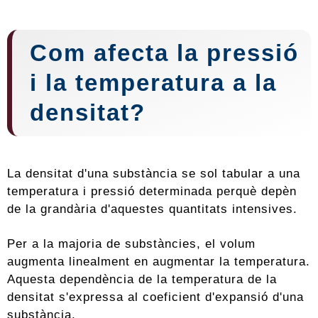
Com afecta la pressió
i la temperatura a la
densitat?
La densitat d'una substància se sol tabular a una
temperatura i pressió determinada perquè depèn
de la grandària d'aquestes quantitats intensives.
Per a la majoria de substàncies, el volum
augmenta linealment en augmentar la temperatura.
Aquesta dependència de la temperatura de la
densitat s'expressa al coeficient d'expansió d'una
substància.