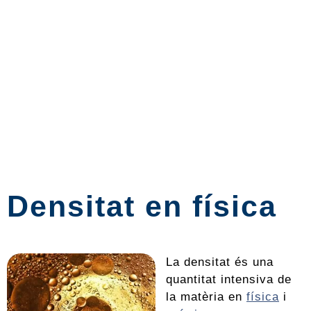
Densitat en física
La densitat és una
quantitat intensiva de
la matèria en
física
i