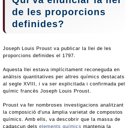
de les proporcions
definides?
Joseph Louis Proust va publicar la llei de les
proporcions definides el 1797.
Aquesta llei estava implícitament reconeguda en
anàlisis quantitatives per altres químics destacats
al segle XVIII, i va ser explicitada i confirmada pel
químic francès Joseph Louis Proust.
Proust va fer nombroses investigacions analitzant
la composició d'una àmplia varietat de compostos
químics. Amb ells, va descobrir que la massa de
cadascun dels
elements químics
mantenia la