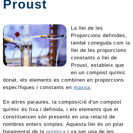
Proust
La llei de les
Proporcions definides,
també coneguda com la
llei de les proporcions
constants o llei de
Proust, estableix que
en un compost químic
donat, els elements es combinen en proporcions
específiques i constants en
massa
.
En altres paraules, la composició d'un compost
químic és fixa i definida, i els elements que el
constitueixen són presents en una relació de
nombres enters simples. Aquesta llei és un pilar
fonamental de la
química
i va ser una de les