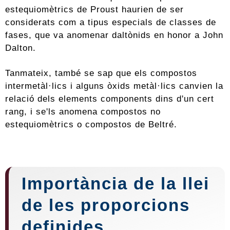
estequiomètrics de Proust haurien de ser
considerats com a tipus especials de classes de
fases, que va anomenar daltònids en honor a John
Dalton.
Tanmateix, també se sap que els compostos
intermetàl·lics i alguns òxids metàl·lics canvien la
relació dels elements components dins d'un cert
rang, i se'ls anomena compostos no
estequiomètrics o compostos de Beltré.
Importància de la llei
de les proporcions
definides