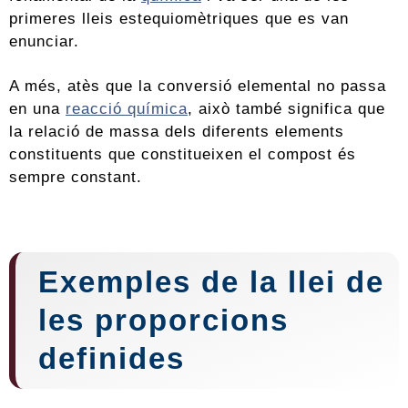
primeres lleis estequiomètriques que es van
enunciar.
A més, atès que la conversió elemental no passa
en una
reacció química
, això també significa que
la relació de massa dels diferents elements
constituents que constitueixen el compost és
sempre constant.
Exemples de la llei de
les proporcions
definides