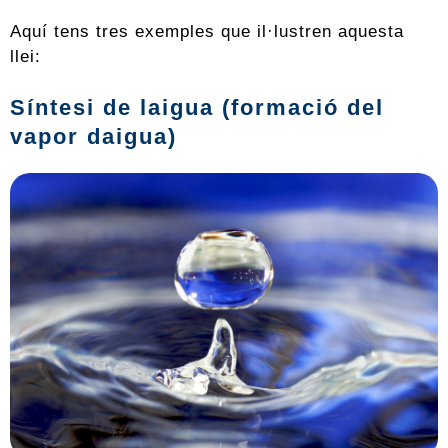
Aquí tens tres exemples que il·lustren aquesta
llei:
Síntesi de laigua (formació del
vapor daigua)