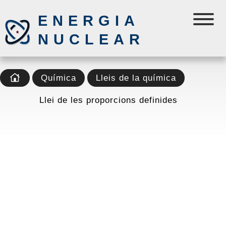
ENERGIA
NUCLEAR
Química
Lleis de la química
Llei de les proporcions definides