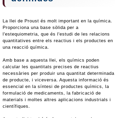
La llei de Proust és molt important en la química.
Proporciona una base sòlida per a
l'estequiometria, que és l'estudi de les relacions
quantitatives entre els reactius i els productes en
una reacció química.
Amb base a aquesta llei, els químics poden
calcular les quantitats precises de reactius
necessàries per produir una quantitat determinada
de producte, i viceversa. Aquesta informació és
essencial en la síntesi de productes químics, la
formulació de medicaments, la fabricació de
materials i moltes altres aplicacions industrials i
científiques.