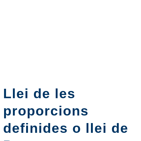
Llei de les
proporcions
definides o llei de