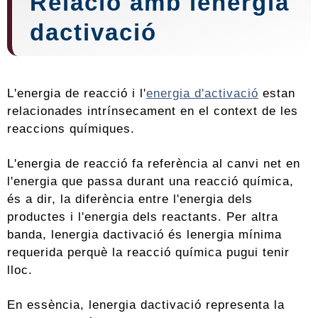
Relació amb lenergia
dactivació
L'energia de reacció i l'
energia d'activació
estan
relacionades intrínsecament en el context de les
reaccions químiques.
L'energia de reacció fa referència al canvi net en
l'energia que passa durant una reacció química,
és a dir, la diferència entre l'energia dels
productes i l'energia dels reactants. Per altra
banda, lenergia dactivació és lenergia mínima
requerida perquè la reacció química pugui tenir
lloc.
En essència, lenergia dactivació representa la