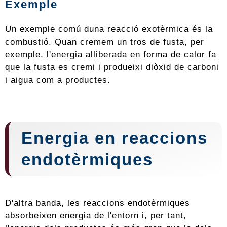
Exemple
Un exemple comú duna reacció exotèrmica és la
combustió. Quan cremem un tros de fusta, per
exemple, l'energia alliberada en forma de calor fa
que la fusta es cremi i produeixi diòxid de carboni
i aigua com a productes.
Energia en reaccions
endotèrmiques
D'altra banda, les reaccions endotèrmiques
absorbeixen energia de l'entorn i, per tant,