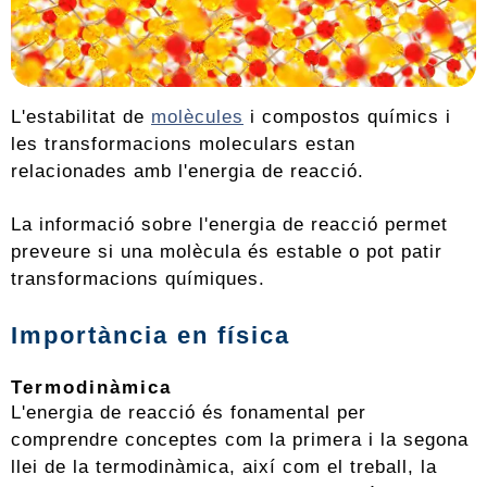
L'estabilitat de
molècules
i compostos químics i
les transformacions moleculars estan
relacionades amb l'energia de reacció.
La informació sobre l'energia de reacció permet
preveure si una molècula és estable o pot patir
transformacions químiques.
Importància en física
Termodinàmica
L'energia de reacció és fonamental per
comprendre conceptes com la primera i la segona
llei de la termodinàmica, així com el treball, la