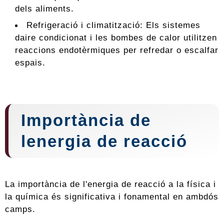
dels aliments.
Refrigeració i climatització: Els sistemes
daire condicionat i les bombes de calor utilitzen
reaccions endotèrmiques per refredar o escalfar
espais.
Importància de
lenergia de reacció
La importància de l'energia de reacció a la física i
la química és significativa i fonamental en ambdós
camps.