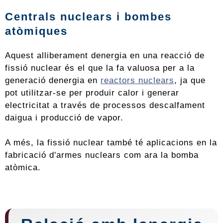
Centrals nuclears i bombes
atòmiques
Aquest alliberament denergia en una reacció de
fissió nuclear és el que la fa valuosa per a la
generació denergia en
reactors nuclears
, ja que
pot utilitzar-se per produir calor i generar
electricitat a través de processos descalfament
daigua i producció de vapor.
A més, la fissió nuclear també té aplicacions en la
fabricació d'armes nuclears com ara la bomba
atòmica.