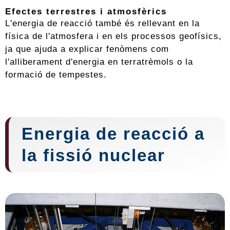
Efectes terrestres i atmosfèrics
L'energia de reacció també és rellevant en la
física de l'atmosfera i en els processos geofísics,
ja que ajuda a explicar fenòmens com
l'alliberament d'energia en terratrèmols o la
formació de tempestes.
Energia de reacció a
la fissió nuclear