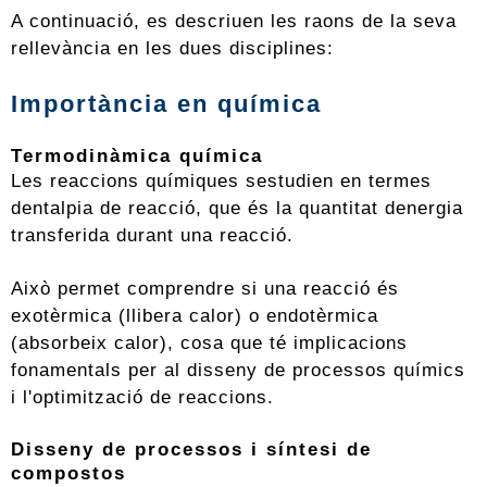
A continuació, es descriuen les raons de la seva
rellevància en les dues disciplines:
Importància en química
Termodinàmica química
Les reaccions químiques sestudien en termes
dentalpia de reacció, que és la quantitat denergia
transferida durant una reacció.
Això permet comprendre si una reacció és
exotèrmica (llibera calor) o endotèrmica
(absorbeix calor), cosa que té implicacions
fonamentals per al disseny de processos químics
i l'optimització de reaccions.
Disseny de processos i síntesi de
compostos