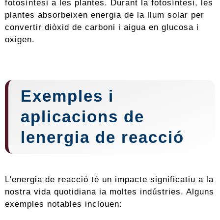
fotosíntesi a les plantes. Durant la fotosíntesi, les
plantes absorbeixen energia de la llum solar per
convertir diòxid de carboni i aigua en glucosa i
oxigen.
Exemples i
aplicacions de
lenergia de reacció
L'energia de reacció té un impacte significatiu a la
nostra vida quotidiana ia moltes indústries. Alguns
exemples notables inclouen: