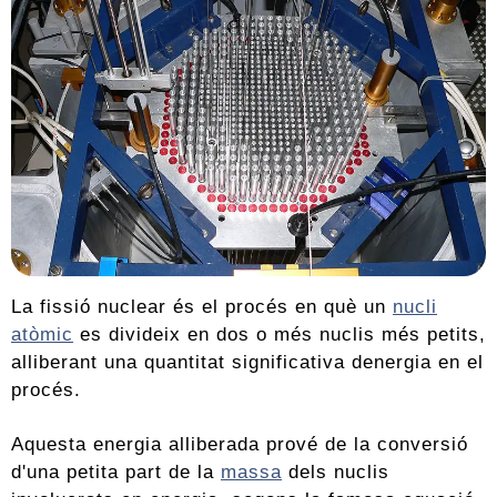
La fissió nuclear és el procés en què un
nucli
atòmic
es divideix en dos o més nuclis més petits,
alliberant una quantitat significativa denergia en el
procés.
Aquesta energia alliberada prové de la conversió
d'una petita part de la
massa
dels nuclis