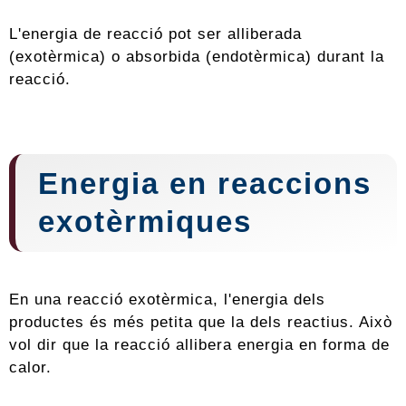
L'energia de reacció pot ser alliberada
(exotèrmica) o absorbida (endotèrmica) durant la
reacció.
Energia en reaccions
exotèrmiques
En una reacció exotèrmica, l'energia dels
productes és més petita que la dels reactius. Això
vol dir que la reacció allibera energia en forma de
calor.