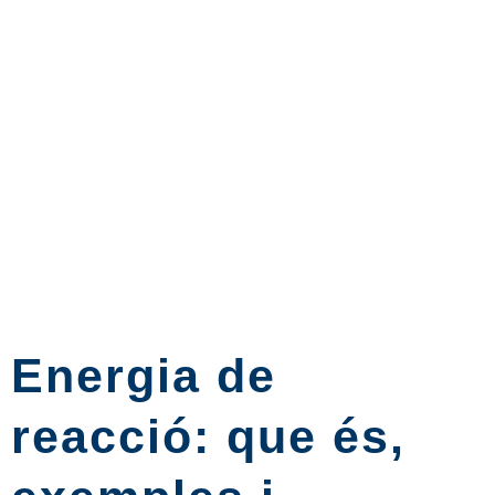
Energia de
reacció: que és,