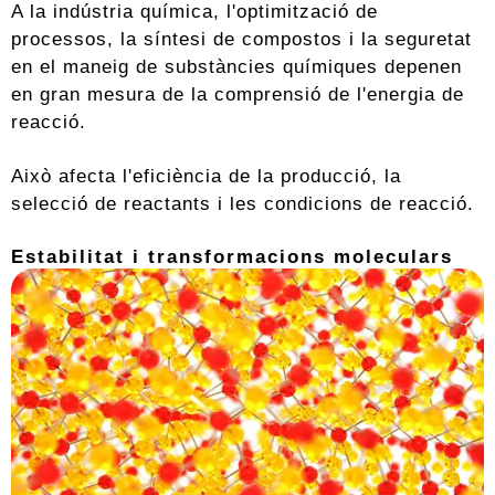
A la indústria química, l'optimització de
processos, la síntesi de compostos i la seguretat
en el maneig de substàncies químiques depenen
en gran mesura de la comprensió de l'energia de
reacció.
Això afecta l'eficiència de la producció, la
selecció de reactants i les condicions de reacció.
Estabilitat i transformacions moleculars