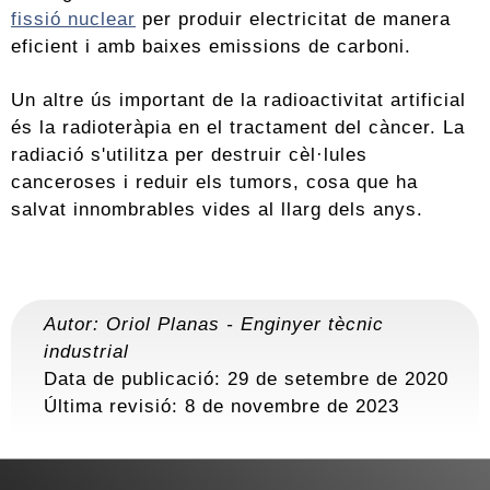
fissió nuclear
per produir electricitat de manera
eficient i amb baixes emissions de carboni.
Un altre ús important de la radioactivitat artificial
és la radioteràpia en el tractament del càncer. La
radiació s'utilitza per destruir cèl·lules
canceroses i reduir els tumors, cosa que ha
salvat innombrables vides al llarg dels anys.
Autor:
Oriol Planas
-
Enginyer tècnic
industrial
Data de publicació: 29 de setembre de 2020
Última revisió:
8 de novembre de 2023