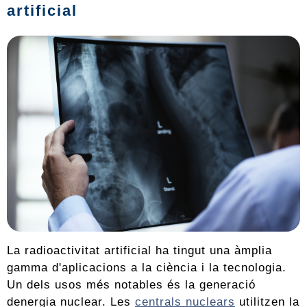
artificial
La radioactivitat artificial ha tingut una àmplia
gamma d'aplicacions a la ciència i la tecnologia.
Un dels usos més notables és la generació
denergia nuclear. Les
centrals nuclears
utilitzen la