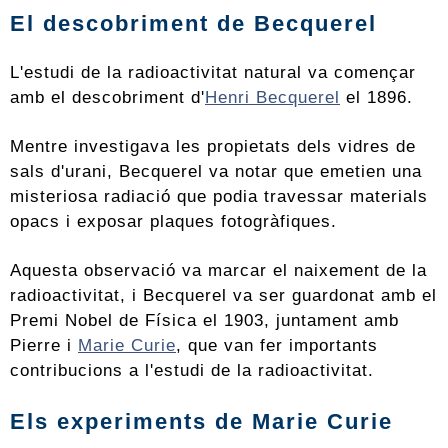
El descobriment de Becquerel
L'estudi de la radioactivitat natural va començar
amb el descobriment d'
Henri Becquerel
el 1896.
Mentre investigava les propietats dels vidres de
sals d'urani, Becquerel va notar que emetien una
misteriosa radiació que podia travessar materials
opacs i exposar plaques fotogràfiques.
Aquesta observació va marcar el naixement de la
radioactivitat, i Becquerel va ser guardonat amb el
Premi Nobel de Física el 1903, juntament amb
Pierre i
Marie Curie
, que van fer importants
contribucions a l'estudi de la radioactivitat.
Els experiments de Marie Curie