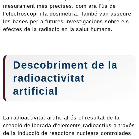
mesurament més precises, com ara l'ús de
l'electroscopi i la dosimetria. També van asseure
les bases per a futures investigacions sobre els
efectes de la radiació en la salut humana.
Descobriment de la
radioactivitat
artificial
La radioactivitat artificial és el resultat de la
creació deliberada d'elements radioactius a través
de la inducció de reaccions nuclears controlades