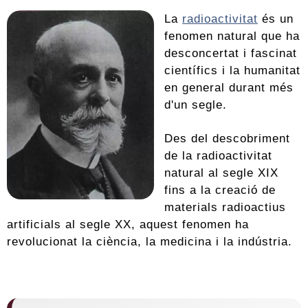
La
radioactivitat
és un
fenomen natural que ha
desconcertat i fascinat
científics i la humanitat
en general durant més
d'un segle.
Des del descobriment
de la radioactivitat
natural al segle XIX
fins a la creació de
materials radioactius
artificials al segle XX, aquest fenomen ha
revolucionat la ciència, la medicina i la indústria.