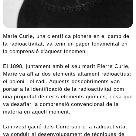
Marie Curie, una científica pionera en el camp de
la radioactivitat, va tenir un paper fonamental en
la comprensió d'aquest fenomen.
El 1898, juntament amb el seu marit Pierre Curie,
Marie va aïllar dos elements altament radioactius:
el poloni i el radi. Aquests descobriments van
portar a la identificació de la radioactivitat com
una propietat de certs elements químics, cosa que
va desafiar la comprensió convencional de la
matèria en aquell moment.
La investigació dels Curie sobre la radioactivitat
va conduir al desenvolupament de tècniques de