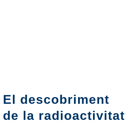
El descobriment
de la radioactivitat