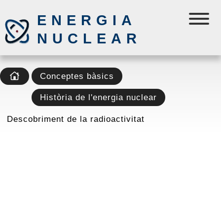
ENERGIA
NUCLEAR
Conceptes bàsics
Història de l'energia nuclear
Descobriment de la radioactivitat