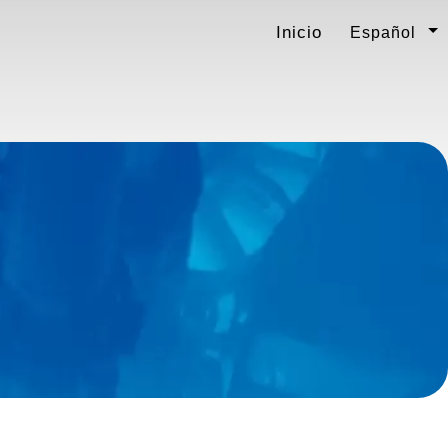
Inicio
Español