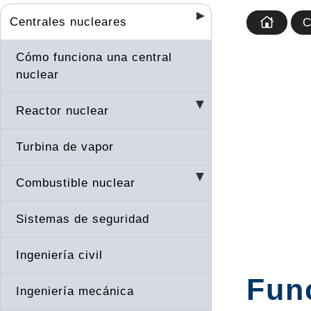
Centrales nucleares
C
Cómo funciona una central
nuclear
Reactor nuclear
Turbina de vapor
Combustible nuclear
Sistemas de seguridad
Ingeniería civil
Fun
Ingeniería mecánica