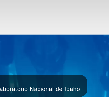
laboratorio Nacional de Idaho