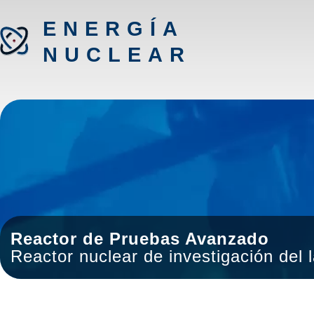
ENERGÍA
NUCLEAR
Reactor de Pruebas Avanzado
Reactor nuclear de investigación del 