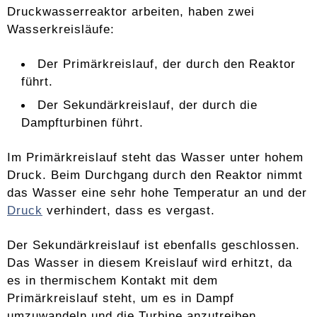
Druckwasserreaktor arbeiten, haben zwei
Wasserkreisläufe:
Der Primärkreislauf, der durch den Reaktor
führt.
Der Sekundärkreislauf, der durch die
Dampfturbinen führt.
Im Primärkreislauf steht das Wasser unter hohem
Druck. Beim Durchgang durch den Reaktor nimmt
das Wasser eine sehr hohe Temperatur an und der
Druck
verhindert, dass es vergast.
Der Sekundärkreislauf ist ebenfalls geschlossen.
Das Wasser in diesem Kreislauf wird erhitzt, da
es in thermischem Kontakt mit dem
Primärkreislauf steht, um es in Dampf
umzuwandeln und die Turbine anzutreiben.