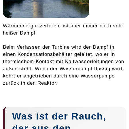
Wärmeenergie verloren, ist aber immer noch sehr
heißer Dampf.
Beim Verlassen der Turbine wird der Dampf in
einen Kondensationsbehälter geleitet, wo er in
thermischem Kontakt mit Kaltwasserleitungen von
außen steht. Wenn der Wasserdampf flüssig wird,
kehrt er angetrieben durch eine Wasserpumpe
zurück in den Reaktor.
Was ist der Rauch,
der aus den