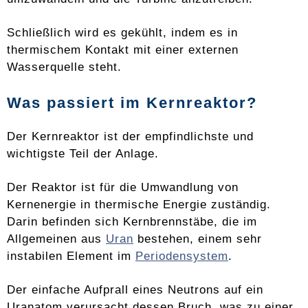
Schließlich wird es gekühlt, indem es in
thermischem Kontakt mit einer externen
Wasserquelle steht.
Was passiert im Kernreaktor?
Der Kernreaktor ist der empfindlichste und
wichtigste Teil der Anlage.
Der Reaktor ist für die Umwandlung von
Kernenergie in thermische Energie zuständig.
Darin befinden sich Kernbrennstäbe, die im
Allgemeinen aus
Uran
bestehen, einem sehr
instabilen Element im
Periodensystem
.
Der einfache Aufprall eines Neutrons auf ein
Uranatom verursacht dessen Bruch, was zu einer