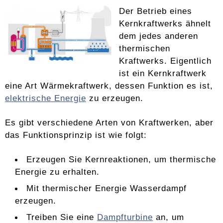
Der Betrieb eines
Kernkraftwerks ähnelt
dem jedes anderen
thermischen
Kraftwerks. Eigentlich
ist ein Kernkraftwerk
eine Art Wärmekraftwerk, dessen Funktion es ist,
elektrische Energie
zu erzeugen.
Es gibt verschiedene Arten von Kraftwerken, aber
das Funktionsprinzip ist wie folgt:
Erzeugen Sie Kernreaktionen, um thermische
Energie zu erhalten.
Mit thermischer Energie Wasserdampf
erzeugen.
Treiben Sie eine
Dampfturbine
an, um