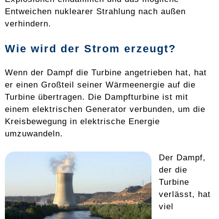
Entweichen nuklearer Strahlung nach außen
verhindern.
Wie wird der Strom erzeugt?
Wenn der Dampf die Turbine angetrieben hat, hat
er einen Großteil seiner Wärmeenergie auf die
Turbine übertragen. Die Dampfturbine ist mit
einem elektrischen Generator verbunden, um die
Kreisbewegung in elektrische Energie
umzuwandeln.
Der Dampf,
der die
Turbine
verlässt, hat
viel