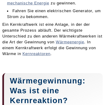
mechanische Energie
zu gewinnen.
Fahren Sie einen elektrischen Generator, um
Strom zu bekommen.
Ein Kernkraftwerk ist eine Anlage, in der der
gesamte Prozess abläuft. Der wichtigste
Unterschied zu den anderen Wärmekraftwerken ist
die Art der Gewinnung von
Wärmeenergie
. In
einem Kernkraftwerk erfolgt die Gewinnung von
Wärme in
Kernreaktoren
.
Wärmegewinnung:
Was ist eine
Kernreaktion?