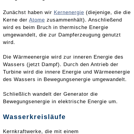
Zunächst haben wir
Kernenergie
(diejenige, die die
Kerne der
Atome
zusammenhält). Anschließend
wird es beim Bruch in thermische Energie
umgewandelt, die zur Dampferzeugung genutzt
wird.
Die Wärmeenergie wird zur inneren Energie des
Wassers (jetzt Dampf). Durch den Antrieb der
Turbine wird die innere Energie und Wärmeenergie
des Wassers in Bewegungsenergie umgewandelt.
Schließlich wandelt der Generator die
Bewegungsenergie in elektrische Energie um.
Wasserkreisläufe
Kernkraftwerke, die mit einem