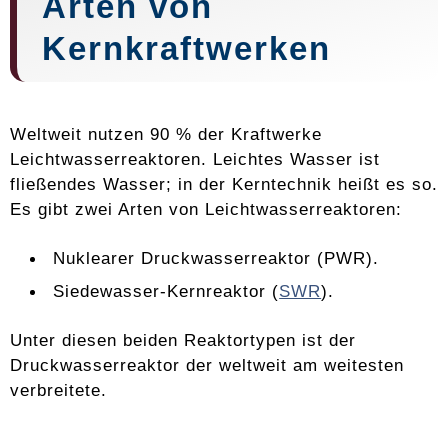
Arten von
Kernkraftwerken
Weltweit nutzen 90 % der Kraftwerke
Leichtwasserreaktoren. Leichtes Wasser ist
fließendes Wasser; in der Kerntechnik heißt es so.
Es gibt zwei Arten von Leichtwasserreaktoren:
Nuklearer Druckwasserreaktor (PWR).
Siedewasser-Kernreaktor (
SWR
).
Unter diesen beiden Reaktortypen ist der
Druckwasserreaktor der weltweit am weitesten
verbreitete.