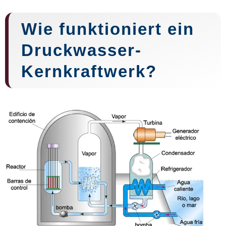
Wie funktioniert ein
Druckwasser-
Kernkraftwerk?