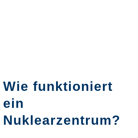
Wie funktioniert
ein
Nuklearzentrum?