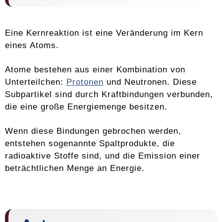
Eine Kernreaktion ist eine Veränderung im Kern
eines Atoms.
Atome bestehen aus einer Kombination von
Unterteilchen:
Protonen
und Neutronen. Diese
Subpartikel sind durch Kraftbindungen verbunden,
die eine große Energiemenge besitzen.
Wenn diese Bindungen gebrochen werden,
entstehen sogenannte Spaltprodukte, die
radioaktive Stoffe sind, und die Emission einer
beträchtlichen Menge an Energie.