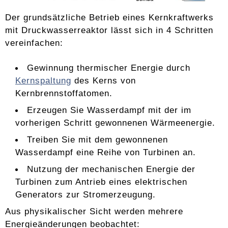
Der grundsätzliche Betrieb eines Kernkraftwerks
mit Druckwasserreaktor lässt sich in 4 Schritten
vereinfachen:
Gewinnung thermischer Energie durch
Kernspaltung
des Kerns von
Kernbrennstoffatomen.
Erzeugen Sie Wasserdampf mit der im
vorherigen Schritt gewonnenen Wärmeenergie.
Treiben Sie mit dem gewonnenen
Wasserdampf eine Reihe von Turbinen an.
Nutzung der mechanischen Energie der
Turbinen zum Antrieb eines elektrischen
Generators zur Stromerzeugung.
Aus physikalischer Sicht werden mehrere
Energieänderungen beobachtet: