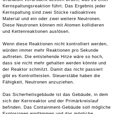
Kernspaltungsreaktion führt. Das Ergebnis jeder
Kernspaltung sind zwei Stücke radioaktives
Material und ein oder zwei weitere Neutronen.
Diese Neutronen können mit Atomen kollidieren
und Kettenreaktionen auslösen.
Wenn diese Reaktionen nicht kontrolliert werden,
würden immer mehr Reaktionen pro Sekunde
auftreten. Die entstehende Hitze wäre so hoch,
dass sie nicht mehr gehalten werden könnte und
der Reaktor schmilzt. Damit das nicht passiert
gibt es Kontrollleisten. Steuerstäbe haben die
Fähigkeit, Neutronen anzuziehen.
Das Sicherheitsgebäude ist das Gebäude, in dem
sich der Kernreaktor und der Primärkreislauf
befinden. Das Containment-Gebäude soll mögliche
Explosionen eindämmen und das mögliche