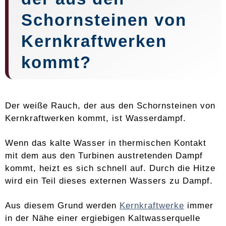
Schornsteinen von
Kernkraftwerken
kommt?
Der weiße Rauch, der aus den Schornsteinen von
Kernkraftwerken kommt, ist Wasserdampf.
Wenn das kalte Wasser in thermischen Kontakt
mit dem aus den Turbinen austretenden Dampf
kommt, heizt es sich schnell auf. Durch die Hitze
wird ein Teil dieses externen Wassers zu Dampf.
Aus diesem Grund werden
Kernkraftwerke
immer
in der Nähe einer ergiebigen Kaltwasserquelle