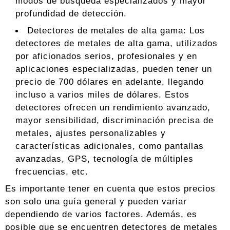
modos de búsqueda especializados y mayor
profundidad de detección.
Detectores de metales de alta gama: Los
detectores de metales de alta gama, utilizados
por aficionados serios, profesionales y en
aplicaciones especializadas, pueden tener un
precio de 700 dólares en adelante, llegando
incluso a varios miles de dólares. Estos
detectores ofrecen un rendimiento avanzado,
mayor sensibilidad, discriminación precisa de
metales, ajustes personalizables y
características adicionales, como pantallas
avanzadas, GPS, tecnología de múltiples
frecuencias, etc.
Es importante tener en cuenta que estos precios
son solo una guía general y pueden variar
dependiendo de varios factores. Además, es
posible que se encuentren detectores de metales