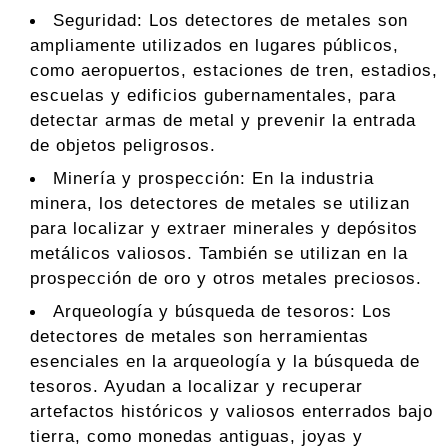
Seguridad: Los detectores de metales son
ampliamente utilizados en lugares públicos,
como aeropuertos, estaciones de tren, estadios,
escuelas y edificios gubernamentales, para
detectar armas de metal y prevenir la entrada
de objetos peligrosos.
Minería y prospección: En la industria
minera, los detectores de metales se utilizan
para localizar y extraer minerales y depósitos
metálicos valiosos. También se utilizan en la
prospección de oro y otros metales preciosos.
Arqueología y búsqueda de tesoros: Los
detectores de metales son herramientas
esenciales en la arqueología y la búsqueda de
tesoros. Ayudan a localizar y recuperar
artefactos históricos y valiosos enterrados bajo
tierra, como monedas antiguas, joyas y