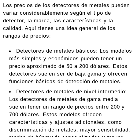
Los precios de los detectores de metales pueden
variar considerablemente según el tipo de
detector, la marca, las características y la
calidad. Aquí tienes una idea general de los
rangos de precios:
Detectores de metales básicos: Los modelos
más simples y económicos pueden tener un
precio aproximado de 50 a 200 dólares. Estos
detectores suelen ser de baja gama y ofrecen
funciones básicas de detección de metales.
Detectores de metales de nivel intermedio:
Los detectores de metales de gama media
suelen tener un rango de precios entre 200 y
700 dólares. Estos modelos ofrecen
características y ajustes adicionales, como
discriminación de metales, mayor sensibilidad,