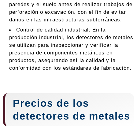
paredes y el suelo antes de realizar trabajos de
perforación o excavación, con el fin de evitar
daños en las infraestructuras subterráneas.
Control de calidad industrial: En la
producción industrial, los detectores de metales
se utilizan para inspeccionar y verificar la
presencia de componentes metálicos en
productos, asegurando así la calidad y la
conformidad con los estándares de fabricación.
Precios de los
detectores de metales