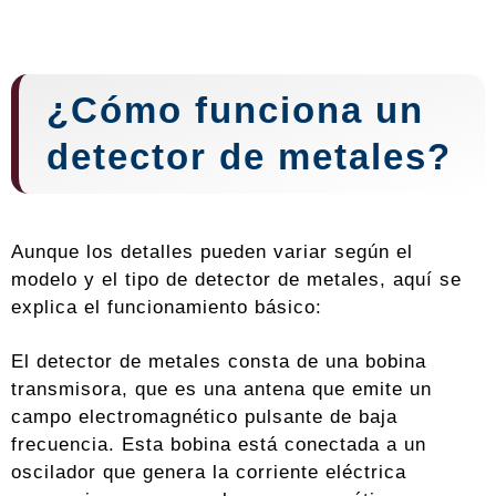
¿Cómo funciona un
detector de metales?
Aunque los detalles pueden variar según el
modelo y el tipo de detector de metales, aquí se
explica el funcionamiento básico:
El detector de metales consta de una bobina
transmisora, que es una antena que emite un
campo electromagnético pulsante de baja
frecuencia. Esta bobina está conectada a un
oscilador que genera la corriente eléctrica