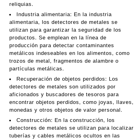
reliquias.
Industria alimentaria: En la industria
alimentaria, los detectores de metales se
utilizan para garantizar la seguridad de los
productos. Se emplean en la línea de
producción para detectar contaminantes
metálicos indeseables en los alimentos, como
trozos de metal, fragmentos de alambre o
partículas metálicas.
Recuperación de objetos perdidos: Los
detectores de metales son utilizados por
aficionados y buscadores de tesoros para
encontrar objetos perdidos, como joyas, llaves,
monedas y otros objetos de valor personal.
Construcción: En la construcción, los
detectores de metales se utilizan para localizar
tuberías y cables metálicos ocultos en las