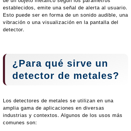
de un objeto metálico según los parámetros
establecidos, emite una señal de alerta al usuario.
Esto puede ser en forma de un sonido audible, una
vibración o una visualización en la pantalla del
detector.
¿Para qué sirve un
detector de metales?
Los detectores de metales se utilizan en una
amplia gama de aplicaciones en diversas
industrias y contextos. Algunos de los usos más
comunes son: