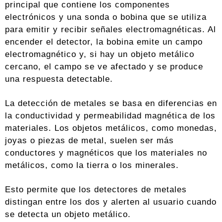
principal que contiene los componentes
electrónicos y una sonda o bobina que se utiliza
para emitir y recibir señales electromagnéticas. Al
encender el detector, la bobina emite un campo
electromagnético y, si hay un objeto metálico
cercano, el campo se ve afectado y se produce
una respuesta detectable.
La detección de metales se basa en diferencias en
la conductividad y permeabilidad magnética de los
materiales. Los objetos metálicos, como monedas,
joyas o piezas de metal, suelen ser más
conductores y magnéticos que los materiales no
metálicos, como la tierra o los minerales.
Esto permite que los detectores de metales
distingan entre los dos y alerten al usuario cuando
se detecta un objeto metálico.