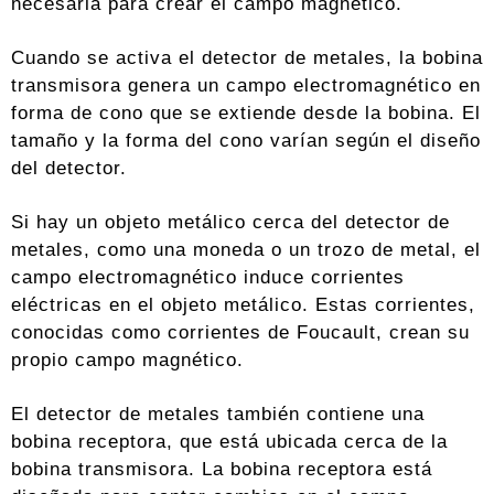
necesaria para crear el campo magnético.
Cuando se activa el detector de metales, la bobina
transmisora genera un campo electromagnético en
forma de cono que se extiende desde la bobina. El
tamaño y la forma del cono varían según el diseño
del detector.
Si hay un objeto metálico cerca del detector de
metales, como una moneda o un trozo de metal, el
campo electromagnético induce corrientes
eléctricas en el objeto metálico. Estas corrientes,
conocidas como corrientes de Foucault, crean su
propio campo magnético.
El detector de metales también contiene una
bobina receptora, que está ubicada cerca de la
bobina transmisora. La bobina receptora está