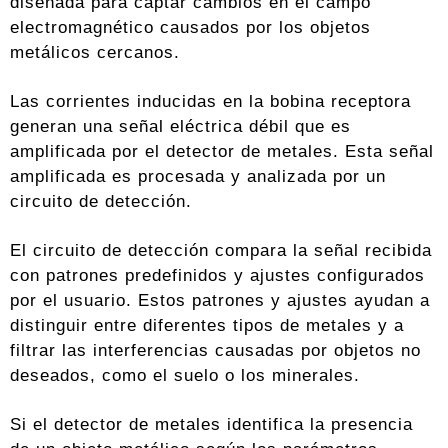
diseñada para captar cambios en el campo
electromagnético causados por los objetos
metálicos cercanos.
Las corrientes inducidas en la bobina receptora
generan una señal eléctrica débil que es
amplificada por el detector de metales. Esta señal
amplificada es procesada y analizada por un
circuito de detección.
El circuito de detección compara la señal recibida
con patrones predefinidos y ajustes configurados
por el usuario. Estos patrones y ajustes ayudan a
distinguir entre diferentes tipos de metales y a
filtrar las interferencias causadas por objetos no
deseados, como el suelo o los minerales.
Si el detector de metales identifica la presencia