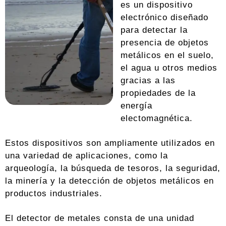
es un dispositivo
electrónico diseñado
para detectar la
presencia de objetos
metálicos en el suelo,
el agua u otros medios
gracias a las
propiedades de la
energía
electomagnética.
Estos dispositivos son ampliamente utilizados en
una variedad de aplicaciones, como la
arqueología, la búsqueda de tesoros, la seguridad,
la minería y la detección de objetos metálicos en
productos industriales.
El detector de metales consta de una unidad