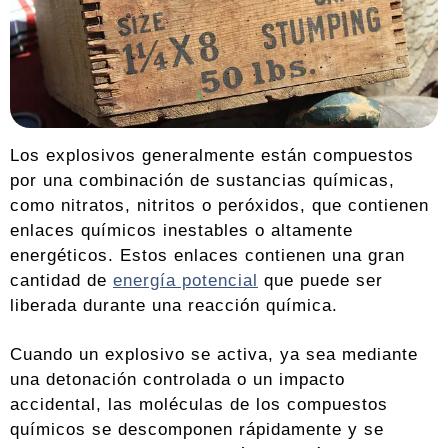
Los explosivos generalmente están compuestos
por una combinación de sustancias químicas,
como nitratos, nitritos o peróxidos, que contienen
enlaces químicos inestables o altamente
energéticos. Estos enlaces contienen una gran
cantidad de
energía potencial
que puede ser
liberada durante una reacción química.
Cuando un explosivo se activa, ya sea mediante
una detonación controlada o un impacto
accidental, las moléculas de los compuestos
químicos se descomponen rápidamente y se