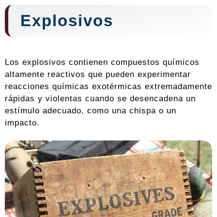
Explosivos
Los explosivos contienen compuestos químicos
altamente reactivos que pueden experimentar
reacciones químicas exotérmicas extremadamente
rápidas y violentas cuando se desencadena un
estímulo adecuado, como una chispa o un
impacto.