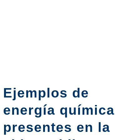
Ejemplos de
energía química
presentes en la