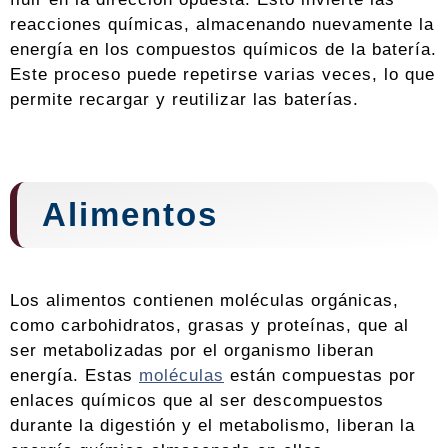
reacciones químicas, almacenando nuevamente la
energía en los compuestos químicos de la batería.
Este proceso puede repetirse varias veces, lo que
permite recargar y reutilizar las baterías.
Alimentos
Los alimentos contienen moléculas orgánicas,
como carbohidratos, grasas y proteínas, que al
ser metabolizadas por el organismo liberan
energía. Estas
moléculas
están compuestas por
enlaces químicos que al ser descompuestos
durante la digestión y el metabolismo, liberan la