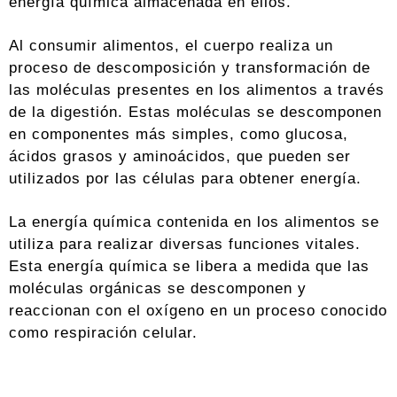
energía química almacenada en ellos.
Al consumir alimentos, el cuerpo realiza un
proceso de descomposición y transformación de
las moléculas presentes en los alimentos a través
de la digestión. Estas moléculas se descomponen
en componentes más simples, como glucosa,
ácidos grasos y aminoácidos, que pueden ser
utilizados por las células para obtener energía.
La energía química contenida en los alimentos se
utiliza para realizar diversas funciones vitales.
Esta energía química se libera a medida que las
moléculas orgánicas se descomponen y
reaccionan con el oxígeno en un proceso conocido
como respiración celular.