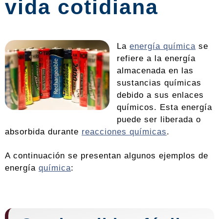
vida cotidiana
La
energía química
se
refiere a la energía
almacenada en las
sustancias químicas
debido a sus enlaces
químicos. Esta energía
puede ser liberada o
absorbida durante
reacciones químicas
.
A continuación se presentan algunos ejemplos de
energía
química
: