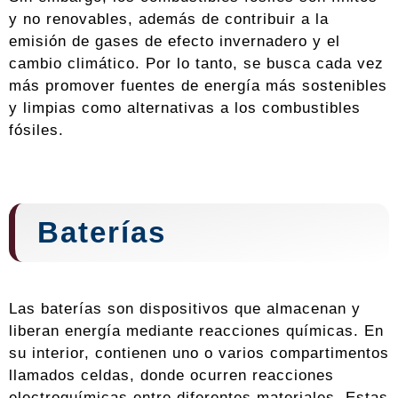
y no renovables, además de contribuir a la
emisión de gases de efecto invernadero y el
cambio climático. Por lo tanto, se busca cada vez
más promover fuentes de energía más sostenibles
y limpias como alternativas a los combustibles
fósiles.
Baterías
Las baterías son dispositivos que almacenan y
liberan energía mediante reacciones químicas. En
su interior, contienen uno o varios compartimentos
llamados celdas, donde ocurren reacciones
electroquímicas entre diferentes materiales. Estas