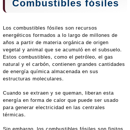
Combustibles fósiles
Los combustibles fósiles son recursos
energéticos formados a lo largo de millones de
años a partir de materia orgánica de origen
vegetal y animal que se acumuló en el subsuelo.
Estos combustibles, como el petróleo, el gas
natural y el carbón, contienen grandes cantidades
de energía química almacenada en sus
estructuras moleculares.
Cuando se extraen y se queman, liberan esta
energía en forma de calor que puede ser usado
para generar electricidad en las centrales
térmicas.
Sin embargo, los combustibles fósiles son finitos