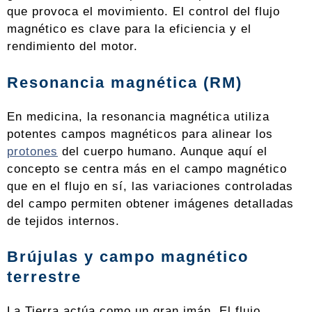
que provoca el movimiento. El control del flujo
magnético es clave para la eficiencia y el
rendimiento del motor.
Resonancia magnética (RM)
En medicina, la resonancia magnética utiliza
potentes campos magnéticos para alinear los
protones
del cuerpo humano. Aunque aquí el
concepto se centra más en el campo magnético
que en el flujo en sí, las variaciones controladas
del campo permiten obtener imágenes detalladas
de tejidos internos.
Brújulas y campo magnético
terrestre
La Tierra actúa como un gran imán. El flujo