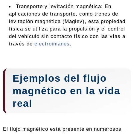
Transporte y levitación magnética: En
aplicaciones de transporte, como trenes de
levitación magnética (Maglev), esta propiedad
física se utiliza para la propulsión y el control
del vehículo sin contacto físico con las vías a
través de
electroimanes
.
Ejemplos del flujo
magnético en la vida
real
El flujo magnético está presente en numerosos