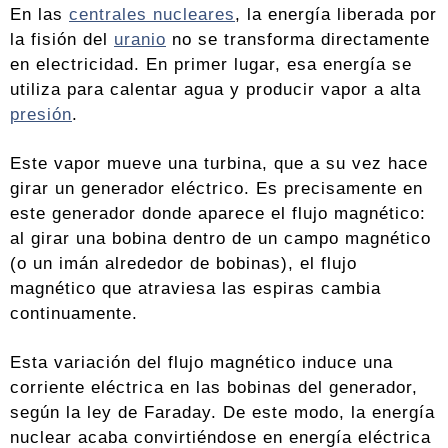
En las
centrales nucleares
, la energía liberada por
la fisión del
uranio
no se transforma directamente
en electricidad. En primer lugar, esa energía se
utiliza para calentar agua y producir vapor a alta
presión
.
Este vapor mueve una turbina, que a su vez hace
girar un generador eléctrico. Es precisamente en
este generador donde aparece el flujo magnético:
al girar una bobina dentro de un campo magnético
(o un imán alrededor de bobinas), el flujo
magnético que atraviesa las espiras cambia
continuamente.
Esta variación del flujo magnético induce una
corriente eléctrica en las bobinas del generador,
según la ley de Faraday. De este modo, la energía
nuclear acaba convirtiéndose en energía eléctrica