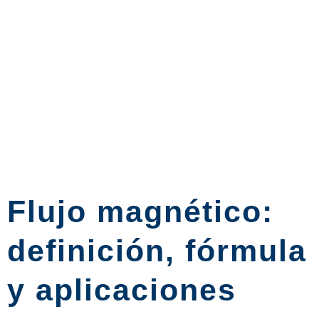
Flujo magnético:
definición, fórmula
y aplicaciones