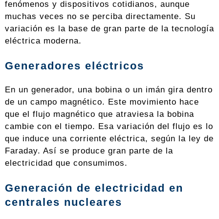
fenómenos y dispositivos cotidianos, aunque
muchas veces no se perciba directamente. Su
variación es la base de gran parte de la tecnología
eléctrica moderna.
Generadores eléctricos
En un generador, una bobina o un imán gira dentro
de un campo magnético. Este movimiento hace
que el flujo magnético que atraviesa la bobina
cambie con el tiempo. Esa variación del flujo es lo
que induce una corriente eléctrica, según la ley de
Faraday. Así se produce gran parte de la
electricidad que consumimos.
Generación de electricidad en
centrales nucleares