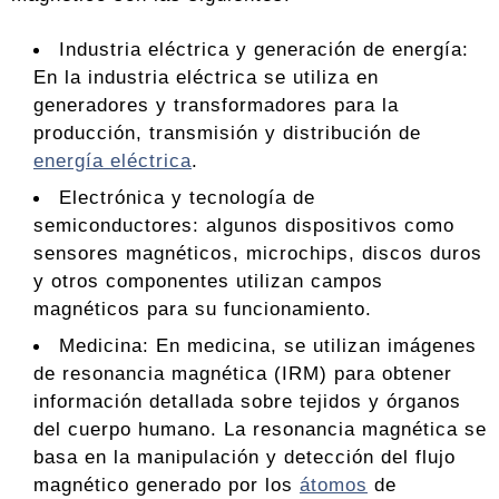
Industria eléctrica y generación de energía:
En la industria eléctrica se utiliza en
generadores y transformadores para la
producción, transmisión y distribución de
energía eléctrica
.
Electrónica y tecnología de
semiconductores: algunos dispositivos como
sensores magnéticos, microchips, discos duros
y otros componentes utilizan campos
magnéticos para su funcionamiento.
Medicina: En medicina, se utilizan imágenes
de resonancia magnética (IRM) para obtener
información detallada sobre tejidos y órganos
del cuerpo humano. La resonancia magnética se
basa en la manipulación y detección del flujo
magnético generado por los
átomos
de