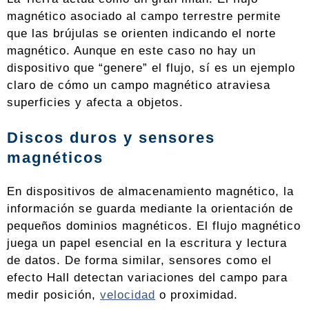
magnético asociado al campo terrestre permite
que las brújulas se orienten indicando el norte
magnético. Aunque en este caso no hay un
dispositivo que “genere” el flujo, sí es un ejemplo
claro de cómo un campo magnético atraviesa
superficies y afecta a objetos.
Discos duros y sensores
magnéticos
En dispositivos de almacenamiento magnético, la
información se guarda mediante la orientación de
pequeños dominios magnéticos. El flujo magnético
juega un papel esencial en la escritura y lectura
de datos. De forma similar, sensores como el
efecto Hall detectan variaciones del campo para
medir posición,
velocidad
o proximidad.