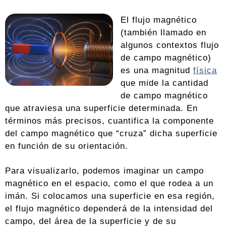
El flujo magnético
(también llamado en
algunos contextos flujo
de campo magnético)
es una magnitud
física
que mide la cantidad
de campo magnético
que atraviesa una superficie determinada. En
términos más precisos, cuantifica la componente
del campo magnético que “cruza” dicha superficie
en función de su orientación.
Para visualizarlo, podemos imaginar un campo
magnético en el espacio, como el que rodea a un
imán. Si colocamos una superficie en esa región,
el flujo magnético dependerá de la intensidad del
campo, del área de la superficie y de su