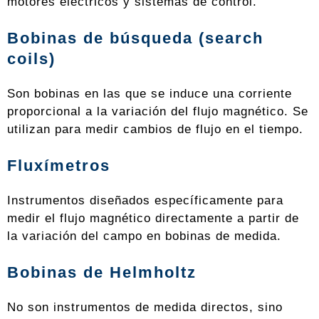
motores eléctricos y sistemas de control.
Bobinas de búsqueda (search
coils)
Son bobinas en las que se induce una corriente
proporcional a la variación del flujo magnético. Se
utilizan para medir cambios de flujo en el tiempo.
Fluxímetros
Instrumentos diseñados específicamente para
medir el flujo magnético directamente a partir de
la variación del campo en bobinas de medida.
Bobinas de Helmholtz
No son instrumentos de medida directos, sino