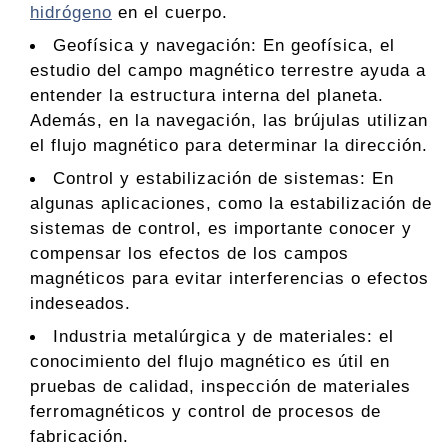
hidrógeno
en el cuerpo.
Geofísica y navegación: En geofísica, el
estudio del campo magnético terrestre ayuda a
entender la estructura interna del planeta.
Además, en la navegación, las brújulas utilizan
el flujo magnético para determinar la dirección.
Control y estabilización de sistemas: En
algunas aplicaciones, como la estabilización de
sistemas de control, es importante conocer y
compensar los efectos de los campos
magnéticos para evitar interferencias o efectos
indeseados.
Industria metalúrgica y de materiales: el
conocimiento del flujo magnético es útil en
pruebas de calidad, inspección de materiales
ferromagnéticos y control de procesos de
fabricación.