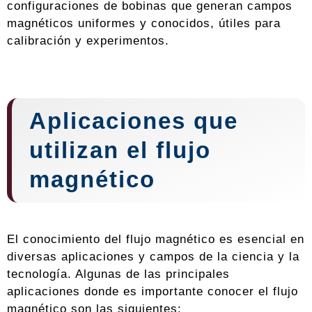
configuraciones de bobinas que generan campos
magnéticos uniformes y conocidos, útiles para
calibración y experimentos.
Aplicaciones que
utilizan el flujo
magnético
El conocimiento del flujo magnético es esencial en
diversas aplicaciones y campos de la ciencia y la
tecnología. Algunas de las principales
aplicaciones donde es importante conocer el flujo
magnético son las siguientes: