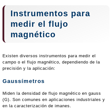
Instrumentos para
medir el flujo
magnético
Existen diversos instrumentos para medir el
campo o el flujo magnético, dependiendo de la
precisión y la aplicación:
Gaussímetros
Miden la densidad de flujo magnético en gauss
(G). Son comunes en aplicaciones industriales y
en la caracterización de imanes.