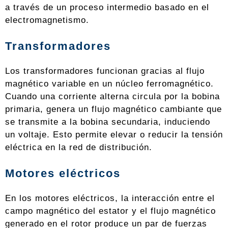
a través de un proceso intermedio basado en el
electromagnetismo.
Transformadores
Los transformadores funcionan gracias al flujo
magnético variable en un núcleo ferromagnético.
Cuando una corriente alterna circula por la bobina
primaria, genera un flujo magnético cambiante que
se transmite a la bobina secundaria, induciendo
un voltaje. Esto permite elevar o reducir la tensión
eléctrica en la red de distribución.
Motores eléctricos
En los motores eléctricos, la interacción entre el
campo magnético del estator y el flujo magnético
generado en el rotor produce un par de fuerzas