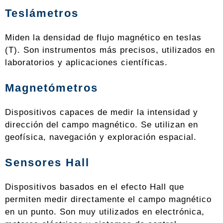
Teslámetros
Miden la densidad de flujo magnético en teslas
(T). Son instrumentos más precisos, utilizados en
laboratorios y aplicaciones científicas.
Magnetómetros
Dispositivos capaces de medir la intensidad y
dirección del campo magnético. Se utilizan en
geofísica, navegación y exploración espacial.
Sensores Hall
Dispositivos basados en el efecto Hall que
permiten medir directamente el campo magnético
en un punto. Son muy utilizados en electrónica,