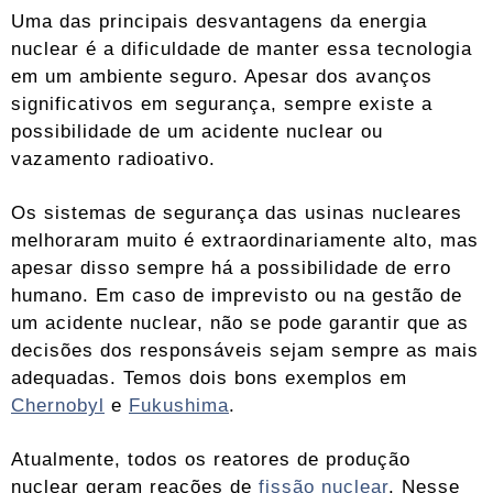
Uma das principais desvantagens da energia
nuclear é a dificuldade de manter essa tecnologia
em um ambiente seguro. Apesar dos avanços
significativos em segurança, sempre existe a
possibilidade de um acidente nuclear ou
vazamento radioativo.
Os sistemas de segurança das usinas nucleares
melhoraram muito é extraordinariamente alto, mas
apesar disso sempre há a possibilidade de erro
humano. Em caso de imprevisto ou na gestão de
um acidente nuclear, não se pode garantir que as
decisões dos responsáveis ​​sejam sempre as mais
adequadas. Temos dois bons exemplos em
Chernobyl
e
Fukushima
.
Atualmente, todos os reatores de produção
nuclear geram reações de
fissão nuclear
. Nesse