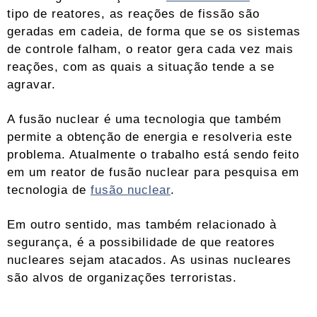
tipo de reatores, as reações de fissão são
geradas em cadeia, de forma que se os sistemas
de controle falham, o reator gera cada vez mais
reações, com as quais a situação tende a se
agravar.
A fusão nuclear é uma tecnologia que também
permite a obtenção de energia e resolveria este
problema. Atualmente o trabalho está sendo feito
em um reator de fusão nuclear para pesquisa em
tecnologia de
fusão nuclear
.
Em outro sentido, mas também relacionado à
segurança, é a possibilidade de que reatores
nucleares sejam atacados. As usinas nucleares
são alvos de organizações terroristas.