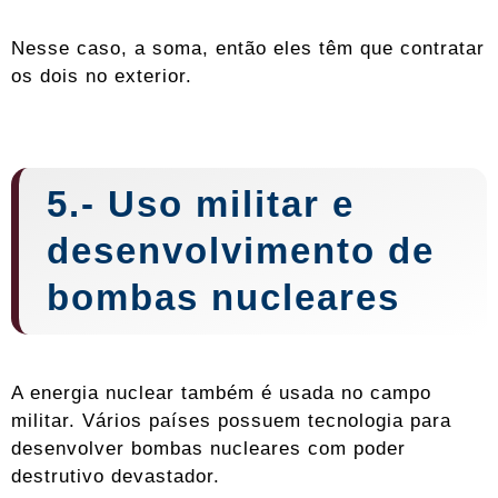
Nesse caso, a soma, então eles têm que contratar
os dois no exterior.
5.- Uso militar e
desenvolvimento de
bombas nucleares
A energia nuclear também é usada no campo
militar. Vários países possuem tecnologia para
desenvolver bombas nucleares com poder
destrutivo devastador.