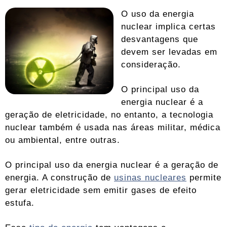
O uso da energia
nuclear implica certas
desvantagens que
devem ser levadas em
consideração.
O principal uso da
energia nuclear é a
geração de eletricidade, no entanto, a tecnologia
nuclear também é usada nas áreas militar, médica
ou ambiental, entre outras.
O principal uso da energia nuclear é a geração de
energia. A construção de
usinas nucleares
permite
gerar eletricidade sem emitir gases de efeito
estufa.