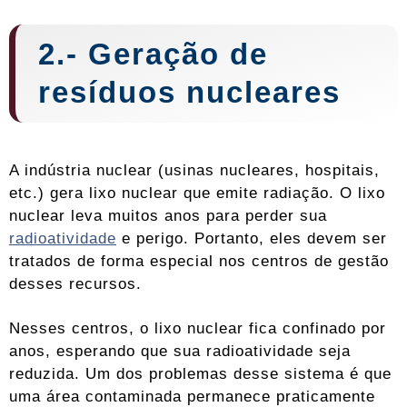
2.- Geração de
resíduos nucleares
A indústria nuclear (usinas nucleares, hospitais,
etc.) gera lixo nuclear que emite radiação. O lixo
nuclear leva muitos anos para perder sua
radioatividade
e perigo. Portanto, eles devem ser
tratados de forma especial nos centros de gestão
desses recursos.
Nesses centros, o lixo nuclear fica confinado por
anos, esperando que sua radioatividade seja
reduzida. Um dos problemas desse sistema é que
uma área contaminada permanece praticamente