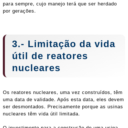
para sempre, cujo manejo terá que ser herdado
por gerações.
3.- Limitação da vida
útil de reatores
nucleares
Os reatores nucleares, uma vez construídos, têm
uma data de validade. Após esta data, eles devem
ser desmontados. Precisamente porque as usinas
nucleares têm vida útil limitada.
O investimento para a construção de uma usina