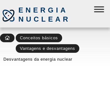
ENERGIA
NUCLEAR
Conceitos básicos
Vantagens e desvantagens
Desvantagens da energia nuclear