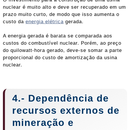
nuclear é muito alto e deve ser recuperado em um
prazo muito curto, de modo que isso aumenta o
custo da
energia elétrica
gerada.
A energia gerada é barata se comparada aos
custos do combustível nuclear. Porém, ao preço
do quilowatt-hora gerado, deve-se somar a parte
proporcional do custo de amortização da usina
nuclear.
4.- Dependência de
recursos externos de
mineração e