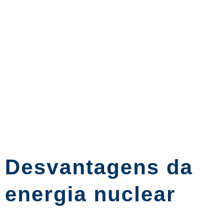
Desvantagens da
energia nuclear