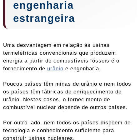
engenharia
estrangeira
Uma desvantagem em relação às usinas
termelétricas convencionais que produzem
energia a partir de combustíveis fósseis é o
fornecimento de
urânio
e engenharia.
Poucos países têm minas de urânio e nem todos
os países têm fábricas de enriquecimento de
urânio. Nestes casos, o fornecimento de
combustível nuclear depende de outros países.
Por outro lado, nem todos os países dispõem de
tecnologia e conhecimento suficiente para
construir usinas nucleares.