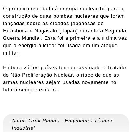
O primeiro uso dado à energia nuclear foi para a
construção de duas bombas nucleares que foram
lançadas sobre as cidades japonesas de
Hiroshima e Nagasaki (Japão) durante a Segunda
Guerra Mundial. Esta foi a primeira e a última vez
que a energia nuclear foi usada em um ataque
militar.
Embora vários países tenham assinado o Tratado
de Não Proliferação Nuclear, o risco de que as
armas nucleares sejam usadas novamente no
futuro sempre existirá.
Autor:
Oriol Planas
-
Engenheiro Técnico
Industrial