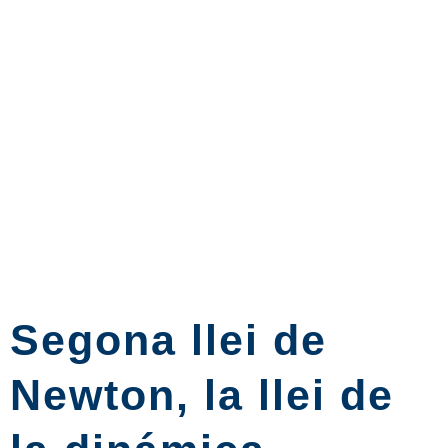
Segona llei de
Newton, la llei de