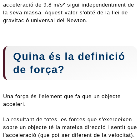
acceleració de 9.8 m/s² sigui independentment de
la seva massa. Aquest valor s'obté de la llei de
gravitació universal del Newton.
Quina és la definició
de força?
Una força és l'element que fa que un objecte
acceleri.
La resultant de totes les forces que s'exerceixen
sobre un objecte té la mateixa direcció i sentit que
l'acceleració (que pot ser diferent de la velocitat).