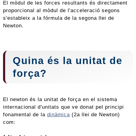
El mòdul de les forces resultants és directament
proporcional al mòdul de l'acceleració segons
s'estableix a la fórmula de la segona llei de
Newton.
Quina és la unitat de
força?
El newton és la unitat de força en el sistema
internacional d'unitats que ve donat pel principi
fonamental de la
dinàmica
(2a llei de Newton)
com: