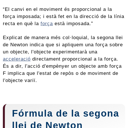
“El canvi en el moviment és proporcional a la
força imposada; i està fet en la direcció de la línia
recta en què la
força
està imposada.”
Explicat de manera més col·loquial, la segona llei
de Newton indica que si apliquem una força sobre
un objecte, l'objecte experimentarà una
acceleració
directament proporcional a la força.
És a dir, l'acció d'empènyer un objecte amb força
F implica que l'estat de repòs o de moviment de
l'objecte variï.
Fórmula de la segona
llei de Newton