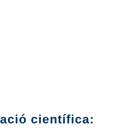
ació científica: