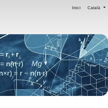
Inici
Català