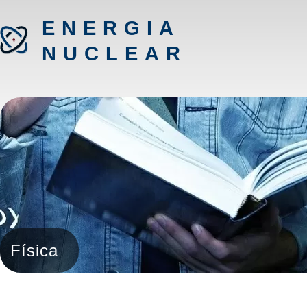
ENERGIA
NUCLEAR
Física