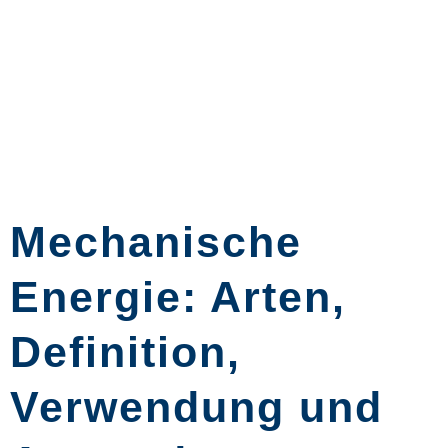
Mechanische
Energie: Arten,
Definition,
Verwendung und