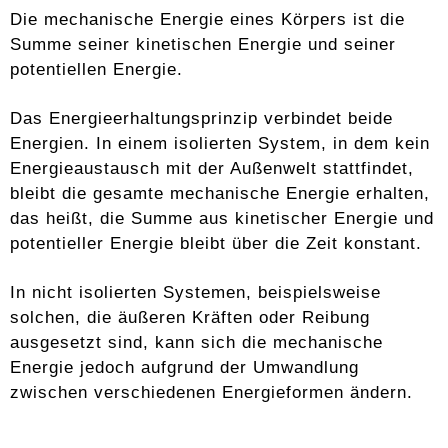
Die mechanische Energie eines Körpers ist die
Summe seiner kinetischen Energie und seiner
potentiellen Energie.
Das Energieerhaltungsprinzip verbindet beide
Energien. In einem isolierten System, in dem kein
Energieaustausch mit der Außenwelt stattfindet,
bleibt die gesamte mechanische Energie erhalten,
das heißt, die Summe aus kinetischer Energie und
potentieller Energie bleibt über die Zeit konstant.
In nicht isolierten Systemen, beispielsweise
solchen, die äußeren Kräften oder Reibung
ausgesetzt sind, kann sich die mechanische
Energie jedoch aufgrund der Umwandlung
zwischen verschiedenen Energieformen ändern.