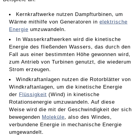
Kernkraftwerke nutzen Dampfturbinen, um
Wärme mithilfe von Generatoren in
elektrische
Energie
umzuwandeln.
In Wasserkraftwerken wird die kinetische
Energie des fließenden Wassers, das durch den
Fall aus einer bestimmten Höhe gewonnen wird,
zum Antrieb von Turbinen genutzt, die wiederum
Strom erzeugen.
Windkraftanlagen nutzen die Rotorblätter von
Windkraftanlagen, um die kinetische Energie
der
Flüssigkeit
(Wind) in kinetische
Rotationsenergie umzuwandeln. Auf diese
Weise wird die mit der Geschwindigkeit der sich
bewegenden
Moleküle
, also des Windes,
verbundene Energie in mechanische Energie
umgewandelt.