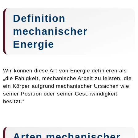
Definition
mechanischer
Energie
Wir können diese Art von Energie definieren als
„die Fähigkeit, mechanische Arbeit zu leisten, die
ein Körper aufgrund mechanischer Ursachen wie
seiner Position oder seiner Geschwindigkeit
besitzt.“
Arten mechanischer