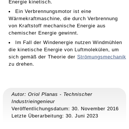
Energie kinetisch.
Ein Verbrennungsmotor ist eine
Wärmekraftmaschine, die durch Verbrennung
von Kraftstoff mechanische Energie aus
chemischer Energie gewinnt.
Im Fall der Windenergie nutzen Windmühlen
die kinetische Energie von Luftmolekülen, um
sich gemäß der Theorie der
Strömungsmechanik
zu drehen.
Autor:
Oriol Planas
-
Technischer
Industrieingenieur
Veröffentlichungsdatum: 30. November 2016
Letzte Überarbeitung:
30. Juni 2023