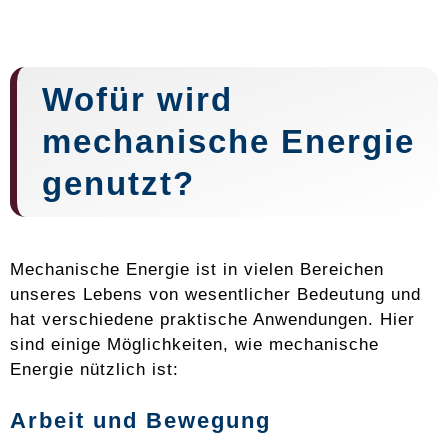
Wofür wird
mechanische Energie
genutzt?
Mechanische Energie ist in vielen Bereichen
unseres Lebens von wesentlicher Bedeutung und
hat verschiedene praktische Anwendungen. Hier
sind einige Möglichkeiten, wie mechanische
Energie nützlich ist:
Arbeit und Bewegung