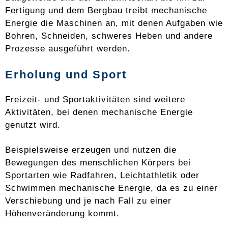
Fertigung und dem Bergbau treibt mechanische
Energie die Maschinen an, mit denen Aufgaben wie
Bohren, Schneiden, schweres Heben und andere
Prozesse ausgeführt werden.
Erholung und Sport
Freizeit- und Sportaktivitäten sind weitere
Aktivitäten, bei denen mechanische Energie
genutzt wird.
Beispielsweise erzeugen und nutzen die
Bewegungen des menschlichen Körpers bei
Sportarten wie Radfahren, Leichtathletik oder
Schwimmen mechanische Energie, da es zu einer
Verschiebung und je nach Fall zu einer
Höhenveränderung kommt.