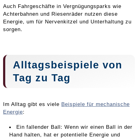
Auch Fahrgeschäfte in Vergnügungsparks wie
Achterbahnen und Riesenräder nutzen diese
Energie, um für Nervenkitzel und Unterhaltung zu
sorgen.
Alltagsbeispiele von
Tag zu Tag
Im Alltag gibt es viele
Beispiele für mechanische
Energie
:
Ein fallender Ball: Wenn wir einen Ball in der
Hand halten, hat er potentielle Energie und