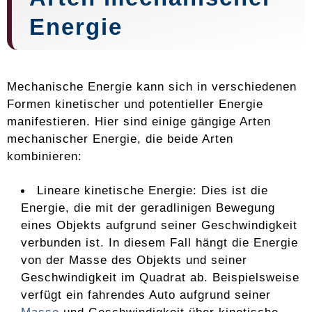
Energie
Mechanische Energie kann sich in verschiedenen
Formen kinetischer und potentieller Energie
manifestieren. Hier sind einige gängige Arten
mechanischer Energie, die beide Arten
kombinieren:
Lineare kinetische Energie: Dies ist die
Energie, die mit der geradlinigen Bewegung
eines Objekts aufgrund seiner Geschwindigkeit
verbunden ist. In diesem Fall hängt die Energie
von der Masse des Objekts und seiner
Geschwindigkeit im Quadrat ab. Beispielsweise
verfügt ein fahrendes Auto aufgrund seiner