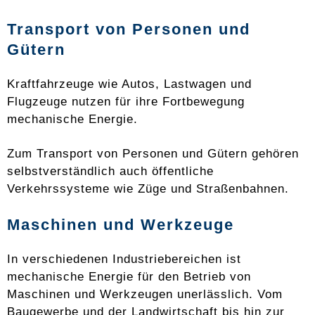
Transport von Personen und
Gütern
Kraftfahrzeuge wie Autos, Lastwagen und
Flugzeuge nutzen für ihre Fortbewegung
mechanische Energie.
Zum Transport von Personen und Gütern gehören
selbstverständlich auch öffentliche
Verkehrssysteme wie Züge und Straßenbahnen.
Maschinen und Werkzeuge
In verschiedenen Industriebereichen ist
mechanische Energie für den Betrieb von
Maschinen und Werkzeugen unerlässlich. Vom
Baugewerbe und der Landwirtschaft bis hin zur