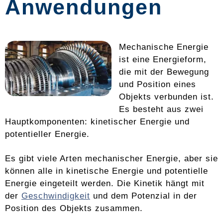
Anwendungen
Mechanische Energie
ist eine Energieform,
die mit der Bewegung
und Position eines
Objekts verbunden ist.
Es besteht aus zwei
Hauptkomponenten: kinetischer Energie und
potentieller Energie.
Es gibt viele Arten mechanischer Energie, aber sie
können alle in kinetische Energie und potentielle
Energie eingeteilt werden. Die Kinetik hängt mit
der
Geschwindigkeit
und dem Potenzial in der
Position des Objekts zusammen.