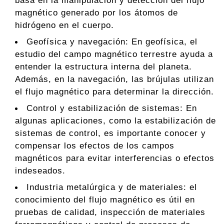
basa en la manipulación y detección del flujo
magnético generado por los átomos de
hidrógeno en el cuerpo.
Geofísica y navegación: En geofísica, el
estudio del campo magnético terrestre ayuda a
entender la estructura interna del planeta.
Además, en la navegación, las brújulas utilizan
el flujo magnético para determinar la dirección.
Control y estabilización de sistemas: En
algunas aplicaciones, como la estabilización de
sistemas de control, es importante conocer y
compensar los efectos de los campos
magnéticos para evitar interferencias o efectos
indeseados.
Industria metalúrgica y de materiales: el
conocimiento del flujo magnético es útil en
pruebas de calidad, inspección de materiales