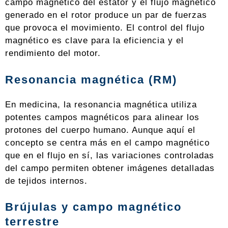
campo magnético del estator y el flujo magnético
generado en el rotor produce un par de fuerzas
que provoca el movimiento. El control del flujo
magnético es clave para la eficiencia y el
rendimiento del motor.
Resonancia magnética (RM)
En medicina, la resonancia magnética utiliza
potentes campos magnéticos para alinear los
protones del cuerpo humano. Aunque aquí el
concepto se centra más en el campo magnético
que en el flujo en sí, las variaciones controladas
del campo permiten obtener imágenes detalladas
de tejidos internos.
Brújulas y campo magnético
terrestre