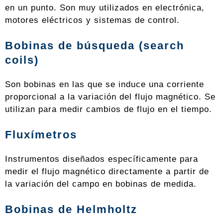
en un punto. Son muy utilizados en electrónica,
motores eléctricos y sistemas de control.
Bobinas de búsqueda (search
coils)
Son bobinas en las que se induce una corriente
proporcional a la variación del flujo magnético. Se
utilizan para medir cambios de flujo en el tiempo.
Fluxímetros
Instrumentos diseñados específicamente para
medir el flujo magnético directamente a partir de
la variación del campo en bobinas de medida.
Bobinas de Helmholtz