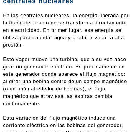
centrales nucleares
En las centrales nucleares, la energía liberada por
la fisión del uranio no se transforma directamente
en electricidad. En primer lugar, esa energía se
utiliza para calentar agua y producir vapor a alta
presión.
Este vapor mueve una turbina, que a su vez hace
girar un generador eléctrico. Es precisamente en
este generador donde aparece el flujo magnético:
al girar una bobina dentro de un campo magnético
(o un imán alrededor de bobinas), el flujo
magnético que atraviesa las espiras cambia
continuamente.
Esta variación del flujo magnético induce una
corriente eléctrica en las bobinas del generador,