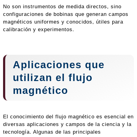
No son instrumentos de medida directos, sino
configuraciones de bobinas que generan campos
magnéticos uniformes y conocidos, útiles para
calibración y experimentos.
Aplicaciones que
utilizan el flujo
magnético
El conocimiento del flujo magnético es esencial en
diversas aplicaciones y campos de la ciencia y la
tecnología. Algunas de las principales