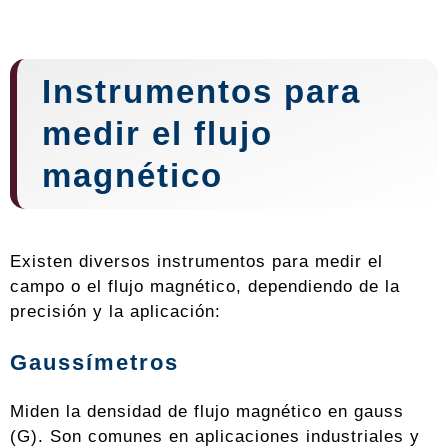
Instrumentos para
medir el flujo
magnético
Existen diversos instrumentos para medir el
campo o el flujo magnético, dependiendo de la
precisión y la aplicación:
Gaussímetros
Miden la densidad de flujo magnético en gauss
(G). Son comunes en aplicaciones industriales y