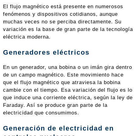
El flujo magnético está presente en numerosos
fenómenos y dispositivos cotidianos, aunque
muchas veces no se perciba directamente. Su
variación es la base de gran parte de la tecnología
eléctrica moderna.
Generadores eléctricos
En un generador, una bobina o un imán gira dentro
de un campo magnético. Este movimiento hace
que el flujo magnético que atraviesa la bobina
cambie con el tiempo. Esa variación del flujo es lo
que induce una corriente eléctrica, según la ley de
Faraday. Así se produce gran parte de la
electricidad que consumimos.
Generación de electricidad en