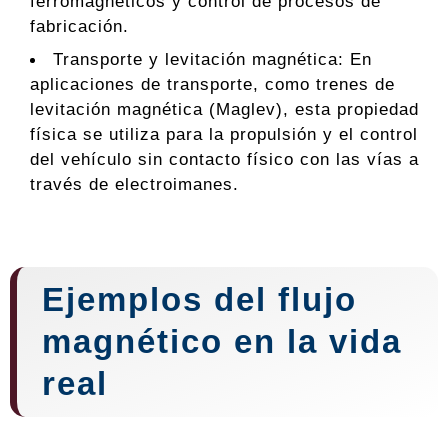
ferromagnéticos y control de procesos de
fabricación.
Transporte y levitación magnética: En
aplicaciones de transporte, como trenes de
levitación magnética (Maglev), esta propiedad
física se utiliza para la propulsión y el control
del vehículo sin contacto físico con las vías a
través de electroimanes.
Ejemplos del flujo
magnético en la vida
real