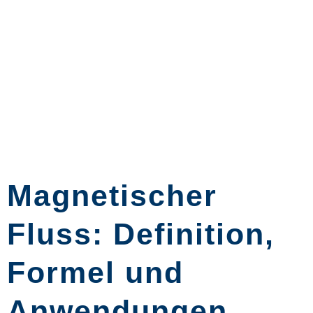
Magnetischer
Fluss: Definition,
Formel und
Anwendungen