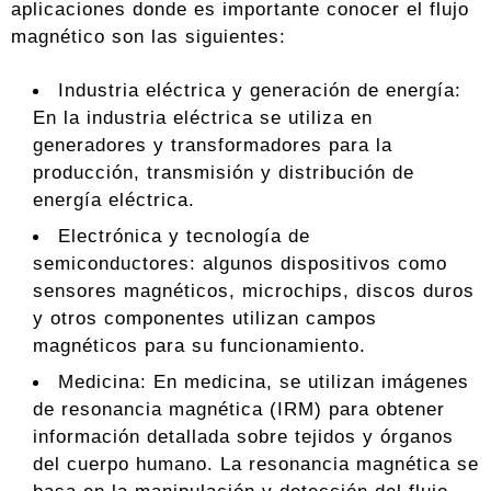
aplicaciones donde es importante conocer el flujo
magnético son las siguientes:
Industria eléctrica y generación de energía:
En la industria eléctrica se utiliza en
generadores y transformadores para la
producción, transmisión y distribución de
energía eléctrica.
Electrónica y tecnología de
semiconductores: algunos dispositivos como
sensores magnéticos, microchips, discos duros
y otros componentes utilizan campos
magnéticos para su funcionamiento.
Medicina: En medicina, se utilizan imágenes
de resonancia magnética (IRM) para obtener
información detallada sobre tejidos y órganos
del cuerpo humano. La resonancia magnética se