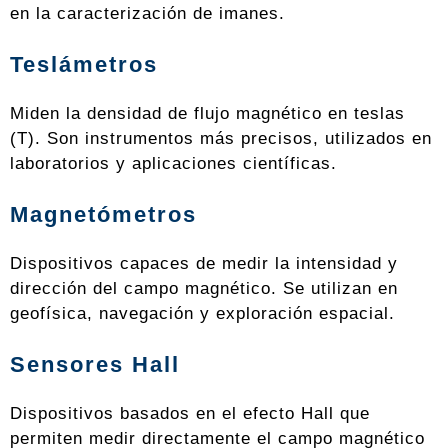
en la caracterización de imanes.
Teslámetros
Miden la densidad de flujo magnético en teslas
(T). Son instrumentos más precisos, utilizados en
laboratorios y aplicaciones científicas.
Magnetómetros
Dispositivos capaces de medir la intensidad y
dirección del campo magnético. Se utilizan en
geofísica, navegación y exploración espacial.
Sensores Hall
Dispositivos basados en el efecto Hall que
permiten medir directamente el campo magnético