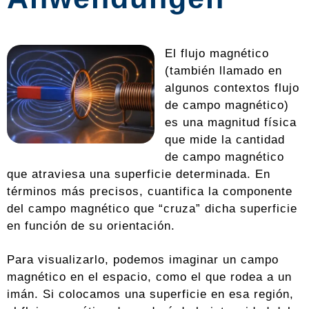
El flujo magnético
(también llamado en
algunos contextos flujo
de campo magnético)
es una magnitud física
que mide la cantidad
de campo magnético
que atraviesa una superficie determinada. En
términos más precisos, cuantifica la componente
del campo magnético que “cruza” dicha superficie
en función de su orientación.
Para visualizarlo, podemos imaginar un campo
magnético en el espacio, como el que rodea a un
imán. Si colocamos una superficie en esa región,