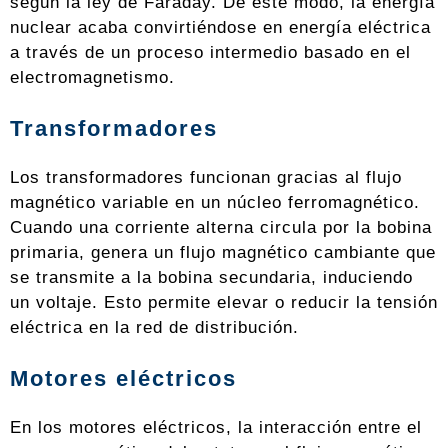
según la ley de Faraday. De este modo, la energía
nuclear acaba convirtiéndose en energía eléctrica
a través de un proceso intermedio basado en el
electromagnetismo.
Transformadores
Los transformadores funcionan gracias al flujo
magnético variable en un núcleo ferromagnético.
Cuando una corriente alterna circula por la bobina
primaria, genera un flujo magnético cambiante que
se transmite a la bobina secundaria, induciendo
un voltaje. Esto permite elevar o reducir la tensión
eléctrica en la red de distribución.
Motores eléctricos
En los motores eléctricos, la interacción entre el