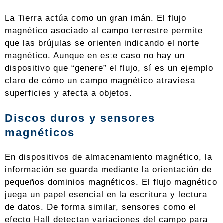
La Tierra actúa como un gran imán. El flujo
magnético asociado al campo terrestre permite
que las brújulas se orienten indicando el norte
magnético. Aunque en este caso no hay un
dispositivo que “genere” el flujo, sí es un ejemplo
claro de cómo un campo magnético atraviesa
superficies y afecta a objetos.
Discos duros y sensores
magnéticos
En dispositivos de almacenamiento magnético, la
información se guarda mediante la orientación de
pequeños dominios magnéticos. El flujo magnético
juega un papel esencial en la escritura y lectura
de datos. De forma similar, sensores como el
efecto Hall detectan variaciones del campo para