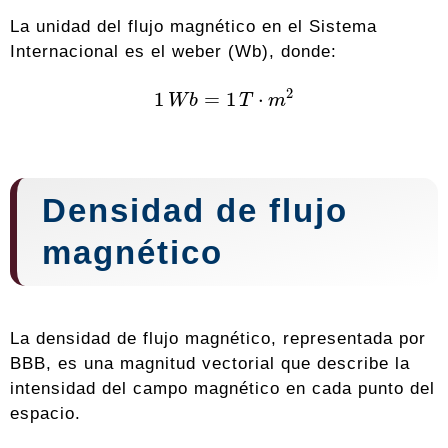
La unidad del flujo magnético en el Sistema
Internacional es el weber (Wb), donde:
1
W
b
=
1
T
⋅
m
2
Densidad de flujo
magnético
La densidad de flujo magnético, representada por
BBB, es una magnitud vectorial que describe la
intensidad del campo magnético en cada punto del
espacio.