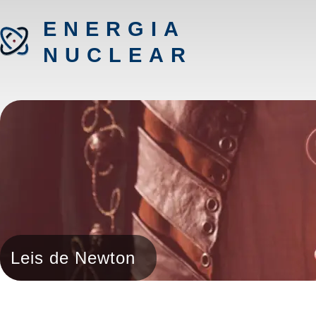
ENERGIA
NUCLEAR
Leis de Newton