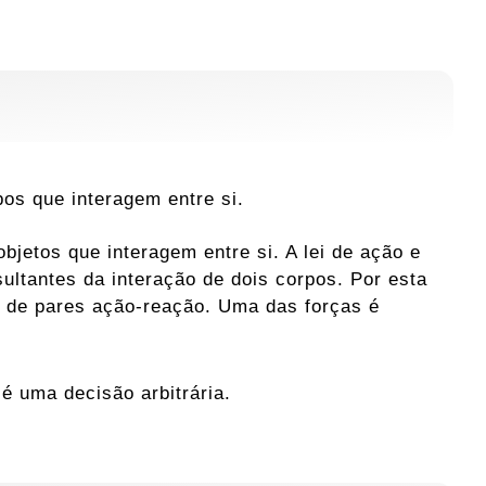
os que interagem entre si.
jetos que interagem entre si. A lei de ação e
ultantes da interação de dois corpos. Por esta
de pares ação-reação. Uma das forças é
é uma decisão arbitrária.