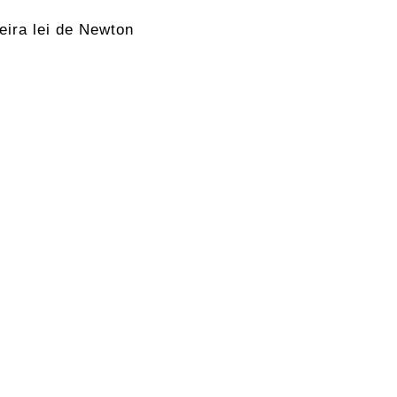
eira lei de Newton