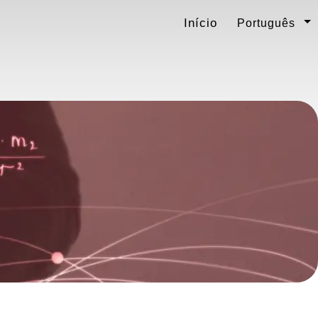
Início
Português